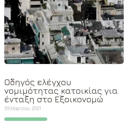
Οδηγός ελέγχου
νομιμότητας κατοικίας για
ένταξη στο Εξοικονομώ
29 Μαρτίου, 2021