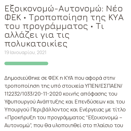
Εξοικονομώ-Αυτονομώ: Νέο
ΦΕΚ • Τροποποίηση της ΚΥΑ
του προγράμματος • Τι
αλλάζει για τις
πολυκατοικίες
19 Ιανουαρίου, 2021
Δημοσιεύθηκε σε ΦΕΚ η ΚΥΑ που αφορά στην
τροποποίηση της υπό στοιχεία ΥΠΕΝ/ΕΣΠΑΕΝ/
112232/1033/20-11-2020 κοινής απόφασης του
Υφυπουργού Ανάπτυξης και Επενδύσεων και του
Υπουργού Περιβάλλοντος και Ενέργειας με τίτλο
«Προκήρυξη του προγράμματος “Εξοικονομώ –
Αυτονομώ”, που θα υλοποιηθεί στο πλαίσιο του