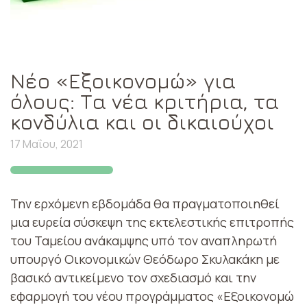
Νέο «Εξοικονομώ» για
όλους: Τα νέα κριτήρια, τα
κονδύλια και οι δικαιούχοι
17 Μαΐου, 2021
Την ερχόμενη εβδομάδα θα πραγματοποιηθεί
μια ευρεία σύσκεψη της εκτελεστικής επιτροπής
του Ταμείου ανάκαμψης υπό τον αναπληρωτή
υπουργό Οικονομικών Θεόδωρο Σκυλακάκη με
βασικό αντικείμενο τον σχεδιασμό και την
εφαρμογή του νέου προγράμματος «Εξοικονομώ