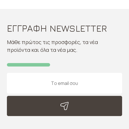
ΕΓΓΡΑΦΗ NEWSLETTER
Μάθε πρώτος τις προσφορές, τα νέα
προϊόντα και όλα τα νέα μας.