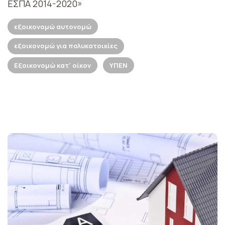
ΕΣΠΑ 2014-2020»
εξοικονομώ αυτονομώ
εξοικονομώ για πολυκατοικίες
Εξοικονομώ κατ' οίκον
ΥΠΕΝ