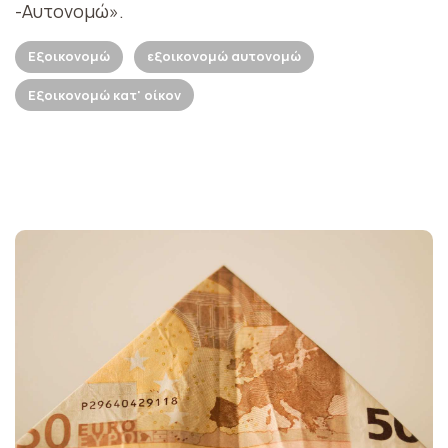
-Αυτονομώ».
Εξοικονομώ
εξοικονομώ αυτονομώ
Εξοικονομώ κατ' οίκον