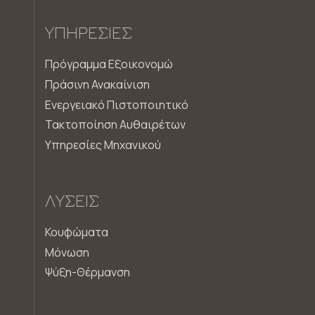
ΥΠΗΡΕΣΊΕΣ
Πρόγραμμα Εξοικονομώ
Πράσινη Ανακαίνιση
Ενεργειακό Πιστοποιητικό
Τακτοποίηση Αυθαιρέτων
Υπηρεσίες Μηχανικού
ΛΎΣΕΙΣ
Κουφώματα
Μόνωση
Ψύξη-Θέρμανση