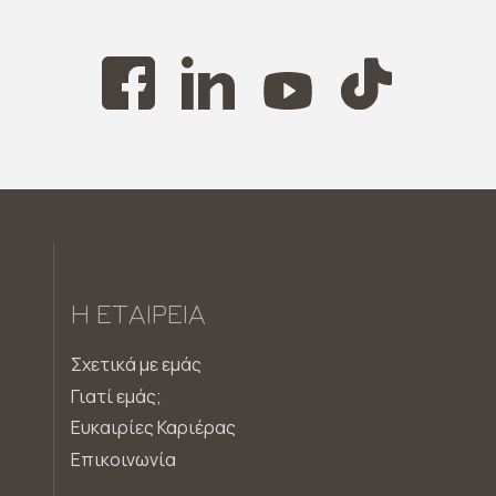
Η ΕΤΑΙΡΕΊΑ
Σχετικά με εμάς
Γιατί εμάς;
Ευκαιρίες Καριέρας
Επικοινωνία