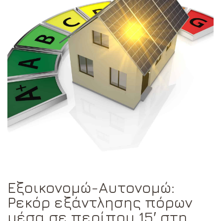
Εξοικονομώ-Αυτονομώ:
Ρεκόρ εξάντλησης πόρων
μέσα σε περίπου 15′ στη