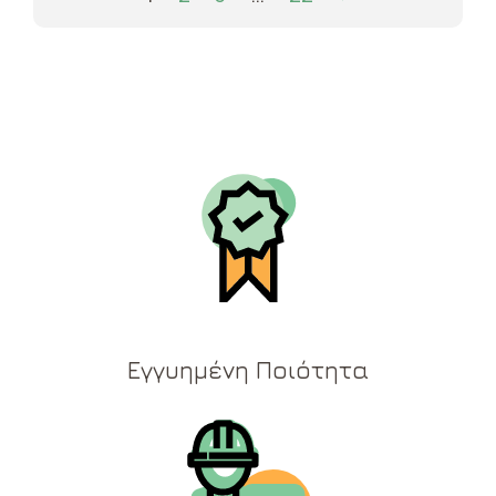
Εγγυημένη Ποιότητα