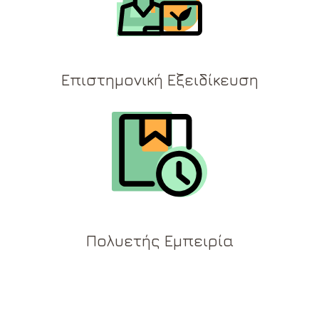
Επιστημονική Εξειδίκευση
Πολυετής Εμπειρία