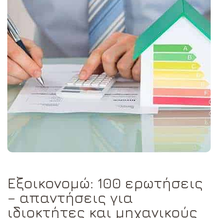
Εξοικονομώ: 100 ερωτήσεις
– απαντήσεις για
ιδιοκτήτες και μηχανικούς