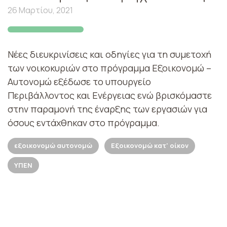
26 Μαρτίου, 2021
Νέες διευκρινίσεις και οδηγίες για τη συμετοχή
των νοικοκυριών στο πρόγραμμα Εξοικονομώ –
Αυτονομώ εξέδωσε το υπουργείο
Περιβάλλοντος και Ενέργειας ενώ βρισκόμαστε
στην παραμονή της έναρξης των εργασιών για
όσους εντάχθηκαν στο πρόγραμμα.
εξοικονομώ αυτονομώ
Εξοικονομώ κατ' οίκον
ΥΠΕΝ