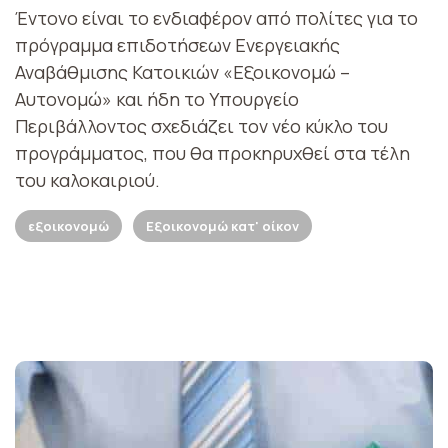
Έντονο είναι το ενδιαφέρον από πολίτες για το
πρόγραμμα επιδοτήσεων Ενεργειακής
Αναβάθμισης Κατοικιών «Εξοικονομώ –
Αυτονομώ» και ήδη το Υπουργείο
Περιβάλλοντος σχεδιάζει τον νέο κύκλο του
προγράμματος, που θα προκηρυχθεί στα τέλη
του καλοκαιριού.
εξοικονομώ
Εξοικονομώ κατ' οίκον