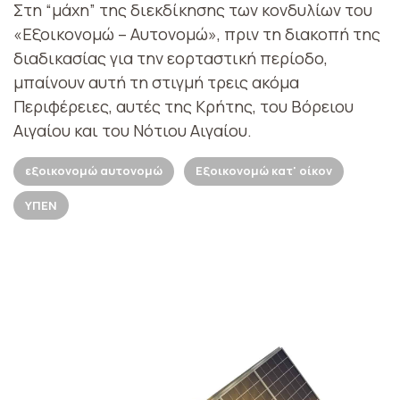
Στη “μάχη” της διεκδίκησης των κονδυλίων του
«Εξοικονομώ – Αυτονομώ», πριν τη διακοπή της
διαδικασίας για την εορταστική περίοδο,
μπαίνουν αυτή τη στιγμή τρεις ακόμα
Περιφέρειες, αυτές της Κρήτης, του Βόρειου
Αιγαίου και του Νότιου Αιγαίου.
εξοικονομώ αυτονομώ
Εξοικονομώ κατ' οίκον
ΥΠΕΝ