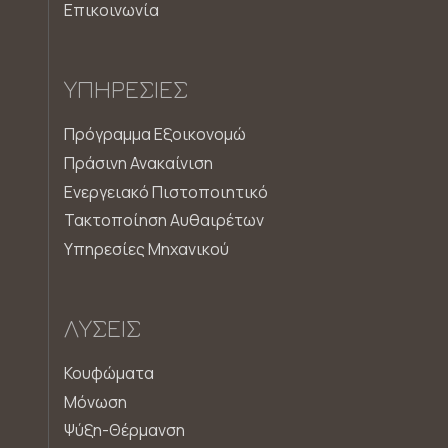
Επικοινωνία
ΥΠΗΡΕΣΊΕΣ
Πρόγραμμα Εξοικονομώ
Πράσινη Ανακαίνιση
Ενεργειακό Πιστοποιητικό
Τακτοποίηση Αυθαιρέτων
Υπηρεσίες Μηχανικού
ΛΎΣΕΙΣ
Κουφώματα
Μόνωση
Ψύξη-Θέρμανση