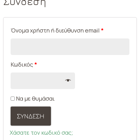
Σύνδεση
Όνομα χρήστη ή διεύθυνση email
*
Κωδικός
*
Να με θυμάσαι
ΣΎΝΔΕΣΗ
Χάσατε τον κωδικό σας;