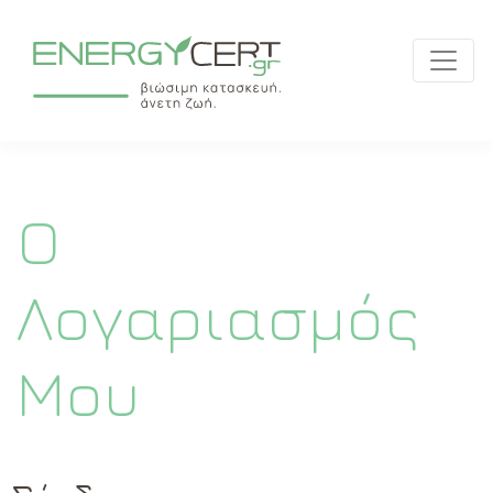
Ο
Λογαριασμός
Μου