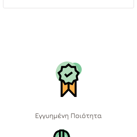
Εγγυημένη Ποιότητα