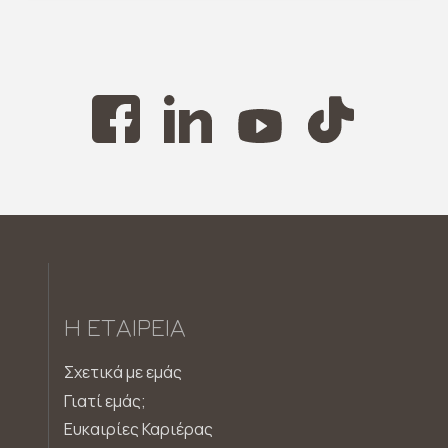
Η ΕΤΑΙΡΕΊΑ
Σχετικά με εμάς
Γιατί εμάς;
Ευκαιρίες Καριέρας