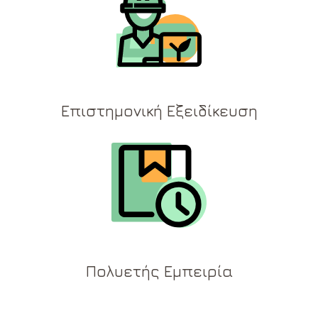
Επιστημονική Εξειδίκευση
Πολυετής Εμπειρία