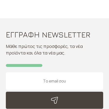
ΕΓΓΡΑΦΗ NEWSLETTER
Μάθε πρώτος τις προσφορές, τα νέα
προϊόντα και όλα τα νέα μας.