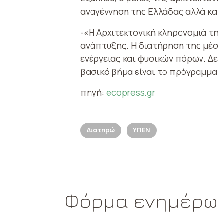
αναγέννηση της Ελλάδας αλλά κα
-«Η Αρχιτεκτονική κληρονομιά τ
ανάπτυξης. Η διατήρηση της μέσ
ενέργειας και φυσικών πόρων. Δ
βασικό βήμα είναι το πρόγραμμα
πηγή:
ecopress.gr
Διατηρώ
ΥΠΕΝ
Φόρμα ενημέρ