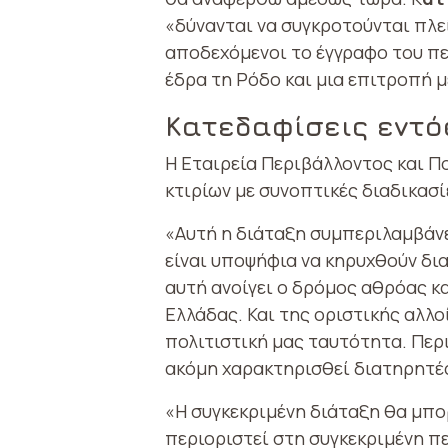
«δύνανται να συγκροτούνται πλε
αποδεχόμενοι το έγγραφο του περ
έδρα τη Ρόδο και μια επιτροπή μ
Κατεδαφίσεις εντό
Η Εταιρεία Περιβάλλοντος και Π
κτιρίων με συνοπτικές διαδικασ
«Αυτή η διάταξη συμπεριλαμβάνει
είναι υποψήφια να κηρυχθούν δι
αυτή ανοίγει ο δρόμος αθρόας 
Ελλάδας. Και της οριστικής αλλ
πολιτιστική μας ταυτότητα. Περι
ακόμη χαρακτηρισθεί διατηρητέα»
«Η συγκεκριμένη διάταξη θα μπορ
περιοριστεί στη συγκεκριμένη π