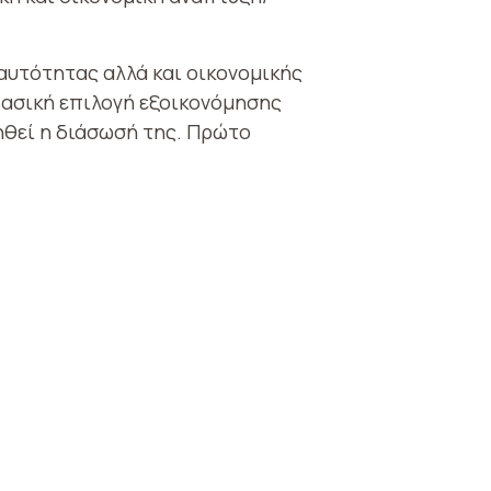
αυτότητας αλλά και οικονομικής
βασική επιλογή εξοικονόμησης
ηθεί η διάσωσή της. Πρώτο