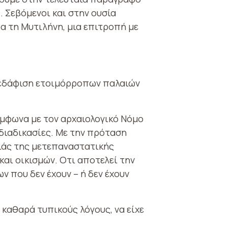
 Σεβόμενοι και στην ουσία
α τη Μυτιλήνη, μια επιτροπή με
ατεδάφιση ετοιμόρροπων παλαιών
ύμφωνα με τον αρχαιολογικό Νόμο
διαδικασίες. Με την πρόταση
ιάς της μετεπαναστατικής
και οικισμών. Οτι αποτελεί την
 που δεν έχουν – ή δεν έχουν
 καθαρά τυπικούς λόγους, να είχε