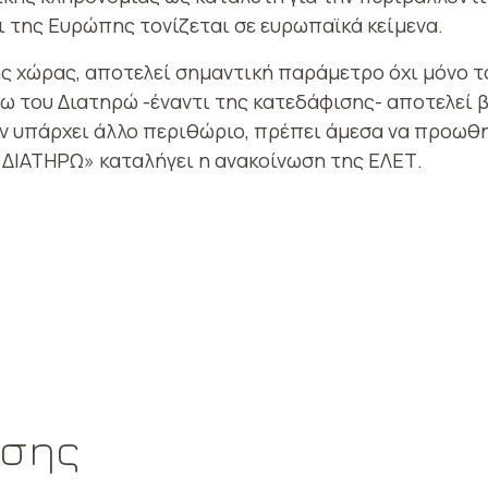
ι της Ευρώπης τονίζεται σε ευρωπαϊκά κείμενα.
ης χώρας, αποτελεί σημαντική παράμετρο όχι μόνο τ
ω του Διατηρώ -έναντι της κατεδάφισης- αποτελεί 
εν υπάρχει άλλο περιθώριο, πρέπει άμεσα να προωθ
 ΔΙΑΤΗΡΩ» καταλήγει η ανακοίνωση της ΕΛΕΤ.
ωσης