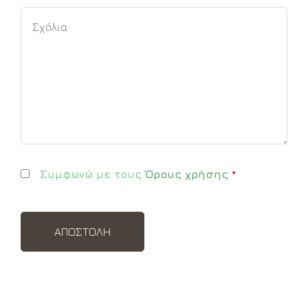
Συμφωνώ με τους
Όρους χρήσης
*