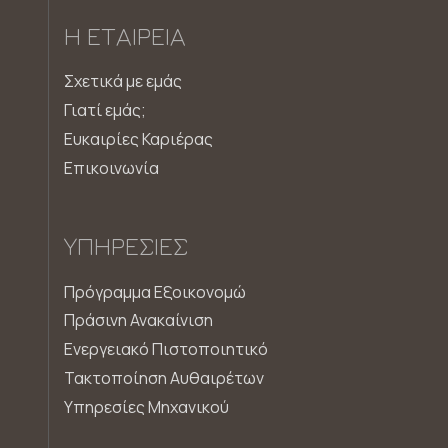
Η ΕΤΑΙΡΕΊΑ
Σχετικά με εμάς
Γιατί εμάς;
Ευκαιρίες Καριέρας
Επικοινωνία
ΥΠΗΡΕΣΊΕΣ
Πρόγραμμα Εξοικονομώ
Πράσινη Ανακαίνιση
Ενεργειακό Πιστοποιητικό
Τακτοποίηση Αυθαιρέτων
Υπηρεσίες Μηχανικού