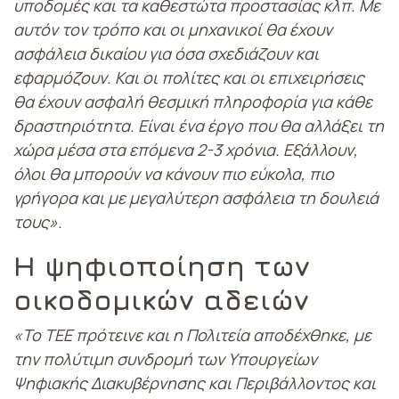
υποδομές και τα καθεστώτα προστασίας κλπ. Με
αυτόν τον τρόπο και οι μηχανικοί θα έχουν
ασφάλεια δικαίου για όσα σχεδιάζουν και
εφαρμόζουν. Και οι πολίτες και οι επιχειρήσεις
θα έχουν ασφαλή θεσμική πληροφορία για κάθε
δραστηριότητα. Είναι ένα έργο που θα αλλάξει τη
χώρα μέσα στα επόμενα 2-3 χρόνια. Εξάλλουν,
όλοι θα μπορούν να κάνουν πιο εύκολα, πιο
γρήγορα και με μεγαλύτερη ασφάλεια τη δουλειά
τους».
Η ψηφιοποίηση των
οικοδομικών αδειών
«Το ΤΕΕ πρότεινε και η Πολιτεία αποδέχθηκε, με
την πολύτιμη συνδρομή των Υπουργείων
Ψηφιακής Διακυβέρνησης και Περιβάλλοντος και