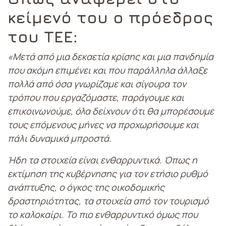
κείμενό του ο πρόεδρος
του ΤΕΕ:
«Μετά από μια δεκαετία κρίσης και μια πανδημία
που ακόμη επιμένει και που παράλληλα άλλαξε
πολλά από όσα γνωρίζαμε και σίγουρα τον
τρόπου που εργαζόμαστε, παράγουμε και
επικοινωνούμε, όλα δείχνουν ότι θα μπορέσουμε
τους επόμενους μήνες να προχωρήσουμε και
πάλι δυναμικά μπροστά.
Ήδη τα στοιχεία είναι ενθαρρυντικά. Όπως η
εκτίμηση της κυβέρνησης για τον ετήσιο ρυθμό
ανάπτυξης, ο όγκος της οικοδομικής
δραστηριότητας, τα στοιχεία από τον τουρισμό
το καλοκαίρι. Το πιο ενθαρρυντικό όμως που