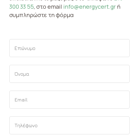
300 33 55
, στο email
info@energycert.gr
ή
συμπληρώστε τη φόρμα