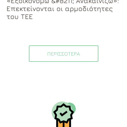
«Εξοικονομώ &#8211; Ανακαινίζω»:
Επεκτείνονται οι αρμοδιότητες
του ΤΕΕ
ΠΕΡΙΣΣΟΤΕΡΑ