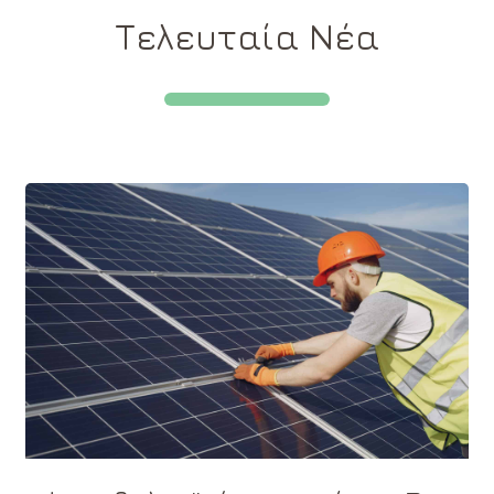
Τελευταία Νέα