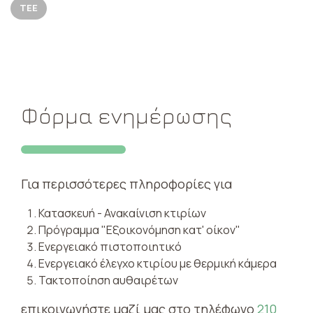
ΤΕΕ
Φόρμα ενημέρωσης
Για περισσότερες πληροφορίες για
Κατασκευή - Ανακαίνιση κτιρίων
Πρόγραμμα "Εξοικονόμηση κατ' οίκον"
Ενεργειακό πιστοποιητικό
Ενεργειακό έλεγχο κτιρίου με θερμική κάμερα
Τακτοποίηση αυθαιρέτων
επικοινωνήστε μαζί μας στο τηλέφωνο
210