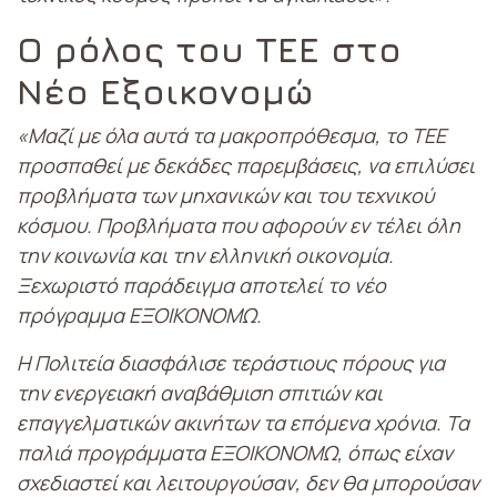
Ο ρόλος του ΤΕΕ στο
Νέο Εξοικονομώ
«Μαζί με όλα αυτά τα μακροπρόθεσμα, το ΤΕΕ
προσπαθεί με δεκάδες παρεμβάσεις, να επιλύσει
προβλήματα των μηχανικών και του τεχνικού
κόσμου. Προβλήματα που αφορούν εν τέλει όλη
την κοινωνία και την ελληνική οικονομία.
Ξεχωριστό παράδειγμα αποτελεί το νέο
πρόγραμμα ΕΞΟΙΚΟΝΟΜΩ.
Η Πολιτεία διασφάλισε τεράστιους πόρους για
την ενεργειακή αναβάθμιση σπιτιών και
επαγγελματικών ακινήτων τα επόμενα χρόνια. Τα
παλιά προγράμματα ΕΞΟΙΚΟΝΟΜΩ, όπως είχαν
σχεδιαστεί και λειτουργούσαν, δεν θα μπορούσαν