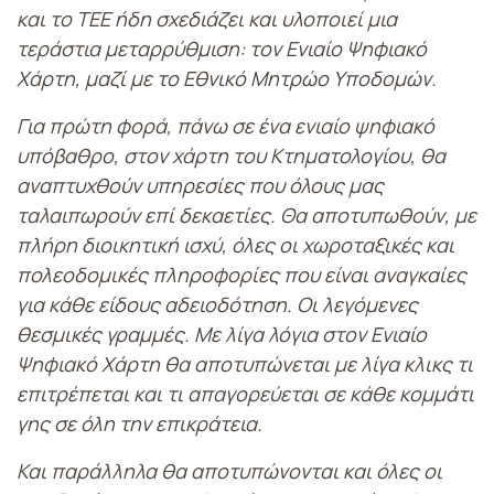
και το ΤΕΕ ήδη σχεδιάζει και υλοποιεί μια
τεράστια μεταρρύθμιση: τον Ενιαίο Ψηφιακό
Χάρτη, μαζί με το Εθνικό Μητρώο Υποδομών.
Για πρώτη φορά, πάνω σε ένα ενιαίο ψηφιακό
υπόβαθρο, στον χάρτη του Κτηματολογίου, θα
αναπτυχθούν υπηρεσίες που όλους μας
ταλαιπωρούν επί δεκαετίες. Θα αποτυπωθούν, με
πλήρη διοικητική ισχύ, όλες οι χωροταξικές και
πολεοδομικές πληροφορίες που είναι αναγκαίες
για κάθε είδους αδειοδότηση. Οι λεγόμενες
θεσμικές γραμμές. Με λίγα λόγια στον Ενιαίο
Ψηφιακό Χάρτη θα αποτυπώνεται με λίγα κλικς τι
επιτρέπεται και τι απαγορεύεται σε κάθε κομμάτι
γης σε όλη την επικράτεια.
Και παράλληλα θα αποτυπώνονται και όλες οι