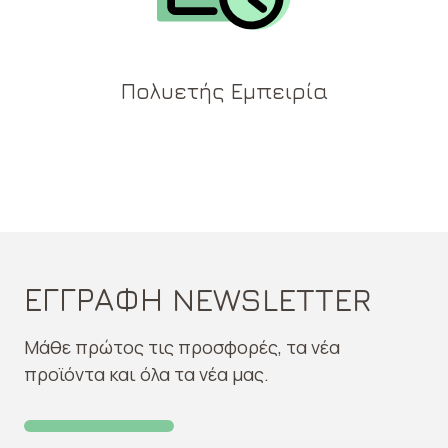
Πολυετής Εμπειρία
ΕΓΓΡΑΦΗ NEWSLETTER
Μάθε πρώτος τις προσφορές, τα νέα
προϊόντα και όλα τα νέα μας.