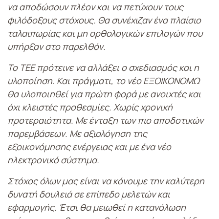
να αποδώσουν πλέον και να πετύχουν τους
φιλόδοξους στόχους. Θα συνέχιζαν ένα πλαίσιο
ταλαιπωρίας και μη ορθολογικών επιλογών που
υπήρξαν στο παρελθόν.
Το ΤΕΕ πρότεινε να αλλάξει ο σχεδιασμός και η
υλοποίηση. Και πράγματι, το νέο ΕΞΟΙΚΟΝΟΜΩ
θα υλοποιηθεί για πρώτη φορά με ανοιχτές και
όχι κλειστές προθεσμίες. Χωρίς χρονική
προτεραιότητα. Με ένταξη των πιο αποδοτικών
παρεμβάσεων. Με αξιολόγηση της
εξοικονόμησης ενέργειας και με ένα νέο
ηλεκτρονικό σύστημα.
Στόχος όλων μας είναι να κάνουμε την καλύτερη
δυνατή δουλειά σε επίπεδο μελετών και
εφαρμογής. Έτσι θα μειωθεί η κατανάλωση