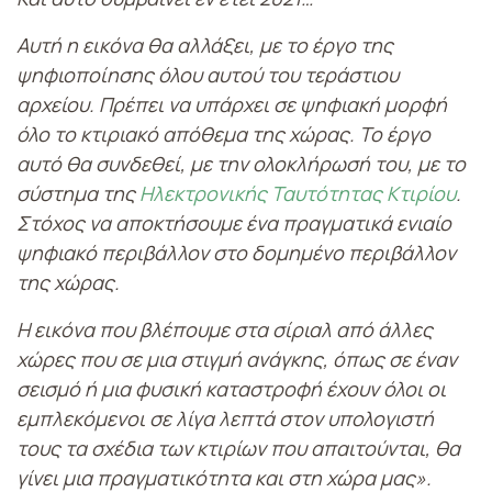
Αυτή η εικόνα θα αλλάξει, με το έργο της
ψηφιοποίησης όλου αυτού του τεράστιου
αρχείου. Πρέπει να υπάρχει σε ψηφιακή μορφή
όλο το κτιριακό απόθεμα της χώρας. Το έργο
αυτό θα συνδεθεί, με την ολοκλήρωσή του, με το
σύστημα της
Ηλεκτρονικής Ταυτότητας Κτιρίου
.
Στόχος να αποκτήσουμε ένα πραγματικά ενιαίο
ψηφιακό περιβάλλον στο δομημένο περιβάλλον
της χώρας.
Η εικόνα που βλέπουμε στα σίριαλ από άλλες
χώρες που σε μια στιγμή ανάγκης, όπως σε έναν
σεισμό ή μια φυσική καταστροφή έχουν όλοι οι
εμπλεκόμενοι σε λίγα λεπτά στον υπολογιστή
τους τα σχέδια των κτιρίων που απαιτούνται, θα
γίνει μια πραγματικότητα και στη χώρα μας».