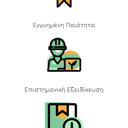
Εγγυημένη Ποιότητα
Επιστημονική Εξειδίκευση