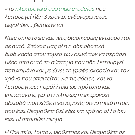
«Το
ηλεκτρονικό σύστημα e-adeies
που
λειτουργεί ήδη 3 χρόνια, ενδυναμώνεται,
μεγαλώνει, βελτιώνεται.
Νέες υπηρεσίες και νέες διαδικασίες εντάσσονται
σε αυτό. Στόχος μας όλη η αδειοδοτική
διαδικασία στον τομέα των ακινήτων να περάσει
μέσα από αυτό το σύστημα που ήδη λειτουργεί
πετυχημένα και μειώνει τη γραφειοκρατία και τον
χρόνο που απαιτείται για τις άδειες. Και να
λειτουργήσει παράλληλα ως πρότυπο και
επιταχυντής για την πλήρως ηλεκτρονική
αδειοδότηση κάθε οικονομικής δραστηριότητας,
που έχει θεσμοθετηθεί εδώ και χρόνια αλλά δεν
έχει υλοποιηθεί ακόμη.
Η Πολιτεία, λοιπόν, υιοθέτησε και θεσμοθέτησε