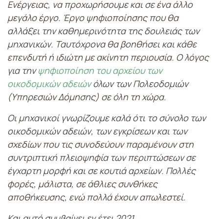
Ενέργειας, να προχωρήσουμε και σε ένα άλλο
μεγάλο έργο. Έργο ψηφιοποίησης που θα
αλλάξει την καθημερινότητα της δουλειάς των
μηχανικών. Ταυτόχρονα θα βοηθήσει και κάθε
επενδυτή ή ιδιώτη με ακίνητη περιουσία. Ο λόγος
για την
ψηφιοποίηση του αρχείου των
οικοδομικών αδειών
όλων των Πολεοδομιών
(Υπηρεσιών Δόμησης) σε όλη τη χώρα.
Οι μηχανικοί γνωρίζουμε καλά ότι το σύνολο των
οικοδομικών αδειών, των εγκρίσεων και των
σχεδίων που τις συνοδεύουν παραμένουν στη
συντριπτική πλειοψηφία των περιπτώσεων σε
έγχαρτη μορφή και σε κουτιά αρχείων. Πολλές
φορές, μάλιστα, σε άθλιες συνθήκες
αποθήκευσης, ενώ πολλά έχουν απωλεστεί.
Και αυτό συμβαίνει εν έτει 2021…