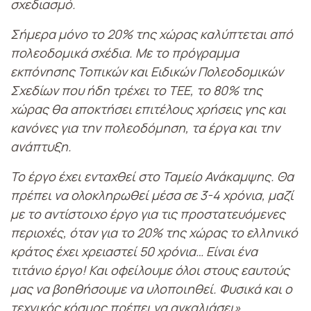
σχεδιασμό.
Σήμερα μόνο το 20% της χώρας καλύπτεται από
πολεοδομικά σχέδια. Με το πρόγραμμα
εκπόνησης Τοπικών και Ειδικών Πολεοδομικών
Σχεδίων που ήδη τρέχει το ΤΕΕ, το 80% της
χώρας θα αποκτήσει επιτέλους χρήσεις γης και
κανόνες για την πολεοδόμηση, τα έργα και την
ανάπτυξη.
Το έργο έχει ενταχθεί στο Ταμείο Ανάκαμψης. Θα
πρέπει να ολοκληρωθεί μέσα σε 3-4 χρόνια, μαζί
με το αντίστοιχο έργο για τις προστατευόμενες
περιοχές, όταν για το 20% της χώρας το ελληνικό
κράτος έχει χρειαστεί 50 χρόνια… Είναι ένα
τιτάνιο έργο! Και οφείλουμε όλοι στους εαυτούς
μας να βοηθήσουμε να υλοποιηθεί. Φυσικά και ο
τεχνικός κόσμος πρέπει να αγκαλιάσει».