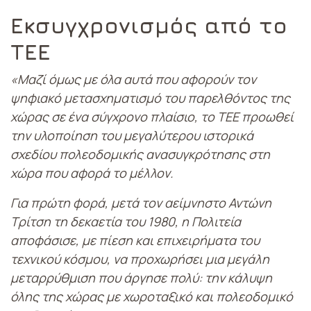
Εκσυγχρονισμός από το
ΤΕΕ
«Μαζί όμως με όλα αυτά που αφορούν τον
ψηφιακό μετασχηματισμό του παρελθόντος της
χώρας σε ένα σύγχρονο πλαίσιο, το ΤΕΕ προωθεί
την υλοποίηση του μεγαλύτερου ιστορικά
σχεδίου πολεοδομικής ανασυγκρότησης στη
χώρα που αφορά το μέλλον.
Για πρώτη φορά, μετά τον αείμνηστο Αντώνη
Τρίτση τη δεκαετία του 1980, η Πολιτεία
αποφάσισε, με πίεση και επιχειρήματα του
τεχνικού κόσμου, να προχωρήσει μια μεγάλη
μεταρρύθμιση που άργησε πολύ: την κάλυψη
όλης της χώρας με χωροταξικό και πολεοδομικό