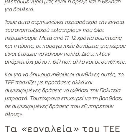
βλέπουμε γύρω μας είναι η όρεξη και η θέληση
για δουλειά.
Ίσως αυτό συμπυκνώνει περισσότερο την έννοια
του αναπτυξιακού «ελατηρίου» που όλοι
περιμένουμε. Μετά από 11-12 χρόνια συμπίεσης
και πτώσης, οι παραγωγικές δυνάμεις της χώρας
είναι έτοιμες να κάνουν πολλά. Διότι πλέον
υπάρχει όχι μόνο η θέληση αλλά και οι συνθήκες.
Και για να δημιουργηθούν οι συνθήκες αυτές, το
ΤΕΕ πασχίζει με προτάσεις αλλά και
συγκεκριμένες δράσεις να ωθήσει την Πολιτεία
μπροστά. Ταυτόχρονα επιχειρεί να τη βοηθήσει
σε συγκεκριμένες δράσεις που εξυπηρετούν
όλους».
Τα
«
εργαλεία
»
του ΤΕΕ