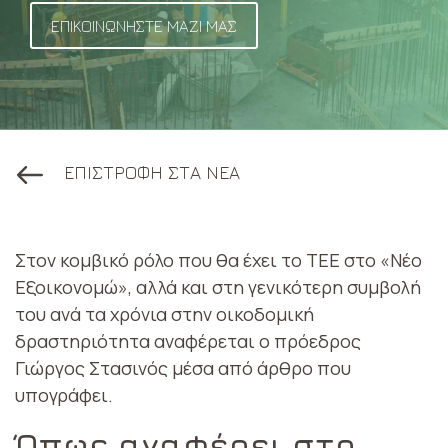
ΕΠΙΚΟΙΝΩΝΗΣΤΕ ΜΑΖΙ ΜΑΣ
ΕΠΙΣΤΡΟΦΗ ΣΤΑ ΝΕΑ
Στον κομβικό ρόλο που θα έχει το ΤΕΕ στο «Νέο
Εξοικονομώ», αλλά και στη γενικότερη συμβολή
του ανά τα χρόνια στην οικοδομική
δραστηριότητα αναφέρεται ο πρόεδρος
Γιώργος Στασινός μέσα από άρθρο που
υπογράφει.
Όπως αναφέρει στο