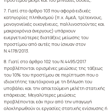
7. Γιατί στο άρθρο 103 που αφορά ειδικές
κατηγορίες πληθυσμού (π.χ. ΑμεΑ, τρίτεκνους,
μονογονεϊκές οικογένειες, παλλινοστούντες και
μακροχρόνια άνεργους) υπάρχουν
ευεργετικότερες διατάξεις μείωσης του
προστίμου από αυτές που ίσχυαν στον
Ν.4178/2013.
8. Γιατί στο άρθρο 102 του Ν.4495/2017
προβλέπονται ορισμένες μειώσεις της τάξεως
του 10% του προστίμου σε περίπτωση που ο
ιδιοκτήτης ταυτόχρονα με τη δήλωση του
υποβάλει και την απαιτούμενη μελέτη στατικής
επάρκειας. Μεγαλύτερες μειώσεις
προβλέπονται εάν πριν από την υπαγωγή
ολοκληρωθούν οι εργασίες στατικής ενίσχυσης ή