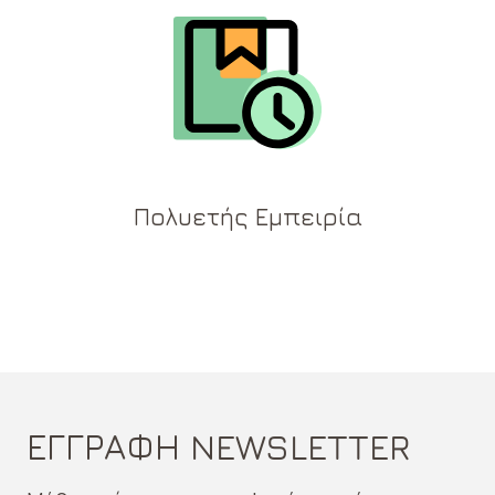
Πολυετής Εμπειρία
ΕΓΓΡΑΦΗ NEWSLETTER