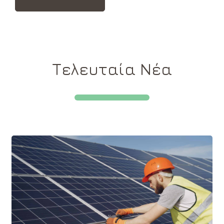
Τελευταία Νέα