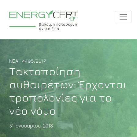
ΝΈΑ | 4495/2017
Τακτοποίηση
αυθαιρέτων: Έρχονται
τροπολογίες για το
νέο νόμο
31 Ιανουαρίου, 2018