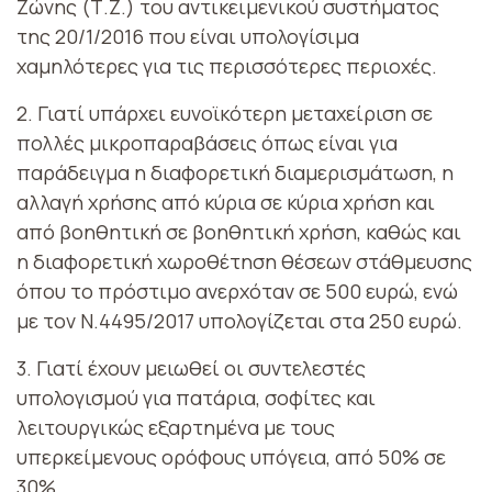
Ζώνης (Τ.Ζ.) του αντικειμενικού συστήματος
της 20/1/2016 που είναι υπολογίσιμα
χαμηλότερες για τις περισσότερες περιοχές.
2. Γιατί υπάρχει ευνοϊκότερη μεταχείριση σε
πολλές μικροπαραβάσεις όπως είναι για
παράδειγμα η διαφορετική διαμερισμάτωση, η
αλλαγή χρήσης από κύρια σε κύρια χρήση και
από βοηθητική σε βοηθητική χρήση, καθώς και
η διαφορετική χωροθέτηση θέσεων στάθμευσης
όπου το πρόστιμο ανερχόταν σε 500 ευρώ, ενώ
με τον Ν.4495/2017 υπολογίζεται στα 250 ευρώ.
3. Γιατί έχουν μειωθεί οι συντελεστές
υπολογισμού για πατάρια, σοφίτες και
λειτουργικώς εξαρτημένα με τους
υπερκείμενους ορόφους υπόγεια, από 50% σε
30%.