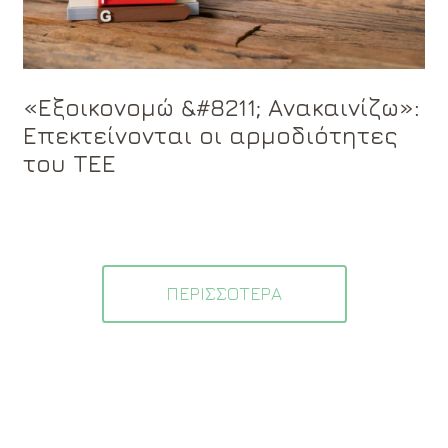
«Εξοικονομώ &#8211; Ανακαινίζω»:
Επεκτείνονται οι αρμοδιότητες
του ΤΕΕ
ΠΕΡΙΣΣΟΤΕΡΑ