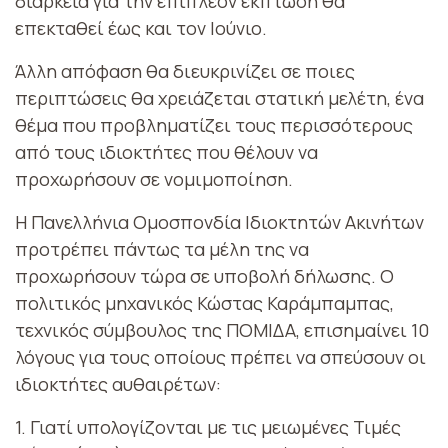
διάρκεια για την επιπλέον έκπτωση θα
επεκταθεί έως και τον Ιούνιο.
Άλλη απόφαση θα διευκρινίζει σε ποιες
περιπτώσεις θα χρειάζεται στατική μελέτη, ένα
θέμα που προβληματίζει τους περισσότερους
από τους ιδιοκτήτες που θέλουν να
προχωρήσουν σε νομιμοποίηση.
Η Πανελλήνια Ομοσπονδία Ιδιοκτητών Ακινήτων
προτρέπει πάντως τα μέλη της να
προχωρήσουν τώρα σε υποβολή δήλωσης. Ο
πολιτικός μηχανικός Κώστας Καράμπαμπας,
τεχνικός σύμβουλος της ΠΟΜΙΔΑ, επισημαίνει 10
λόγους για τους οποίους πρέπει να σπεύσουν οι
ιδιοκτήτες αυθαιρέτων:
1. Γιατί υπολογίζονται με τις μειωμένες Τιμές