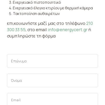
Ενεργειακό πιστοποιητικό
Ενεργειακό έλεγχο κτιρίου με θερμική κάμερα
Τακτοποίηση αυθαιρέτων
επικοινωνήστε μαζί μας στο τηλέφωνο
210
300 33 55
, στο email
info@energycert.gr
ή
συμπληρώστε τη φόρμα