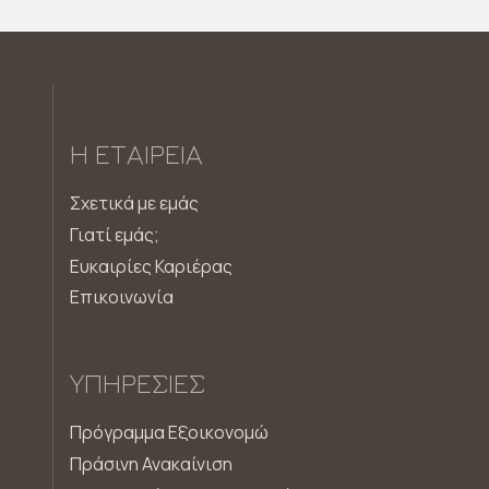
Η ΕΤΑΙΡΕΊΑ
Σχετικά με εμάς
Γιατί εμάς;
Ευκαιρίες Καριέρας
Επικοινωνία
ΥΠΗΡΕΣΊΕΣ
Πρόγραμμα Εξοικονομώ
Πράσινη Ανακαίνιση