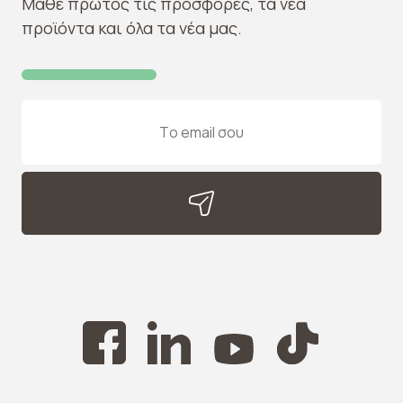
Μάθε πρώτος τις προσφορές, τα νέα
προϊόντα και όλα τα νέα μας.