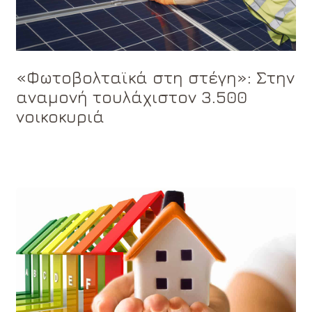
«Φωτοβολταϊκά στη στέγη»: Στην
αναμονή τουλάχιστον 3.500
νοικοκυριά