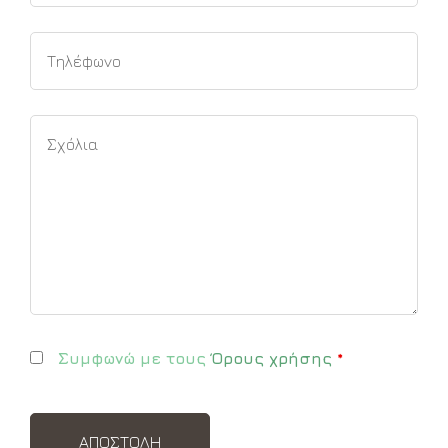
Συμφωνώ με τους
Όρους χρήσης
*