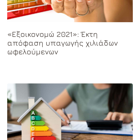
«Εξοικονομώ 2021»: Έκτη
απόφαση υπαγωγής χιλιάδων
ωφελούμενων