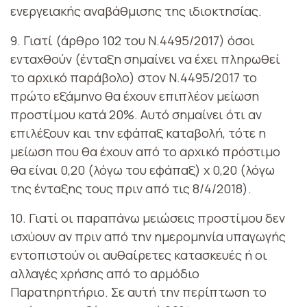
ενεργειακής αναβάθμισης της ιδιοκτησίας.
9. Γιατί (άρθρο 102 του Ν.4495/2017) όσοι
ενταχθούν (ένταξη σημαίνει να έχει πληρωθεί
το αρχικό παράβολο) στον Ν.4495/2017 το
πρώτο εξάμηνο θα έχουν επιπλέον μείωση
προστίμου κατά 20%. Αυτό σημαίνει ότι αν
επιλέξουν και την εφάπαξ καταβολή, τότε η
μείωση που θα έχουν από το αρχικό πρόστιμο
θα είναι 0,20 (λόγω του εφάπαξ) x 0,20 (λόγω
της ένταξης τους πριν από τις 8/4/2018).
10. Γιατί οι παραπάνω μειώσεις προστίμου δεν
ισχύουν αν πριν από την ημερομηνία υπαγωγής
εντοπιστούν οι αυθαίρετες κατασκευές ή οι
αλλαγές χρήσης από το αρμόδιο
Παρατηρητήριο. Σε αυτή την περίπτωση το