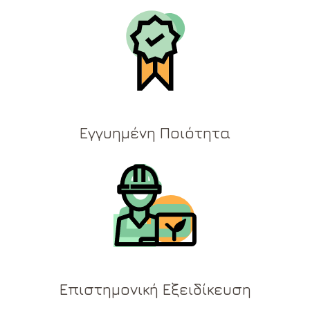
Εγγυημένη Ποιότητα
Επιστημονική Εξειδίκευση