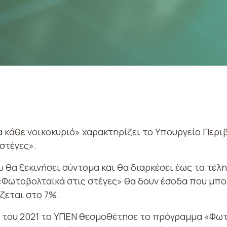
α κάθε νοικοκυριό» χαρακτηρίζει το Υπουργείο Περι
στέγες».
 θα ξεκινήσει σύντομα και θα διαρκέσει έως τα τέλη
Φωτοβολταϊκά στις στέγες» θα δουν έσοδα που μπορ
ζεται στο 7%.
ο του 2021 το ΥΠΕΝ θεσμοθέτησε το πρόγραμμα «Φωτ