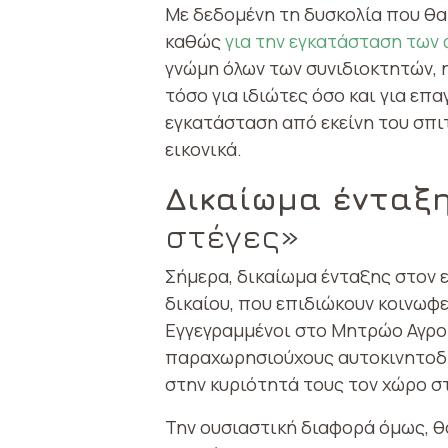
Με δεδομένη τη δυσκολία που θα
καθώς
για την εγκατάσταση τω
γνώμη όλων των συνιδιοκτητών, 
τόσο για ιδιώτες όσο και για επ
εγκατάσταση από εκείνη του σπι
εικονικά.
Δικαίωμα ένταξ
στέγες»
Σήμερα, δικαίωμα ένταξης στον 
δικαίου, που επιδιώκουν κοινωφ
Εγγεγραμμένοι στο Μητρώο Αγροτ
παραχωρησιούχους αυτοκινητοδρό
στην κυριότητά τους τον χώρο σ
Την ουσιαστική διαφορά όμως, θ