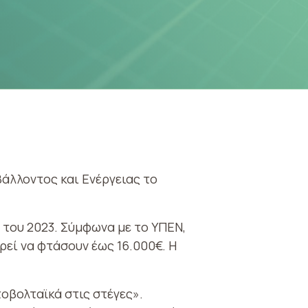
βάλλοντος και Ενέργειας το
 του 2023. Σύμφωνα με το ΥΠΕΝ,
εί να φτάσουν έως 16.000€. Η
οβολταϊκά στις στέγες».