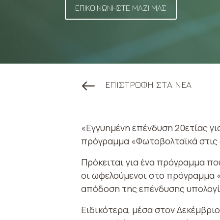
ΕΠΙΚΟΙΝΩΝΗΣΤΕ ΜΑΖΙ ΜΑΣ
ΕΠΙΣΤΡΟΦΗ ΣΤΑ ΝΕΑ
«Εγγυημένη επένδυση 20ετίας γι
πρόγραμμα «Φωτοβολταϊκά στις 
Πρόκειται για ένα πρόγραμμα που
οι ωφελούμενοι στο πρόγραμμα «
απόδοση της επένδυσης υπολογί
Ειδικότερα, μέσα στον Δεκέμβρι