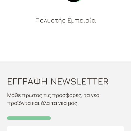
Πολυετής Εμπειρία
ΕΓΓΡΑΦΗ NEWSLETTER
Μάθε πρώτος τις προσφορές, τα νέα
προϊόντα και όλα τα νέα μας.