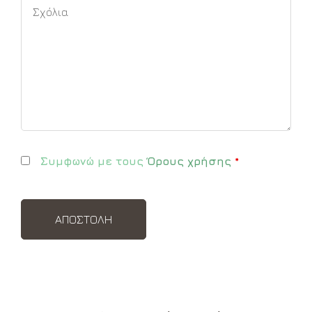
Συμφωνώ με τους
Όρους χρήσης
*