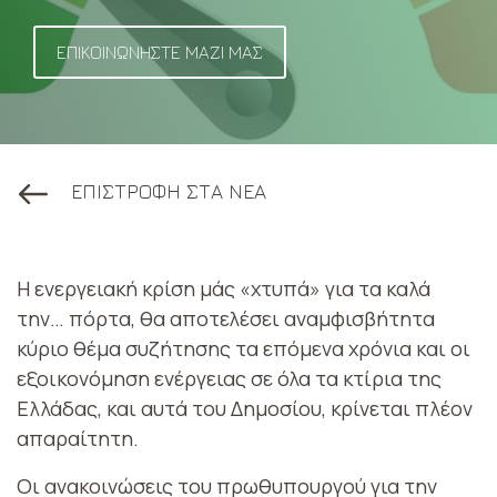
ΕΠΙΚΟΙΝΩΝΗΣΤΕ ΜΑΖΙ ΜΑΣ
ΕΠΙΣΤΡΟΦΗ ΣΤΑ ΝΕΑ
Η ενεργειακή κρίση μάς «χτυπά» για τα καλά
την… πόρτα, θα αποτελέσει αναμφισβήτητα
κύριο θέμα συζήτησης τα επόμενα χρόνια και οι
εξοικονόμηση ενέργειας σε όλα τα κτίρια της
Ελλάδας, και αυτά του Δημοσίου, κρίνεται πλέον
απαραίτητη.
Οι ανακοινώσεις του πρωθυπουργού για την