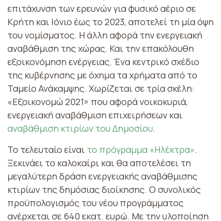
επιτάχυνση των ερευνών για φυσικό αέριο σε
Κρήτη και Ιόνιο έως το 2023, αποτελεί τη μία όψη
του νομίσματος. Η άλλη αφορά την ενεργειακή
αναβάθμιση της χώρας. Και την επακόλουθη
εξοικονόμηση ενέργειας. Ένα κεντρικό σχέδιο
της κυβέρνησης με όχημα τα χρήματα από το
Ταμείο Ανάκαμψης. Χωρίζεται σε τρία σκέλη:
«Εξοικονομώ 2021» που αφορά νοικοκυριά,
ενεργειακή αναβάθμιση επιχειρήσεων και
αναβάθμιση κτιρίων του Δημοσίου
.
Το τελευταίο είναι
το πρόγραμμα «Ηλέκτρα»
.
Ξεκινάει το καλοκαίρι και θα αποτελέσει τη
μεγαλύτερη δράση ενεργειακής αναβάθμισης
κτιρίων της δημόσιας διοίκησης. Ο συνολικός
προϋπολογισμός του νέου προγράμματος
ανέρχεται σε 640 εκατ. ευρώ. Με την υλοποίηση