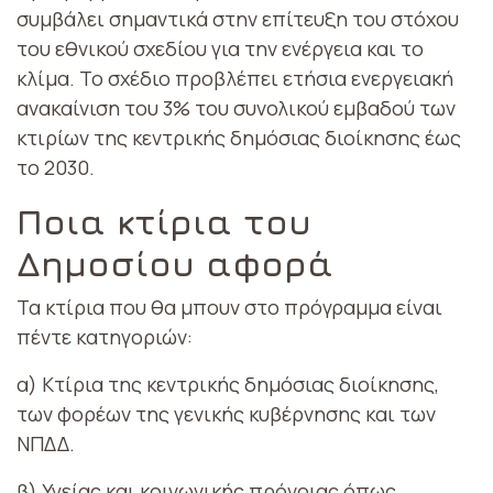
συμβάλει σημαντικά στην επίτευξη του στόχου
του εθνικού σχεδίου για την ενέργεια και το
κλίμα. Το σχέδιο προβλέπει ετήσια ενεργειακή
ανακαίνιση του 3% του συνολικού εμβαδού των
κτιρίων της κεντρικής δημόσιας διοίκησης έως
το 2030.
Ποια κτίρια του
Δημοσίου αφορά
Τα κτίρια που θα μπουν στο πρόγραμμα είναι
πέντε κατηγοριών:
α) Κτίρια της κεντρικής δημόσιας διοίκησης,
των φορέων της γενικής κυβέρνησης και των
ΝΠΔΔ.
β) Υγείας και κοινωνικής πρόνοιας όπως