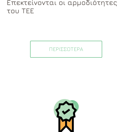
Επεκτείνονται οι αρμοδιότητες
του ΤΕΕ
ΠΕΡΙΣΣΟΤΕΡΑ