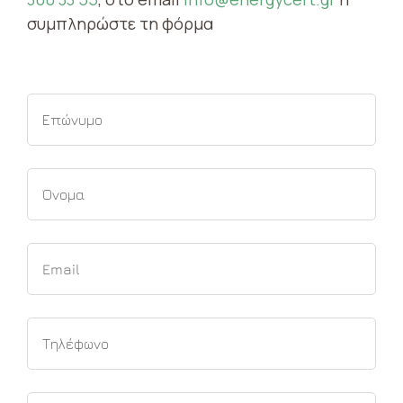
συμπληρώστε τη φόρμα