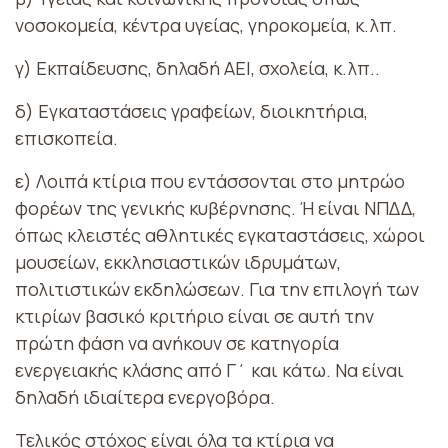
νοσοκομεία, κέντρα υγείας, γηροκομεία, κ.λπ.
γ) Εκπαίδευσης, δηλαδή ΑΕΙ, σχολεία, κ.λπ..
δ) Εγκαταστάσεις γραφείων, διοικητήρια,
επισκοπεία.
ε) Λοιπά κτίρια που εντάσσονται στο μητρώο
φορέων της γενικής κυβέρνησης. Ή είναι ΝΠΔΔ,
όπως κλειστές αθλητικές εγκαταστάσεις, χώροι
μουσείων, εκκλησιαστικών ιδρυμάτων,
πολιτιστικών εκδηλώσεων. Για την επιλογή των
κτιρίων βασικό κριτήριο είναι σε αυτή την
πρώτη φάση να ανήκουν σε κατηγορία
ενεργειακής κλάσης από Γ΄ και κάτω. Να είναι
δηλαδή ιδιαίτερα ενεργοβόρα.
Τελικός στόχος είναι όλα τα κτίρια να