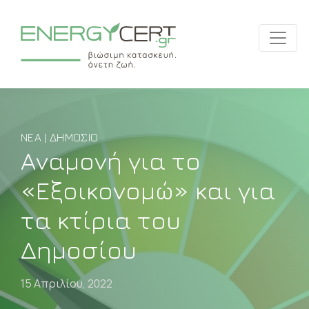
ΝΈΑ | ΔΗΜΌΣΙΟ
Αναμονή για το
«Εξοικονομώ» και για
τα κτίρια του
Δημοσίου
15 Απριλίου, 2022