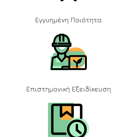
Εγγυημένη Ποιότητα
Επιστημονική Εξειδίκευση