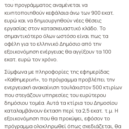
του προγράμματος αναμένεται να
κινητοποιηθούν κεφάλαια άνω των 900 εκατ.
ευρώ και να δημιουργηθούν νέες θέσεις
εργασίας στον κατασκευαστικό κλάδο. Το
σημαντικότερο όλων ωστόσο είναι πως τα
οφέλη για το ελληνικό Δημόσιο από την
εξοικονόμηση ενέργειας θα αγγίξουν τα 100
εκατ. ευρώ τον χρόνο.
Σύμφωνα με πληροφορίες της εφημερίδας
«Καθημερινή», το πρόγραμμα προβλέπει την
ενεργειακή ανακαίνιση τουλάχιστον 500 κτιρίων
που στεγάζουν υπηρεσίες του ευρύτερου
δημόσιου τομέα. Αυτά τα κτίρια του Δημοσίου
καταλαμβάνουν έκταση περί τα 2,5 εκατ. τ.μ. Η
εξοικονόμηση που θα προκύψει, εφόσον το
πρόγραμμα ολοκληρωθεί όπως σχεδιάζεται, θα