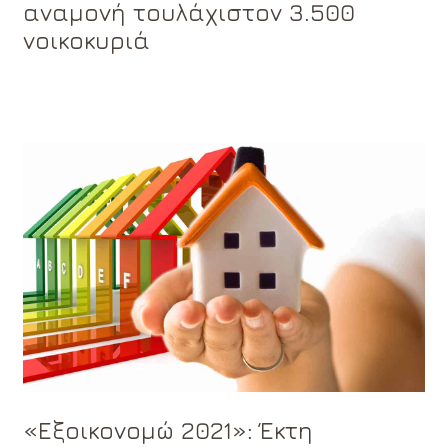
αναμονή τουλάχιστον 3.500
νοικοκυριά
«Εξοικονομώ 2021»: Έκτη