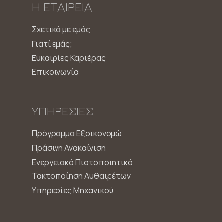
Η ΕΤΑΙΡΕΊΑ
Σχετικά με εμάς
Γιατί εμάς;
Ευκαιρίες Καριέρας
Επικοινωνία
ΥΠΗΡΕΣΊΕΣ
Πρόγραμμα Εξοικονομώ
Πράσινη Ανακαίνιση
Ενεργειακό Πιστοποιητικό
Τακτοποίηση Αυθαιρέτων
Υπηρεσίες Μηχανικού