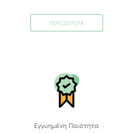
ΠΕΡΙΣΣΟΤΕΡΑ
Εγγυημένη Ποιότητα