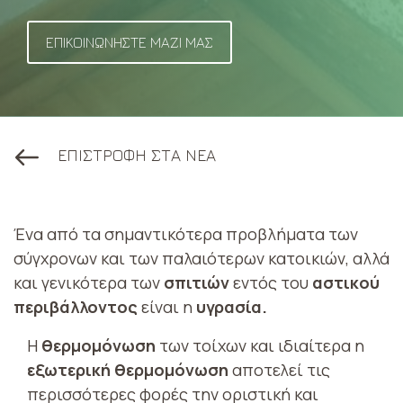
ΕΠΙΚΟΙΝΩΝΗΣΤΕ ΜΑΖΙ ΜΑΣ
ΕΠΙΣΤΡΟΦΗ ΣΤΑ ΝΕΑ
Ένα από τα σημαντικότερα προβλήματα των
σύγχρονων και των παλαιότερων κατοικιών, αλλά
και γενικότερα των
σπιτιών
εντός του
αστικού
περιβάλλοντος
είναι η
υγρασία.
Η
θερμομόνωση
των τοίχων και ιδιαίτερα η
εξωτερική θερμομόνωση
αποτελεί τις
περισσότερες φορές την οριστική και