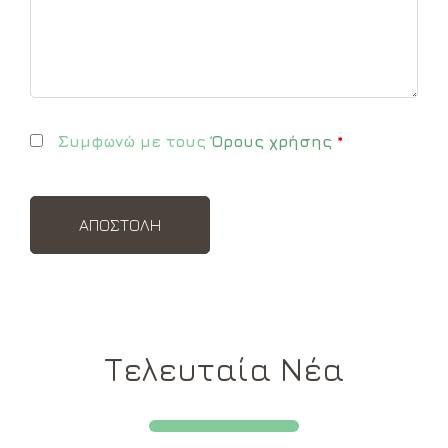
Συμφωνώ με τους
Όρους χρήσης
*
Τελευταία Νέα