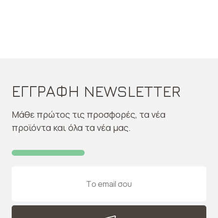
ΕΓΓΡΑΦΗ NEWSLETTER
Μάθε πρώτος τις προσφορές, τα νέα
προϊόντα και όλα τα νέα μας.