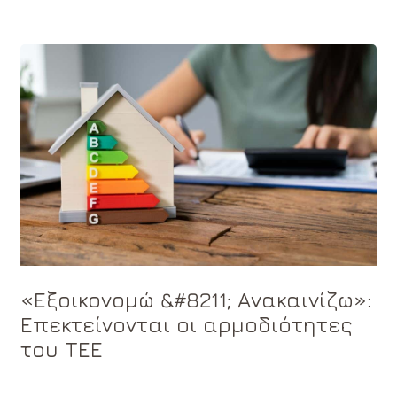
«Εξοικονομώ &#8211; Ανακαινίζω»:
Επεκτείνονται οι αρμοδιότητες
του ΤΕΕ