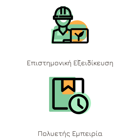
Επιστημονική Εξειδίκευση
Πολυετής Εμπειρία