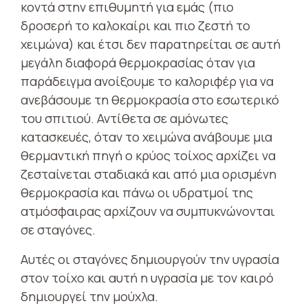
κοντά στην επιθυμητή για εμάς (πιο
δροσερή το καλοκαίρι και πιο ζεστή το
χειμώνα) και έτσι δεν παρατηρείται σε αυτή
μεγάλη διαφορά θερμοκρασίας όταν για
παράδειγμα ανοίξουμε το καλοριφέρ για να
ανεβάσουμε τη θερμοκρασία στο εσωτερικό
του σπιτιού. Αντίθετα σε αμόνωτες
κατασκευές, όταν το χειμώνα ανάβουμε μια
θερμαντική πηγή ο κρύος τοίχος αρχίζει να
ζεσταίνεται σταδιακά και από μια ορισμένη
θερμοκρασία και πάνω οι υδρατμοί της
ατμόσφαιρας αρχίζουν να συμπυκνώνονται
σε σταγόνες.
Αυτές οι σταγόνες δημιουργούν την υγρασία
στον τοίχο και αυτή η υγρασία με τον καιρό
δημιουργεί την μούχλα.