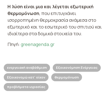
Η λύση είναι μια και λέγεται εξωτερική
θερμομόνωση
, που επιτυγχάνει
ισορροπημένη θερμοκρασία ανάμεσα στο
εξωτερικό και το εσωτερικό του σπιτιού και
ιδιαίτερα στα δομικά στοιχεία του.
Πηγή:
greenagenda.gr
ενεργειακή αναβάθμιση
Εξοικονόμηση Ενέργειας
Εξοικονομώ κατ' οίκον
θερμομόνωση
προβλήματα υγρασίας