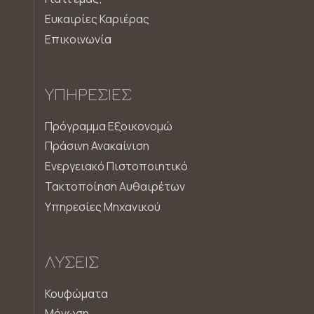
Ευκαιρίες Καριέρας
Επικοινωνία
ΥΠΗΡΕΣΊΕΣ
Πρόγραμμα Εξοικονομώ
Πράσινη Ανακαίνιση
Ενεργειακό Πιστοποιητικό
Τακτοποίηση Αυθαιρέτων
Υπηρεσίες Μηχανικού
ΛΎΣΕΙΣ
Κουφώματα
Μόνωση