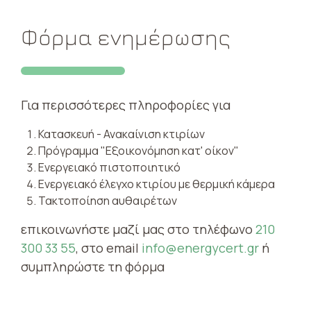
Φόρμα ενημέρωσης
Για περισσότερες πληροφορίες για
Κατασκευή - Ανακαίνιση κτιρίων
Πρόγραμμα "Εξοικονόμηση κατ' οίκον"
Ενεργειακό πιστοποιητικό
Ενεργειακό έλεγχο κτιρίου με θερμική κάμερα
Τακτοποίηση αυθαιρέτων
επικοινωνήστε μαζί μας στο τηλέφωνο
210
300 33 55
, στο email
info@energycert.gr
ή
συμπληρώστε τη φόρμα