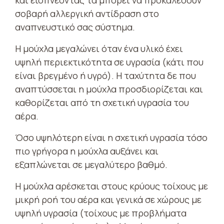
σοβαρή αλλεργική αντίδραση στο
αναπνευστικό σας σύστημα.
Η μούχλα μεγαλώνει όταν ένα υλικό έχει
υψηλή περιεκτικότητα σε υγρασία (κάτι που
είναι βρεγμένο ή υγρό). Η ταχύτητα δε που
αναπτύσσεται η μούχλα προσδιορίζεται και
καθορίζεται από τη σχετική υγρασία του
αέρα.
Όσο υψηλότερη είναι η σχετική υγρασία τόσο
πιο γρήγορα η μούχλα αυξάνει και
εξαπλώνεται σε μεγαλύτερο βαθμό.
Η μούχλα αρέσκεται στους κρύους τοίχους με
μικρή ροή του αέρα και γενικά σε χώρους με
υψηλή υγρασία (τοίχους με προβλήματα