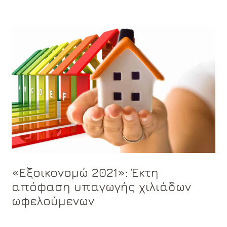
«Εξοικονομώ 2021»: Έκτη
απόφαση υπαγωγής χιλιάδων
ωφελούμενων