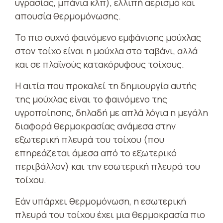
υγρασίας, μπάνια κλπ), ελλιπή αερισμό και
απουσία θερμομόνωσης.
Το πιο συχνό φαινόμενο εμφάνισης μούχλας
στον τοίχο είναι η μούχλα στο ταβάνι, αλλά
και σε πλαϊνούς κατακόρυφους τοίχους.
Η αιτία που προκαλεί τη δημιουργία αυτής
της μούχλας είναι το φαινόμενο της
υγροποίησης, δηλαδή με απλά λόγια η μεγάλη
διαφορά θερμοκρασίας ανάμεσα στην
εξωτερική πλευρά του τοίχου (που
επηρεάζεται άμεσα από το εξωτερικό
περιβάλλον) και την εσωτερική πλευρά του
τοίχου.
Εάν υπάρχει θερμομόνωση, η εσωτερική
πλευρά του τοίχου έχει μια θερμοκρασία πιο