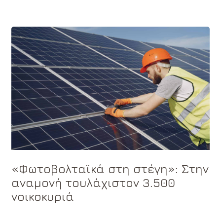
«Φωτοβολταϊκά στη στέγη»: Στην
αναμονή τουλάχιστον 3.500
νοικοκυριά