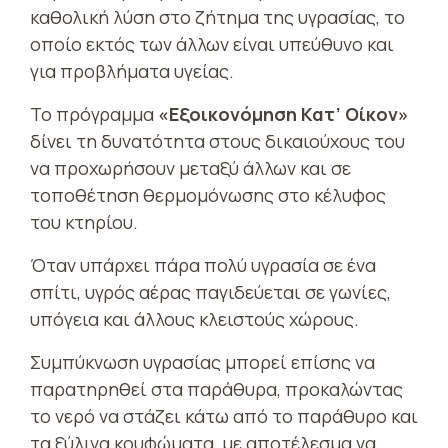
καθολική λύση στο ζήτημα της υγρασίας, το
οποίο εκτός των άλλων είναι υπεύθυνο και
για προβλήματα υγείας.
Το πρόγραμμα
«Εξοικονόμηση Κατ’ Οίκον»
δίνει τη δυνατότητα στους δικαιούχους του
να προχωρήσουν μεταξύ άλλων και σε
τοποθέτηση θερμομόνωσης στο κέλυφος
του κτηρίου.
Όταν υπάρχει πάρα πολύ υγρασία σε ένα
σπίτι, υγρός αέρας παγιδεύεται σε γωνίες,
υπόγεια και άλλους κλειστούς χώρους.
Συμπύκνωση υγρασίας μπορεί επίσης να
παρατηρηθεί στα παράθυρα, προκαλώντας
το νερό να στάζει κάτω από το παράθυρο και
τα ξύλινα κουφώματα, με αποτέλεσμα να