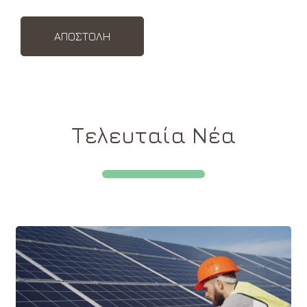
Τελευταία Νέα