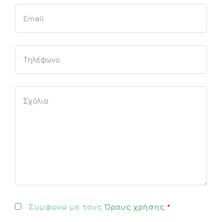
Συμφωνώ με τους
Όρους χρήσης
*