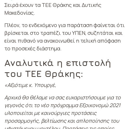
Σειρά έχουν τα ΤΕΕ Θράκης και Δυτικής
Μακεδονίας.
Πλέον, το ενδεχόμενο για παράταση φαίνεται ότι
βρίσκεται στο τραπέζι του ΥΠΕΝ, συζητάται και
είναι πιθανό να ανακοινωθεί η τελική απόφαση
το προσεχές διάστημα.
Αναλυτικά η επιστολή
του ΤΕΕ Θράκης:
«Αξιότιμε κ. Υπουργέ,
Αρχικά θα θέλαμε να σας ευχαριστήσουμε για το
γεγονός ότι το νέο πρόγραμμα Εξοικονομώ 2021
υλοποιείται με καινούργιες προτάσεις
προσαρμογής, βελτίωσης και απλοποίησης του
υφιστάμενου μοντέλου. Προτάσεις τις οποίες