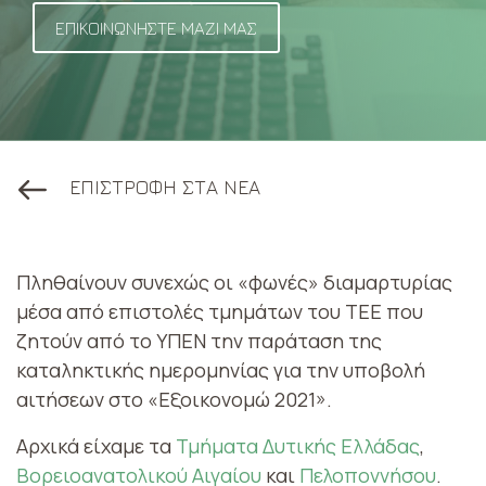
ΕΠΙΚΟΙΝΩΝΗΣΤΕ ΜΑΖΙ ΜΑΣ
ΕΠΙΣΤΡΟΦΗ ΣΤΑ ΝΕΑ
Πληθαίνουν συνεχώς οι «φωνές» διαμαρτυρίας
μέσα από επιστολές τμημάτων του ΤΕΕ που
ζητούν από το ΥΠΕΝ την παράταση της
καταληκτικής ημερομηνίας για την υποβολή
αιτήσεων στο «Εξοικονομώ 2021».
Αρχικά είχαμε τα
Τμήματα Δυτικής Ελλάδας
,
Βορειοανατολικού Αιγαίου
και
Πελοποννήσου
.