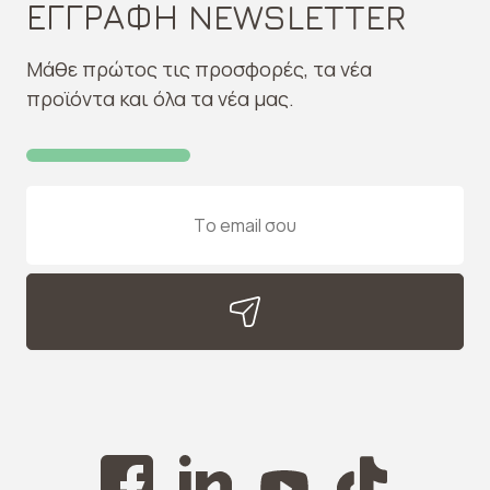
ΕΓΓΡΑΦΗ NEWSLETTER
Μάθε πρώτος τις προσφορές, τα νέα
προϊόντα και όλα τα νέα μας.