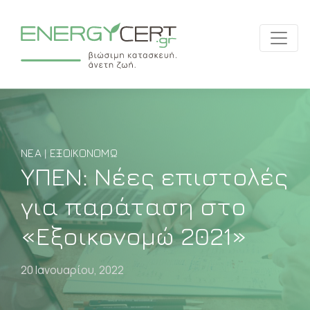
ΝΈΑ | ΕΞΟΙΚΟΝΟΜΏ
ΥΠΕΝ: Νέες επιστολές
για παράταση στο
«Εξοικονομώ 2021»
20 Ιανουαρίου, 2022