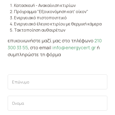
Κατασκευή - Ανακαίνιση κτιρίων
Πρόγραμμα "Εξοικονόμηση κατ' οίκον"
Ενεργειακό πιστοποιητικό
Ενεργειακό έλεγχο κτιρίου με θερμική κάμερα
Τακτοποίηση αυθαιρέτων
επικοινωνήστε μαζί μας στο τηλέφωνο
210
300 33 55
, στο email
info@energycert.gr
ή
συμπληρώστε τη φόρμα