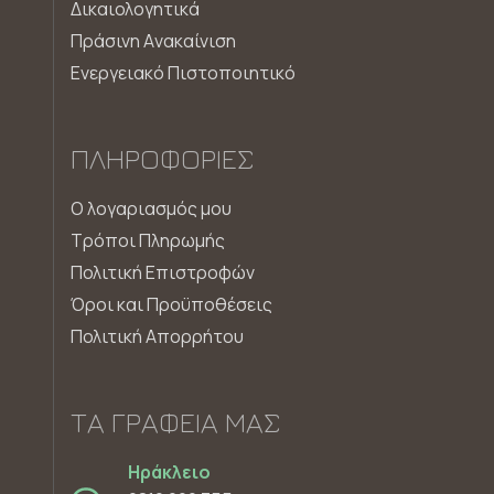
Δικαιολογητικά
Πράσινη Aνακαίνιση
Ενεργειακό Πιστοποιητικό
ΠΛΗΡΟΦΟΡΊΕΣ
Ο λογαριασμός μου
Τρόποι Πληρωμής
Πολιτική Επιστροφών
Όροι και Προϋποθέσεις
Πολιτική Απορρήτου
ΤΑ ΓΡΑΦΕΊΑ ΜΑΣ
Ηράκλειο