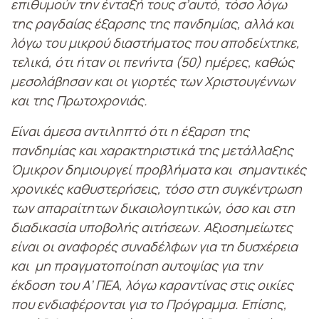
επιθυμούν την ένταξή τους σ’αυτό, τόσο λόγω
της ραγδαίας έξαρσης της πανδημίας, αλλά και
λόγω του μικρού διαστήματος που αποδείχτηκε,
τελικά, ότι ήταν οι πενήντα (50) ημέρες, καθώς
μεσολάβησαν και οι γιορτές των Χριστουγέννων
και της Πρωτοχρονιάς.
Είναι άμεσα αντιληπτό ότι η έξαρση της
πανδημίας και χαρακτηριστικά της μετάλλαξης
Όμικρον δημιουργεί προβλήματα και σημαντικές
χρονικές καθυστερήσεις, τόσο στη συγκέντρωση
των απαραίτητων δικαιολογητικών, όσο και στη
διαδικασία υποβολής αιτήσεων. Αξιοσημείωτες
είναι οι αναφορές συναδέλφων για τη δυσχέρεια
και μη πραγματοποίηση αυτοψίας για την
έκδοση του Α’ ΠΕΑ, λόγω καραντίνας στις οικίες
που ενδιαφέρονται για το Πρόγραμμα. Επίσης,