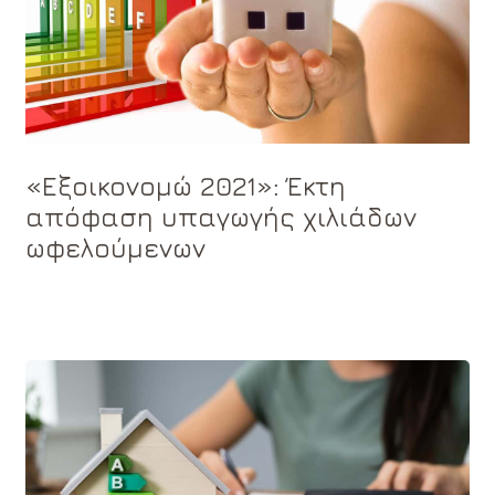
«Εξοικονομώ 2021»: Έκτη
απόφαση υπαγωγής χιλιάδων
ωφελούμενων