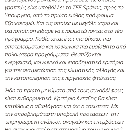
γραπτώς είχε υποβάλλει το TEE Θράκης, προς το
Υπουργείο, από το πρώτο κιόλας πρόγραμμα
Εξοικονομώ. Και τις οποίες με μεγάλη χαρά και
ικανοποίηση είδαμε να ενσωματώνονται στο νέο
πρόγραμμα. Καθίσταται έτσι πιο δίκαιο, πιο
αποτελεσματικό και κοινωνικά πιο ευαίσθητο από
παλαιότερα προγράμματα. Θεσπίζονται
ενεργειακά, κοινωνικά και εισοδηματικά κριτήρια
για την αντιμετώπιση της κλιματικής αλλαγής και
την καταπολέμηση της ενεργειακής φτώχειας.
Ήδη τα πρώτα μηνύματα από τους συναδέλφους
είναι ενθαρρυντικά. Κριτήριο ένταξης θα είναι
επιτέλους η αξιολόγηση και όχι η ταχύτητα. Με
την απροβλημάτιστη υποβολή προτάσεων, την
τεκμηριωμένη ανάλυση αναγκών και επεμβάσεων
θα αναγνωριστεί η επιστημοσύνη του μηχανικού.