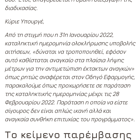
διαδικασίας.
Κύριε Υπουργέ,
Από τη στιγμή που η 31η Ιανουαρίου 2022,
καταληκτική ημερομηνία ολοκλήρωσης υποβολής
αιτήσεων, «δύναται να τροποποιηθεί, εφόσον
αυτό καθίσταται αναγκαίο στα πλαίσια λήψης
μέτρων για την αντιμετώπιση έκτακτων αναγκών»
όπως ρητώς αναφέρεται στον Οδηγό Εφαρμογής,
παρακαλούμε όπως προχωρήσετε σε παράταση
της καταληκτικής ημερομηνίας μέχρι τις 28
Φεβρουαρίου 2022. Παράταση η οποία να είστε
σίγουρος δεν είναι απλώς ικανή αλλά και
αναγκαία συνθήκη επιτυχίας του προγράμματος».
Το κείμενο παρέμβασης