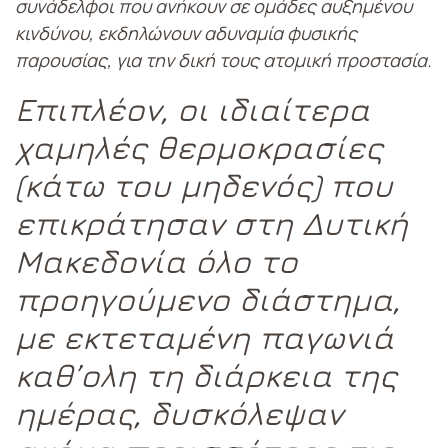
συνάδελφοι που ανήκουν σε ομάδες αυξημένου
κινδύνου, εκδηλώνουν αδυναμία φυσικής
παρουσίας, για την δική τους ατομική προστασία.
Επιπλέον, οι ιδιαίτερα
χαμηλές θερμοκρασίες
(κάτω του μηδενός) που
επικράτησαν στη Δυτική
Μακεδονία όλο το
προηγούμενο διάστημα,
με εκτεταμένη παγωνιά
καθ’ολη τη διάρκεια της
ημέρας, δυσκόλεψαν