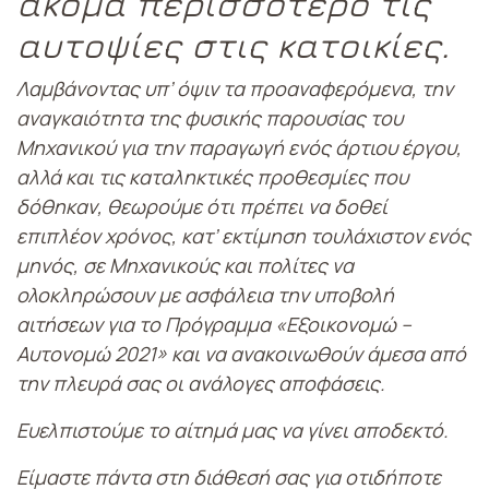
ακόμα περισσότερο τις
αυτοψίες στις κατοικίες.
Λαμβάνοντας υπ’ όψιν τα προαναφερόμενα, την
αναγκαιότητα της φυσικής παρουσίας του
Μηχανικού για την παραγωγή ενός άρτιου έργου,
αλλά και τις καταληκτικές προθεσμίες που
δόθηκαν, θεωρούμε ότι πρέπει να δοθεί
επιπλέον χρόνος, κατ’ εκτίμηση τουλάχιστον ενός
μηνός, σε Μηχανικούς και πολίτες να
ολοκληρώσουν με ασφάλεια την υποβολή
αιτήσεων για το Πρόγραμμα «Εξοικονομώ –
Αυτονομώ 2021» και να ανακοινωθούν άμεσα από
την πλευρά σας οι ανάλογες αποφάσεις.
Ευελπιστούμε το αίτημά μας να γίνει αποδεκτό.
Είμαστε πάντα στη διάθεσή σας για οτιδήποτε