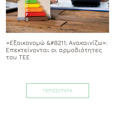
«Εξοικονομώ &#8211; Ανακαινίζω»:
Επεκτείνονται οι αρμοδιότητες
του ΤΕΕ
ΠΕΡΙΣΣΟΤΕΡΑ