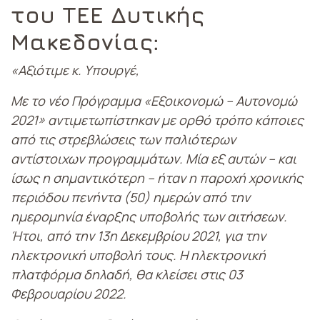
του ΤΕΕ Δυτικής
Μακεδονίας:
«Αξιότιμε κ. Υπουργέ,
Με το νέο Πρόγραμμα «Εξοικονομώ – Αυτονομώ
2021» αντιμετωπίστηκαν με ορθό τρόπο κάποιες
από τις στρεβλώσεις των παλιότερων
αντίστοιχων προγραμμάτων. Μία εξ αυτών – και
ίσως η σημαντικότερη – ήταν η παροχή χρονικής
περιόδου πενήντα (50) ημερών από την
ημερομηνία έναρξης υποβολής των αιτήσεων.
Ήτοι, από την 13η Δεκεμβρίου 2021, για την
ηλεκτρονική υποβολή τους. Η ηλεκτρονική
πλατφόρμα δηλαδή, θα κλείσει στις 03
Φεβρουαρίου 2022.