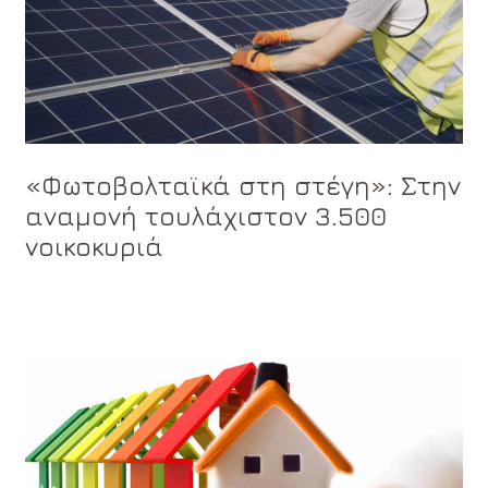
«Φωτοβολταϊκά στη στέγη»: Στην
αναμονή τουλάχιστον 3.500
νοικοκυριά