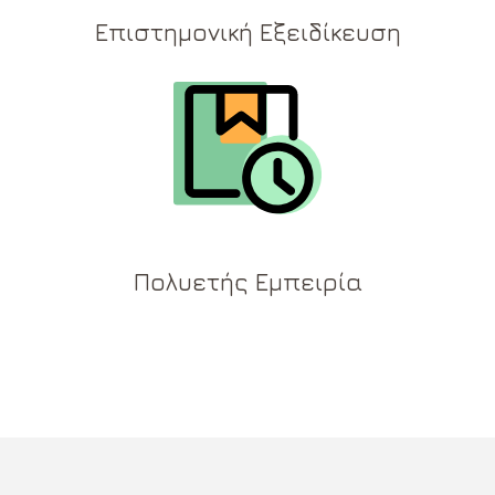
Επιστημονική Εξειδίκευση
Πολυετής Εμπειρία