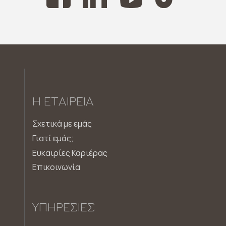
Η ΕΤΑΙΡΕΊΑ
Σχετικά με εμάς
Γιατί εμάς;
Ευκαιρίες Καριέρας
Επικοινωνία
ΥΠΗΡΕΣΊΕΣ