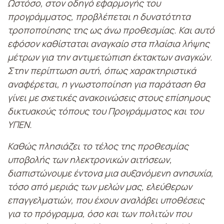
Ωστόσο, στον οδηγό εφαρμογής του
προγράμματος, προβλέπεται η δυνατότητα
τροποποίησης της ως άνω προθεσμίας. Και αυτό
εφόσον καθίσταται αναγκαίο στα πλαίσια λήψης
μέτρων για την αντιμετώπιση έκτακτων αναγκών.
Στην περίπτωση αυτή, όπως χαρακτηριστικά
αναφέρεται, η γνωστοποίηση για παράταση θα
γίνει με σχετικές ανακοινώσεις στους επίσημους
δικτυακούς τόπους του Προγράμματος και του
ΥΠΕΝ.
Καθώς πλησιάζει το τέλος της προθεσμίας
υποβολής των ηλεκτρονικών αιτήσεων,
διαπιστώνουμε έντονα μια αυξανόμενη ανησυχία,
τόσο από μεριάς των μελών μας, ελεύθερων
επαγγελματιών, που έχουν αναλάβει υποθέσεις
για το πρόγραμμα, όσο και των πολιτών που