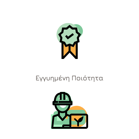
Εγγυημένη Ποιότητα