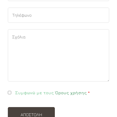
Συμφωνώ με τους
Όρους χρήσης
*