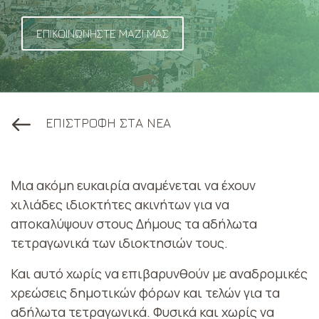
ΕΠΙΚΟΙΝΩΝΗΣΤΕ ΜΑΖΙ ΜΑΣ
ΕΠΙΣΤΡΟΦΗ ΣΤΑ ΝΕΑ
Μια ακόμη ευκαιρία αναμένεται να έχουν
χιλιάδες ιδιοκτήτες ακινήτων για να
αποκαλύψουν στους Δήμους τα αδήλωτα
τετραγωνικά των ιδιοκτησιών τους.
Και αυτό χωρίς να επιβαρυνθούν με αναδρομικές
χρεώσεις δημοτικών φόρων και τελών για τα
αδήλωτα τετραγωνικά. Φυσικά και χωρίς να