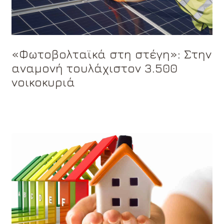
«Φωτοβολταϊκά στη στέγη»: Στην
αναμονή τουλάχιστον 3.500
νοικοκυριά