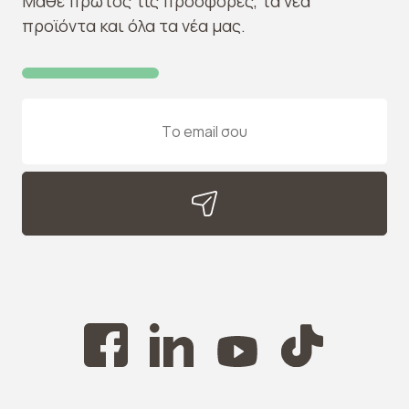
Μάθε πρώτος τις προσφορές, τα νέα
προϊόντα και όλα τα νέα μας.