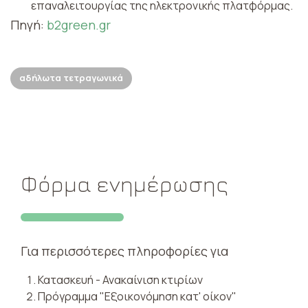
επαναλειτουργίας της ηλεκτρονικής πλατφόρμας.
Πηγή:
b2green.gr
αδήλωτα τετραγωνικά
Φόρμα ενημέρωσης
Για περισσότερες πληροφορίες για
Κατασκευή - Ανακαίνιση κτιρίων
Πρόγραμμα "Εξοικονόμηση κατ' οίκον"