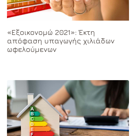
«Εξοικονομώ 2021»: Έκτη
απόφαση υπαγωγής χιλιάδων
ωφελούμενων