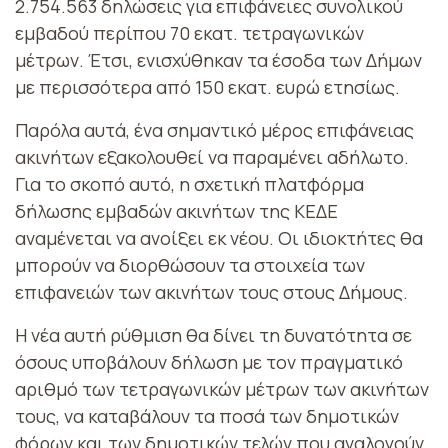
2.754.563 δηλώσεις για επιφάνειες συνολικού
εμβαδού περίπου 70 εκατ. τετραγωνικών
μέτρων. Έτσι, ενισχύθηκαν τα έσοδα των Δήμων
με περισσότερα από 150 εκατ. ευρώ ετησίως.
Παρόλα αυτά, ένα σημαντικό μέρος επιφάνειας
ακινήτων εξακολουθεί να παραμένει αδήλωτο.
Για το σκοπό αυτό, η σχετική πλατφόρμα
δήλωσης εμβαδών ακινήτων της ΚΕΔΕ
αναμένεται να ανοίξει εκ νέου. Οι ιδιοκτήτες θα
μπορούν να διορθώσουν τα στοιχεία των
επιφανειών των ακινήτων τους στους Δήμους.
Η νέα αυτή ρύθμιση θα δίνει τη δυνατότητα σε
όσους υποβάλουν δήλωση με τον πραγματικό
αριθμό των τετραγωνικών μέτρων των ακινήτων
τους, να καταβάλουν τα ποσά των δημοτικών
φόρων και των δημοτικών τελών που αναλογούν