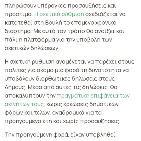
πληρώσουν υπέρογκες προσαυξήσεις και
πρόστιμα.
Η σχετική ρύθμιση
σχεδιάζεται να
κατατεθεί στη Βουλή το επόμενο χρονικό
διάστημα. Με αυτό τον τρόπο θα ανοίξει και
πάλι η πλατφόρμα για την υποβολή των
σχετικών δηλώσεων.
H σχετική ρύθμιση αναμένεται να παρέχει στους
πολίτες για ακόμα μία φορά τη δυνατότητα να
υποβάλουν διορθωτικές δηλώσεις στους
Δήμους. Μέσα από αυτές τις δηλώσεις, θα
αποκαλύπτουν την
πραγματική επιφάνεια των
ακινήτων τους
, χωρίς χρεώσεις δημοτικών
φόρων και τελών, αναδρομικά για τα
προηγούμενα έτη και χωρίς προσαυξήσεις.
Την προηγούμενη φορά, είχαν υποβληθεί