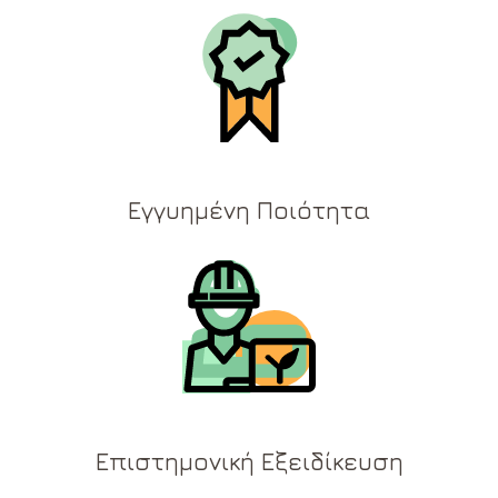
Εγγυημένη Ποιότητα
Επιστημονική Εξειδίκευση