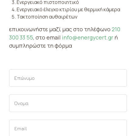
Ενεργειακό πιστοποιητικό
Ενεργειακό έλεγχο κτιρίου με θερμική κάμερα
Τακτοποίηση αυθαιρέτων
επικοινωνήστε μαζί μας στο τηλέφωνο
210
300 33 55
, στο email
info@energycert.gr
ή
συμπληρώστε τη φόρμα