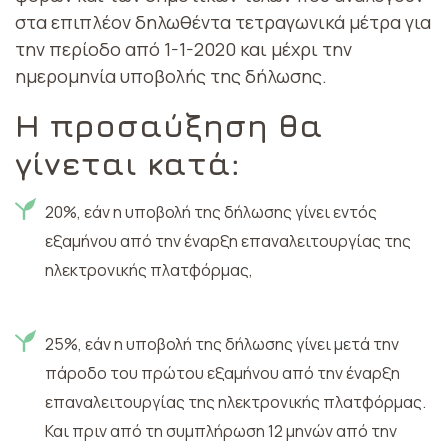
στα επιπλέον δηλωθέντα τετραγωνικά μέτρα για
την περίοδο από 1-1-2020 και μέχρι την
ημερομηνία υποβολής της δήλωσης.
Η προσαύξηση θα
γίνεται κατά:
20%, εάν η υποβολή της δήλωσης γίνει εντός
εξαμήνου από την έναρξη επαναλειτουργίας της
ηλεκτρονικής πλατφόρμας,
25%, εάν η υποβολή της δήλωσης γίνει μετά την
πάροδο του πρώτου εξαμήνου από την έναρξη
επαναλειτουργίας της ηλεκτρονικής πλατφόρμας.
Και πριν από τη συμπλήρωση 12 μηνών από την