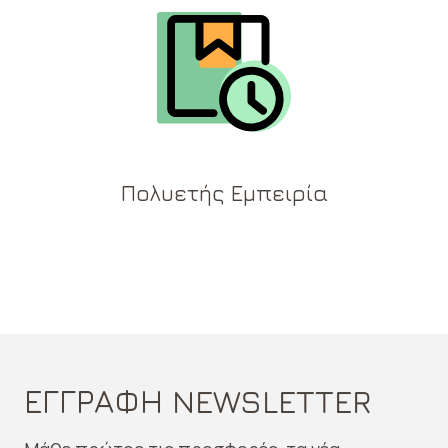
Πολυετής Εμπειρία
ΕΓΓΡΑΦΗ NEWSLETTER