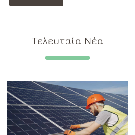
Τελευταία Νέα