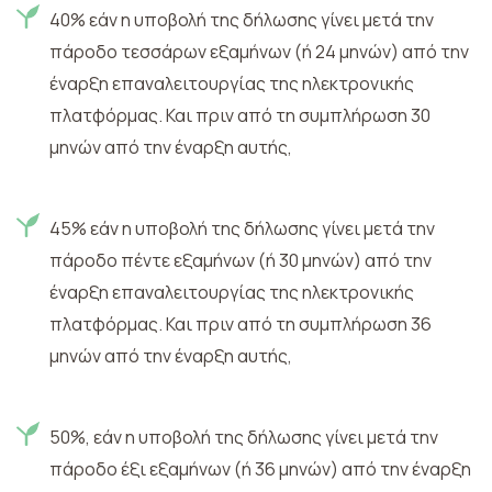
40% εάν η υποβολή της δήλωσης γίνει μετά την
πάροδο τεσσάρων εξαμήνων (ή 24 μηνών) από την
έναρξη επαναλειτουργίας της ηλεκτρονικής
πλατφόρμας. Και πριν από τη συμπλήρωση 30
μηνών από την έναρξη αυτής,
45% εάν η υποβολή της δήλωσης γίνει μετά την
πάροδο πέντε εξαμήνων (ή 30 μηνών) από την
έναρξη επαναλειτουργίας της ηλεκτρονικής
πλατφόρμας. Και πριν από τη συμπλήρωση 36
μηνών από την έναρξη αυτής,
50%, εάν η υποβολή της δήλωσης γίνει μετά την
πάροδο έξι εξαμήνων (ή 36 μηνών) από την έναρξη