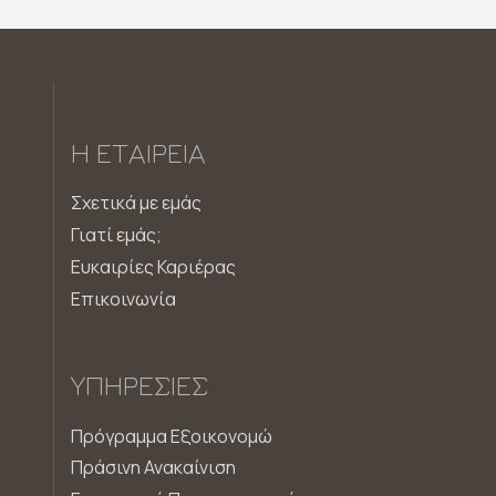
Η ΕΤΑΙΡΕΊΑ
Σχετικά με εμάς
Γιατί εμάς;
Ευκαιρίες Καριέρας
Επικοινωνία
ΥΠΗΡΕΣΊΕΣ
Πρόγραμμα Εξοικονομώ
Πράσινη Ανακαίνιση