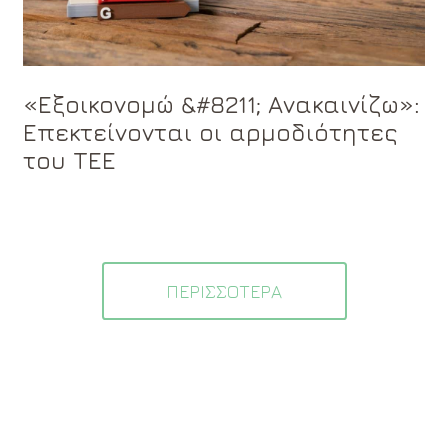
«Εξοικονομώ &#8211; Ανακαινίζω»:
Επεκτείνονται οι αρμοδιότητες
του ΤΕΕ
ΠΕΡΙΣΣΟΤΕΡΑ