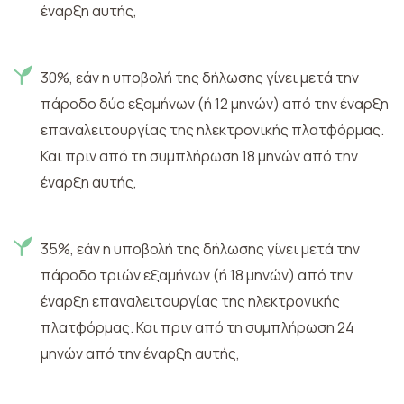
έναρξη αυτής,
30%, εάν η υποβολή της δήλωσης γίνει μετά την
πάροδο δύο εξαμήνων (ή 12 μηνών) από την έναρξη
επαναλειτουργίας της ηλεκτρονικής πλατφόρμας.
Και πριν από τη συμπλήρωση 18 μηνών από την
έναρξη αυτής,
35%, εάν η υποβολή της δήλωσης γίνει μετά την
πάροδο τριών εξαμήνων (ή 18 μηνών) από την
έναρξη επαναλειτουργίας της ηλεκτρονικής
πλατφόρμας. Και πριν από τη συμπλήρωση 24
μηνών από την έναρξη αυτής,