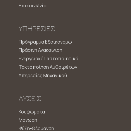
Επικοινωνία
ΥΠΗΡΕΣΊΕΣ
Πρόγραμμα Εξοικονομώ
Πράσινη Ανακαίνιση
Ενεργειακό Πιστοποιητικό
Τακτοποίηση Αυθαιρέτων
Υπηρεσίες Μηχανικού
ΛΎΣΕΙΣ
Κουφώματα
Μόνωση
Ψύξη-Θέρμανση