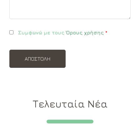
Συμφωνώ με τους
Όρους χρήσης
*
Τελευταία Νέα