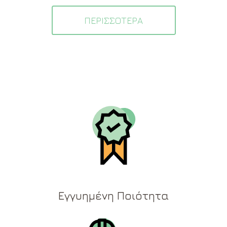
ΠΕΡΙΣΣΟΤΕΡΑ
Εγγυημένη Ποιότητα