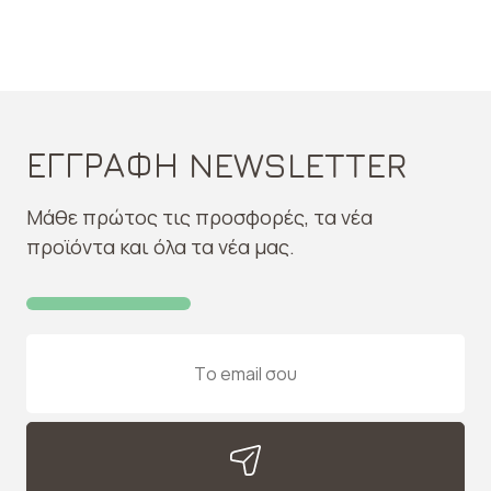
ΕΓΓΡΑΦΗ NEWSLETTER
Μάθε πρώτος τις προσφορές, τα νέα
προϊόντα και όλα τα νέα μας.