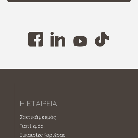
Η ΕΤΑΙΡΕΊΑ
Σχετικά με εμάς
Γιατί εμάς;
Ευκαιρίες Καριέρας