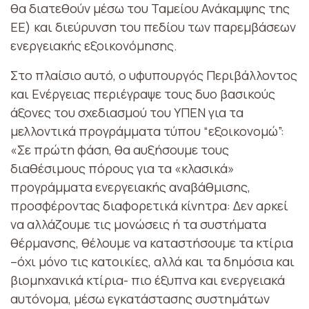
θα διατεθούν μέσω του Ταμείου Ανάκαμψης της
ΕΕ) και διεύρυνση του πεδίου των παρεμβάσεων
ενεργειακής εξοικονόμησης.
Στο πλαίσιο αυτό, ο υφυπουργός Περιβάλλοντος
και Ενέργειας περιέγραψε τους δυο βασικούς
άξονες του σχεδιασμού του ΥΠΕΝ για τα
μελλοντικά προγράμματα τύπου “εξοικονομώ”:
«Σε πρώτη φάση, θα αυξήσουμε τους
διαθέσιμους πόρους για τα «κλασικά»
προγράμματα ενεργειακής αναβάθμισης,
προσφέροντας διαφορετικά κίνητρα: Δεν αρκεί
να αλλάζουμε τις μονώσεις ή τα συστήματα
θέρμανσης, θέλουμε να καταστήσουμε τα κτίρια
–όχι μόνο τις κατοικίες, αλλά και τα δημόσια και
βιομηχανικά κτίρια- πιο έξυπνα και ενεργειακά
αυτόνομα, μέσω εγκατάστασης συστημάτων