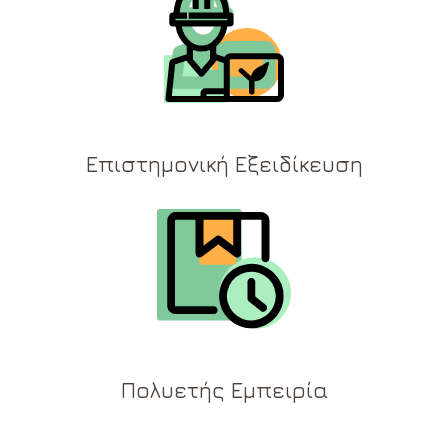
Επιστημονική Εξειδίκευση
Πολυετής Εμπειρία