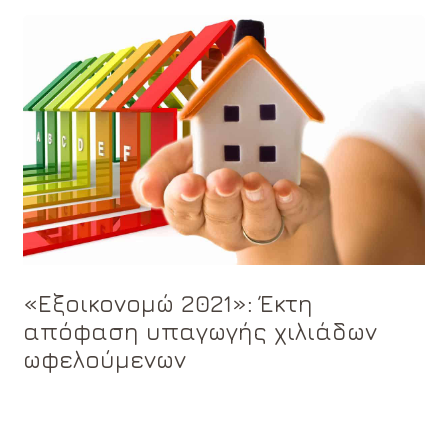
«Εξοικονομώ 2021»: Έκτη
απόφαση υπαγωγής χιλιάδων
ωφελούμενων