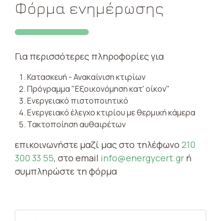
Φόρμα ενημέρωσης
Για περισσότερες πληροφορίες για
Κατασκευή - Ανακαίνιση κτιρίων
Πρόγραμμα "Εξοικονόμηση κατ' οίκον"
Ενεργειακό πιστοποιητικό
Ενεργειακό έλεγχο κτιρίου με θερμική κάμερα
Τακτοποίηση αυθαιρέτων
επικοινωνήστε μαζί μας στο τηλέφωνο
210
300 33 55
, στο email
info@energycert.gr
ή
συμπληρώστε τη φόρμα