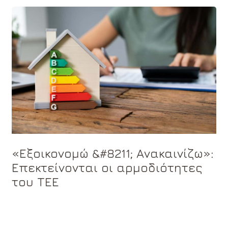
«Εξοικονομώ &#8211; Ανακαινίζω»:
Επεκτείνονται οι αρμοδιότητες
του ΤΕΕ