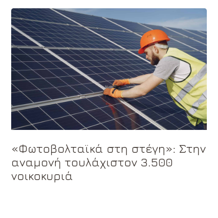
«Φωτοβολταϊκά στη στέγη»: Στην
αναμονή τουλάχιστον 3.500
νοικοκυριά