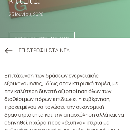
25 Ιουνίου, 2020
ΕΠΙΚΟΙΝΩΝΗΣΤΕ ΜΑΖΙ ΜΑΣ
ΕΠΙΣΤΡΟΦΗ ΣΤΑ ΝΕΑ
Επιτάχυνση των δράσεων ενεργειακής
εξοικονόμησης, ιδίως στον κτιριακό τομέα, με
την καλύτερη δυνατή αξιοποίηση όλων των
διαθέσιμων πόρων επιδιώκει η κυβέρνηση,
προκειμένου να τονώσει την οικονομική
δραστηριότητα και την απασχόληση αλλά και να
οδηγηθεί η χώρα προς «έξυπνα» κτίρια με