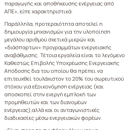
παραγωγής και αποθήκευσης ενέργειας από
ΑΠΕ», είπε χαρακτηριστικά.
Παράλληλα, προτεραιότητα αποτελεί η
δημιουργία μηχανισμών για την υλοποίηση
μεγάλου αριθμού σχετικά μικρών και
«διάσπαρτων» προγραμμάτων ενεργειακής
αναβάθμισης. Τέτοια εργαλεία είναι το λεγόμενο
Καθεστώς Επιβολής Υποχρέωσης Ενεργειακής
Απόδοσης δια του οποίου θα πρέπει να
επιτευχθεί τουλάχιστον το 20% του σωρευτικού
στόχου για εξοικονόμηση ενέργειας (και
αποσκοπεί στην ενεργή εμπλοκή των
προμηθευτών και των διανομέων
ενέργειας),αλλά και οι ανταγωνιστικές
διαδικασίες μέσω ενεργειακών φορέων.