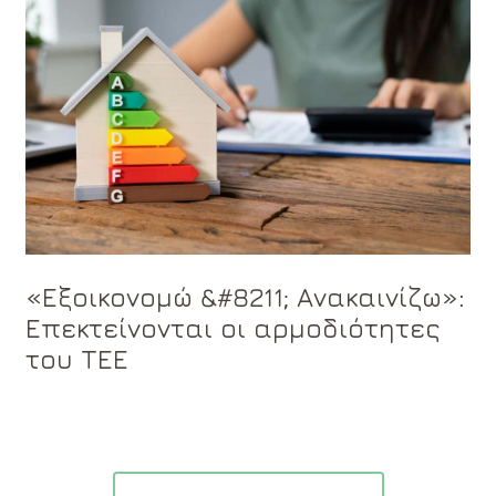
«Εξοικονομώ &#8211; Ανακαινίζω»:
Επεκτείνονται οι αρμοδιότητες
του ΤΕΕ