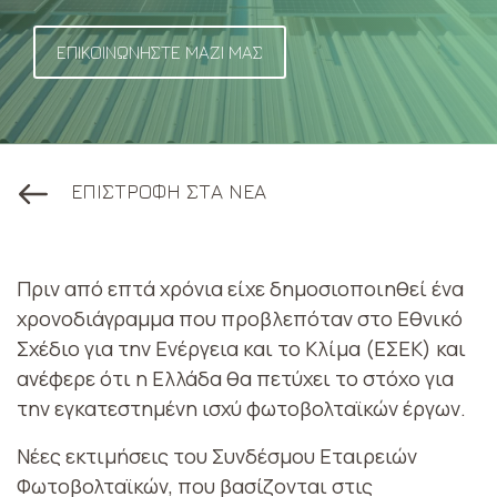
ΕΠΙΚΟΙΝΩΝΗΣΤΕ ΜΑΖΙ ΜΑΣ
ΕΠΙΣΤΡΟΦΗ ΣΤΑ ΝΕΑ
Πριν από επτά χρόνια είχε δημοσιοποιηθεί ένα
χρονοδιάγραμμα που προβλεπόταν στο Εθνικό
Σχέδιο για την Ενέργεια και το Κλίμα (ΕΣΕΚ) και
ανέφερε ότι η Ελλάδα θα πετύχει το στόχο για
την εγκατεστημένη ισχύ φωτοβολταϊκών έργων.
Νέες εκτιμήσεις του Συνδέσμου Εταιρειών
Φωτοβολταϊκών, που βασίζονται στις