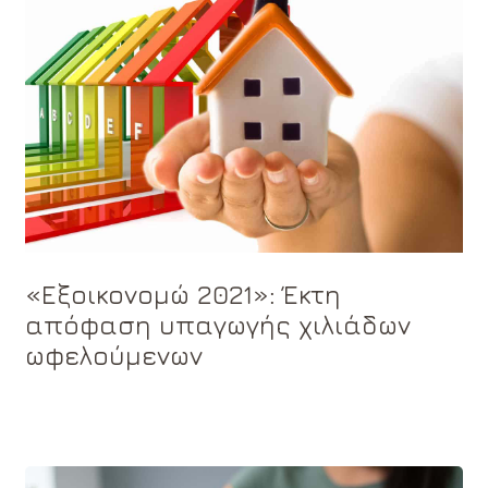
«Εξοικονομώ 2021»: Έκτη
απόφαση υπαγωγής χιλιάδων
ωφελούμενων