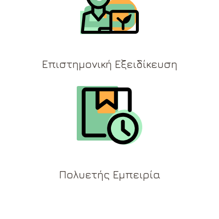
Επιστημονική Εξειδίκευση
Πολυετής Εμπειρία