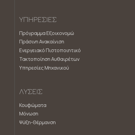
ΥΠΗΡΕΣΊΕΣ
Πρόγραμμα Εξοικονομώ
Πράσινη Ανακαίνιση
Ενεργειακό Πιστοποιητικό
Τακτοποίηση Αυθαιρέτων
Υπηρεσίες Μηχανικού
ΛΎΣΕΙΣ
Κουφώματα
Μόνωση
Ψύξη-Θέρμανση