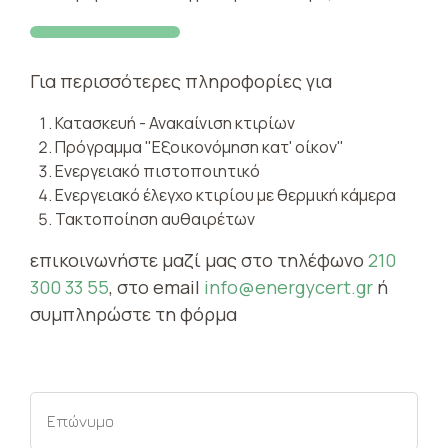
Για περισσότερες πληροφορίες για
Κατασκευή - Ανακαίνιση κτιρίων
Πρόγραμμα "Εξοικονόμηση κατ' οίκον"
Ενεργειακό πιστοποιητικό
Ενεργειακό έλεγχο κτιρίου με θερμική κάμερα
Τακτοποίηση αυθαιρέτων
επικοινωνήστε μαζί μας στο τηλέφωνο
210
300 33 55
, στο email
info@energycert.gr
ή
συμπληρώστε τη φόρμα