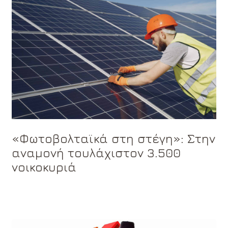
«Φωτοβολταϊκά στη στέγη»: Στην
αναμονή τουλάχιστον 3.500
νοικοκυριά