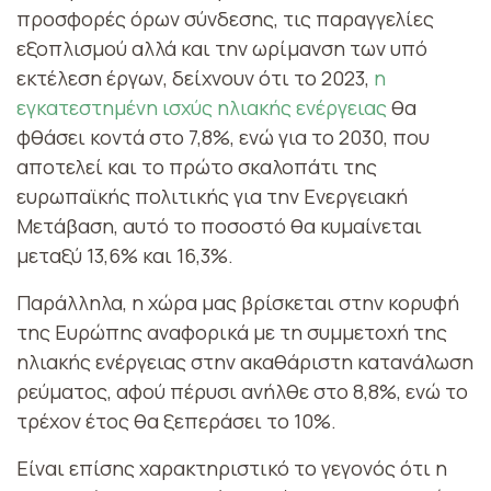
προσφορές όρων σύνδεσης, τις παραγγελίες
εξοπλισμού αλλά και την ωρίμανση των υπό
εκτέλεση έργων, δείχνουν ότι το 2023,
η
εγκατεστημένη ισχύς ηλιακής ενέργειας
θα
φθάσει κοντά στο 7,8%, ενώ για το 2030, που
αποτελεί και το πρώτο σκαλοπάτι της
ευρωπαϊκής πολιτικής για την Ενεργειακή
Μετάβαση, αυτό το ποσοστό θα κυμαίνεται
μεταξύ 13,6% και 16,3%.
Παράλληλα, η χώρα μας βρίσκεται στην κορυφή
της Ευρώπης αναφορικά με τη συμμετοχή της
ηλιακής ενέργειας στην ακαθάριστη κατανάλωση
ρεύματος, αφού πέρυσι ανήλθε στο 8,8%, ενώ το
τρέχον έτος θα ξεπεράσει το 10%.
Είναι επίσης χαρακτηριστικό το γεγονός ότι η