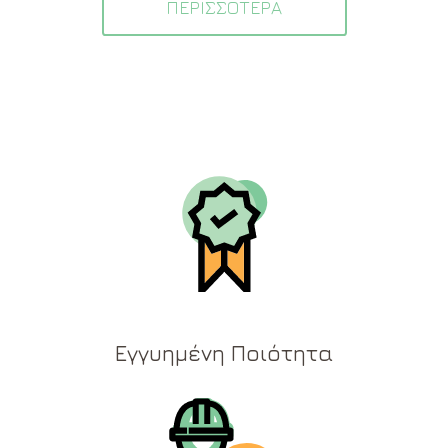
ΠΕΡΙΣΣΟΤΕΡΑ
Εγγυημένη Ποιότητα