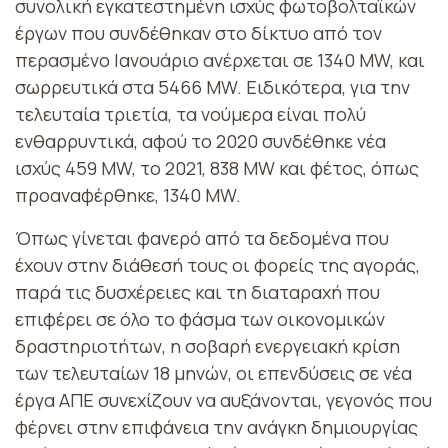
συνολική εγκατεστημένη ισχύς φωτοβολταϊκών
έργων που συνδέθηκαν στο δίκτυο από τον
περασμένο Ιανουάριο ανέρχεται σε 1340 MW, και
σωρρευτικά στα 5466 MW. Ειδικότερα, για την
τελευταία τριετία, τα νούμερα είναι πολύ
ενθαρρυντικά, αφού το 2020 συνδέθηκε νέα
ισχύς 459 MW, το 2021, 838 MW και φέτος, όπως
προαναφέρθηκε, 1340 MW.
Όπως γίνεται φανερό από τα δεδομένα που
έχουν στην διάθεσή τους οι φορείς της αγοράς,
παρά τις δυσχέρειες και τη διαταραχή που
επιφέρει σε όλο το φάσμα των οικονομικών
δραστηριοτήτων, η σοβαρή ενεργειακή κρίση
των τελευταίων 18 μηνών, οι επενδύσεις σε νέα
έργα ΑΠΕ συνεχίζουν να αυξάνονται, γεγονός που
φέρνει στην επιφάνεια την ανάγκη δημιουργίας