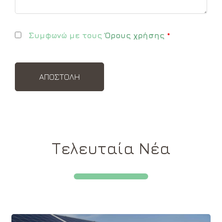
Συμφωνώ με τους
Όρους χρήσης
*
Τελευταία Νέα