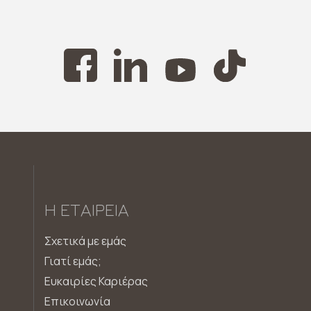
Η ΕΤΑΙΡΕΊΑ
Σχετικά με εμάς
Γιατί εμάς;
Ευκαιρίες Καριέρας
Επικοινωνία