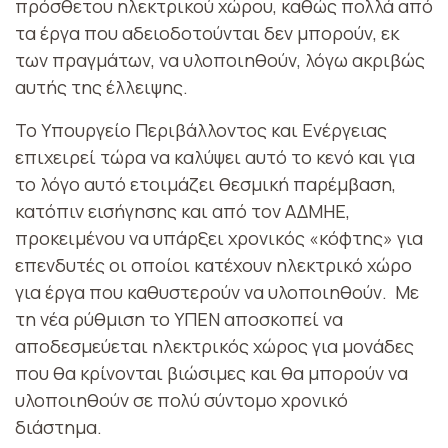
πρόσθετου ηλεκτρικού χώρου, καθώς πολλά από
τα έργα που αδειοδοτούνται δεν μπορούν, εκ
των πραγμάτων, να υλοποιηθούν, λόγω ακριβώς
αυτής της έλλειψης.
Το Υπουργείο Περιβάλλοντος και Ενέργειας
επιχειρεί τώρα να καλύψει αυτό το κενό και για
το λόγο αυτό ετοιμάζει θεσμική παρέμβαση,
κατόπιν εισήγησης και από τον ΑΔΜΗΕ,
προκειμένου να υπάρξει χρονικός «κόφτης» για
επενδυτές οι οποίοι κατέχουν ηλεκτρικό χώρο
για έργα που καθυστερούν να υλοποιηθούν. Με
τη νέα ρύθμιση το ΥΠΕΝ αποσκοπεί να
αποδεσμεύεται ηλεκτρικός χώρος για μονάδες
που θα κρίνονται βιώσιμες και θα μπορούν να
υλοποιηθούν σε πολύ σύντομο χρονικό
διάστημα.