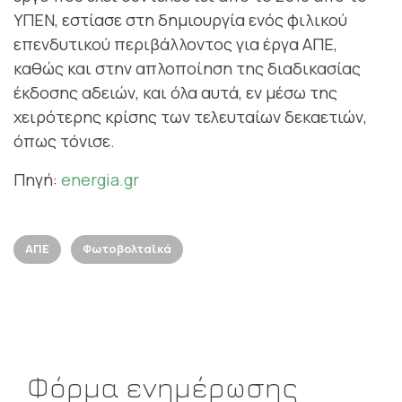
ΥΠΕΝ, εστίασε στη δημιουργία ενός φιλικού
επενδυτικού περιβάλλοντος για έργα ΑΠΕ,
καθώς και στην απλοποίηση της διαδικασίας
έκδοσης αδειών, και όλα αυτά, εν μέσω της
χειρότερης κρίσης των τελευταίων δεκαετιών,
όπως τόνισε.
Πηγή:
energia.gr
ΑΠΕ
Φωτοβολταϊκά
Φόρμα ενημέρωσης