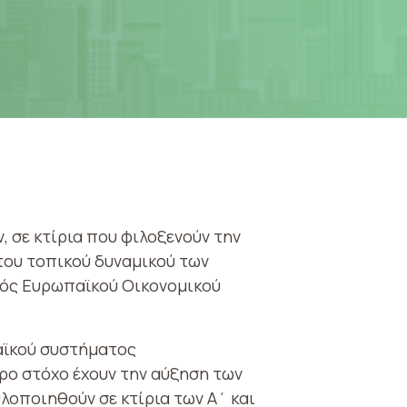
, σε κτίρια που φιλοξενούν την
του τοπικού δυναμικού των
ός Ευρωπαϊκού Οικονομικού
αϊκού συστήματος
ρο στόχο έχουν την αύξηση των
λοποιηθούν σε κτίρια των Α΄ και