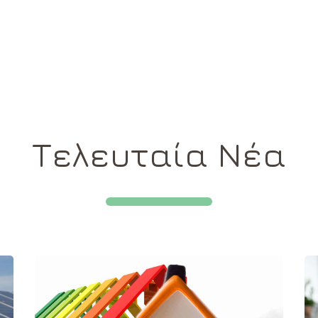
Τελευταία Νέα