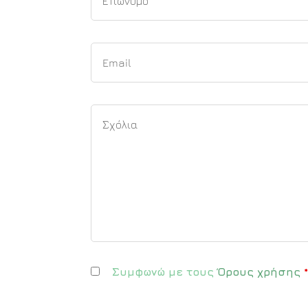
Συμφωνώ με τους
Όρους χρήσης
*