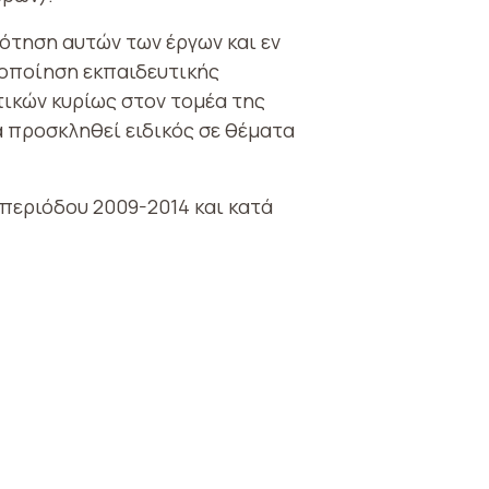
δότηση αυτών των έργων και εν
τοποίηση εκπαιδευτικής
τικών κυρίως στον τομέα της
 προσκληθεί ειδικός σε θέματα
εριόδου 2009-2014 και κατά