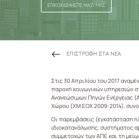
ΕΠΙΚΟΙΝΩΝΗΣΤΕ ΜΑΖΙ ΜΑΣ
ΕΠΙΣΤΡΟΦΗ ΣΤΑ ΝΕΑ
Στις 30 Απριλίου του 2017 αναμέ
παροχή κοινωνικών υπηρεσιών σ
Ανανεώσιμων Πηγών Ενέργειας (
Χώρου (ΧΜ ΕΟΧ 2009-2014), συνο
Οι παρεμβάσεις (εγκατάσταση η
ιδιοκατανάλωσης, συστήματος αβ
συμμετοχών των ΑΠΕ και τη μείω