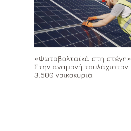
«Φωτοβολταϊκά στη στέγη»
Στην αναμονή τουλάχιστον
3.500 νοικοκυριά