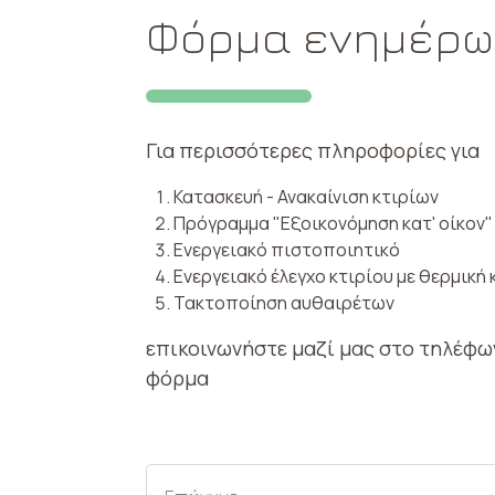
Φόρμα ενημέρ
Για περισσότερες πληροφορίες για
Κατασκευή - Ανακαίνιση κτιρίων
Πρόγραμμα "Εξοικονόμηση κατ' οίκον"
Ενεργειακό πιστοποιητικό
Ενεργειακό έλεγχο κτιρίου με θερμική
Τακτοποίηση αυθαιρέτων
επικοινωνήστε μαζί μας στο τηλέφ
φόρμα