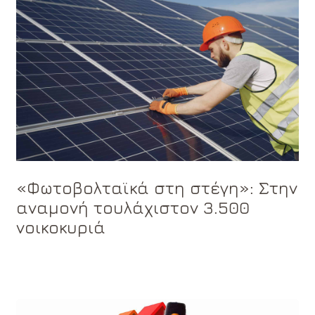
«Φωτοβολταϊκά στη στέγη»: Στην
αναμονή τουλάχιστον 3.500
νοικοκυριά