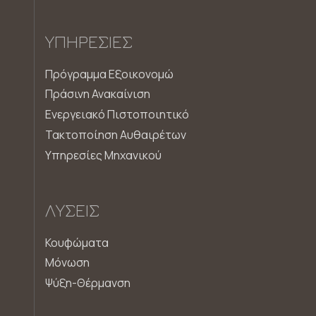
ΥΠΗΡΕΣΊΕΣ
Πρόγραμμα Εξοικονομώ
Πράσινη Ανακαίνιση
Ενεργειακό Πιστοποιητικό
Τακτοποίηση Αυθαιρέτων
Υπηρεσίες Μηχανικού
ΛΎΣΕΙΣ
Κουφώματα
Μόνωση
Ψύξη-Θέρμανση