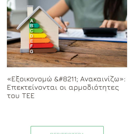
«Εξοικονομώ &#8211; Ανακαινίζω»:
Επεκτείνονται οι αρμοδιότητες
του ΤΕΕ