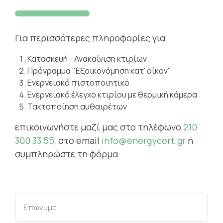
Για περισσότερες πληροφορίες για
Κατασκευή - Ανακαίνιση κτιρίων
Πρόγραμμα "Εξοικονόμηση κατ' οίκον"
Ενεργειακό πιστοποιητικό
Ενεργειακό έλεγχο κτιρίου με θερμική κάμερα
Τακτοποίηση αυθαιρέτων
επικοινωνήστε μαζί μας στο τηλέφωνο
210
300 33 55
, στο email
info@energycert.gr
ή
συμπληρώστε τη φόρμα