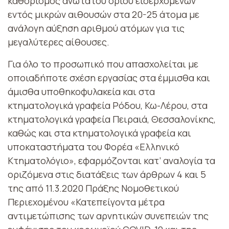
καθορισμός ανώτατου ορίου εισερχομένων
εντός μικρών αιθουσών στα 20-25 άτομα με
ανάλογη αύξηση αριθμού ατόμων για τις
μεγαλύτερες αίθουσες.
Για όλο το προσωπικό που απασχολείται με
οποιαδήποτε σχέση εργασίας στα έμμισθα και
άμισθα υποθηκοφυλακεία και στα
κτηματολογικά γραφεία Ρόδου, Κω-Λέρου, στα
κτηματολογικά γραφεία Πειραιά, Θεσσαλονίκης,
καθώς και στα κτηματολογικά γραφεία και
υποκαταστήματα του Φορέα «Ελληνικό
Κτηματολόγιο», εφαρμόζονται κατ’ αναλογία τα
οριζόμενα στις διατάξεις των άρθρων 4 και 5
της από 11.3.2020 Πράξης Νομοθετικού
Περιεχομένου «Κατεπείγοντα μέτρα
αντιμετώπισης των αρνητικών συνεπειών της