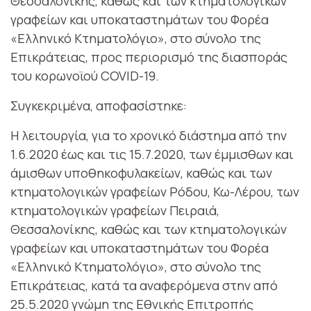
Θεσσαλονίκης, καθώς και των κτηματολογικών
γραφείων και υποκαταστημάτων του Φορέα
«Ελληνικό Κτηματολόγιο», στο σύνολο της
Επικράτειας, προς περιορισμό της διασποράς
του κορωνοϊού COVID-19.
Συγκεκριμένα, αποφασίστηκε:
Η λειτουργία, για το χρονικό διάστημα από την
1.6.2020 έως και τις 15.7.2020, των έμμισθων και
άμισθων υποθηκοφυλακείων, καθώς και των
κτηματολογικών γραφείων Ρόδου, Κω-Λέρου, των
κτηματολογικών γραφείων Πειραιά,
Θεσσαλονίκης, καθώς και των κτηματολογικών
γραφείων και υποκαταστημάτων του Φορέα
«Ελληνικό Κτηματολόγιο», στο σύνολο της
Επικράτειας, κατά τα αναφερόμενα στην από
25.5.2020 γνώμη της Εθνικής Επιτροπής