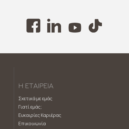
Η ΕΤΑΙΡΕΊΑ
Σχετικά με εμάς
Γιατί εμάς;
Ευκαιρίες Καριέρας
Επικοινωνία