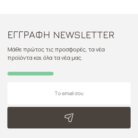
ΕΓΓΡΑΦΗ NEWSLETTER
Μάθε πρώτος τις προσφορές, τα νέα
προϊόντα και όλα τα νέα μας.