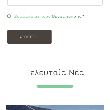
Συμφωνώ με τους
Όρους χρήσης
*
Τελευταία Νέα