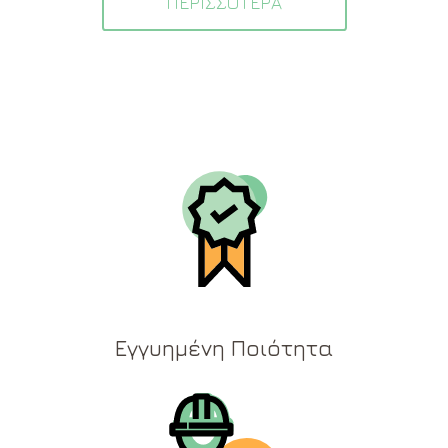
ΠΕΡΙΣΣΟΤΕΡΑ
Εγγυημένη Ποιότητα