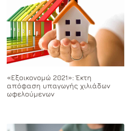
«Εξοικονομώ 2021»: Έκτη
απόφαση υπαγωγής χιλιάδων
ωφελούμενων