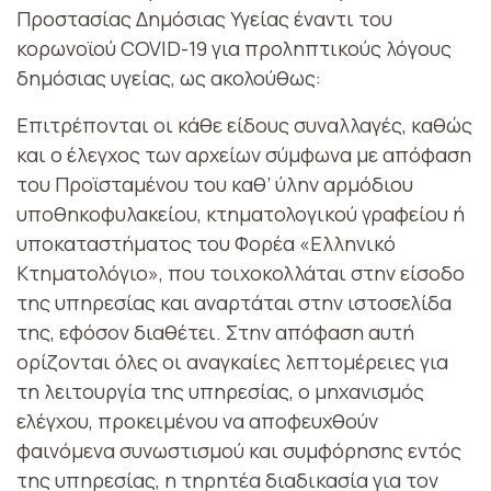
Προστασίας Δημόσιας Υγείας έναντι του
κορωνοϊού COVID-19 για προληπτικούς λόγους
δημόσιας υγείας, ως ακολούθως:
Επιτρέπονται οι κάθε είδους συναλλαγές, καθώς
και ο έλεγχος των αρχείων σύμφωνα με απόφαση
του Προϊσταμένου του καθ’ ύλην αρμόδιου
υποθηκοφυλακείου, κτηματολογικού γραφείου ή
υποκαταστήματος του Φορέα «Ελληνικό
Κτηματολόγιο», που τοιχοκολλάται στην είσοδο
της υπηρεσίας και αναρτάται στην ιστοσελίδα
της, εφόσον διαθέτει. Στην απόφαση αυτή
ορίζονται όλες οι αναγκαίες λεπτομέρειες για
τη λειτουργία της υπηρεσίας, ο μηχανισμός
ελέγχου, προκειμένου να αποφευχθούν
φαινόμενα συνωστισμού και συμφόρησης εντός
της υπηρεσίας, η τηρητέα διαδικασία για τον