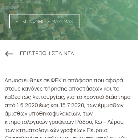
ΕΠΙΚΟΙΝΩΝΗΣΤΕ ΜΑΖΙ ΜΑΣ
ΕΠΙΣΤΡΟΦΗ ΣΤΑ ΝΕΑ
Δημοσιεύθηκε σε ΦΕΚ η απόφαση που αφορά
στους κανόνες τήρησης αποστάσεων και το
καθεστώς λειτουργίας, για το χρονικό διάστημα
από 1.6.2020 έως και 15.7.2020, των έμμισθων,
άμισθων υποθηκοφυλακείων, των
κτηματολογικών γραφείων Ρόδου, Κω – Λέρου,
των κτηματολογικών γραφείων Πειραιά,