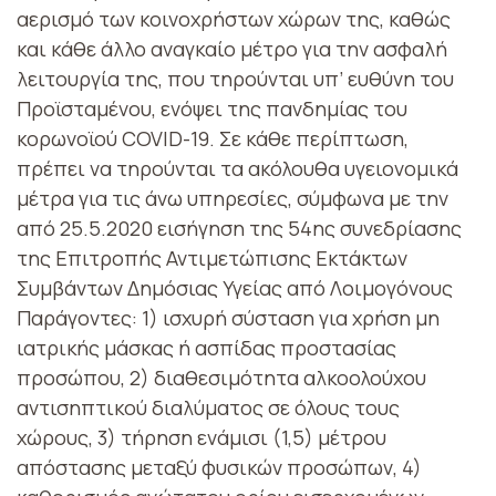
αερισμό των κοινοχρήστων χώρων της, καθώς
και κάθε άλλο αναγκαίο μέτρο για την ασφαλή
λειτουργία της, που τηρούνται υπ’ ευθύνη του
Προϊσταμένου, ενόψει της πανδημίας του
κορωνοϊού COVID-19. Σε κάθε περίπτωση,
πρέπει να τηρούνται τα ακόλουθα υγειονομικά
μέτρα για τις άνω υπηρεσίες, σύμφωνα με την
από 25.5.2020 εισήγηση της 54ης συνεδρίασης
της Επιτροπής Αντιμετώπισης Εκτάκτων
Συμβάντων Δημόσιας Υγείας από Λοιμογόνους
Παράγοντες: 1) ισχυρή σύσταση για χρήση μη
ιατρικής μάσκας ή ασπίδας προστασίας
προσώπου, 2) διαθεσιμότητα αλκοολούχου
αντισηπτικού διαλύματος σε όλους τους
χώρους, 3) τήρηση ενάμισι (1,5) μέτρου
απόστασης μεταξύ φυσικών προσώπων, 4)