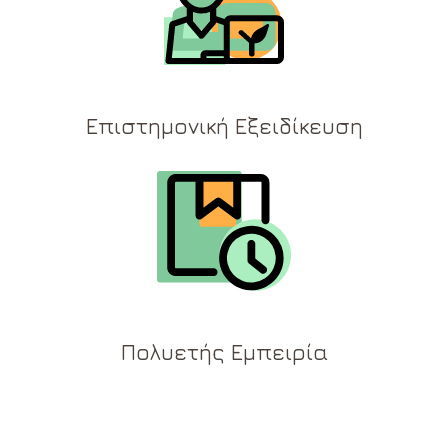
Επιστημονική Εξειδίκευση
Πολυετής Εμπειρία