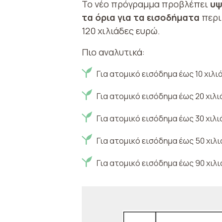
Το νέο πρόγραμμα προβλέπει
υψ
τα όρια για τα εισοδήματα
περι
120 χιλιάδες ευρώ.
Πιο αναλυτικά:
Για ατομικό εισόδημα έως 10 χιλι
Για ατομικό εισόδημα έως 20 χιλι
Για ατομικό εισόδημα έως 30 χιλι
Για ατομικό εισόδημα έως 50 χιλ
Για ατομικό εισόδημα έως 90 χιλι