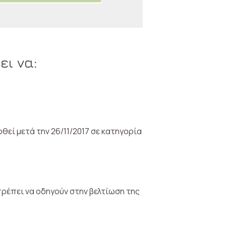
ει να:
θεί μετά την 26/11/2017 σε κατηγορία
ρέπει να οδηγούν στην βελτίωση της