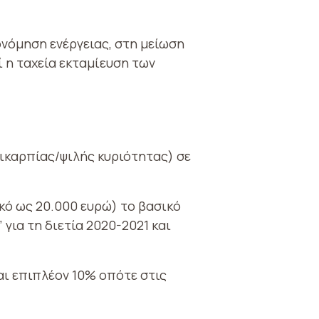
νόμηση ενέργειας, στη μείωση
ί η ταχεία εκταμίευση των
ικαρπίας/ψιλής κυριότητας) σε
κό ως 20.000 ευρώ) το βασικό
για τη διετία 2020-2021 και
αι επιπλέον 10% οπότε στις