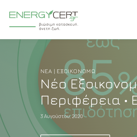
ΝΈΑ | ΕΞΟΙΚΟΝΟΜΏ
Νέο Εξοικονο
Περιφέρεια • 
3 Αυγούστου, 2020