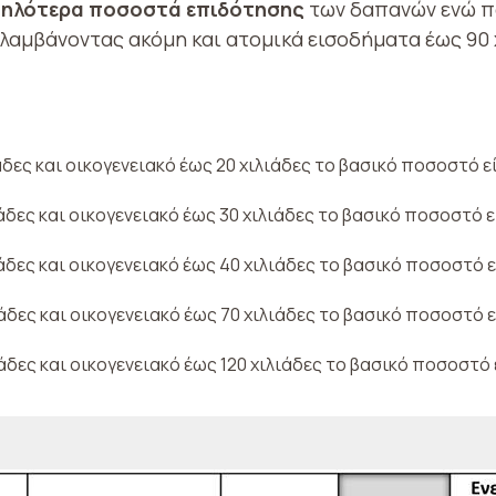
ηλότερα ποσοστά επιδότησης
των δαπανών ενώ 
λαμβάνοντας ακόμη και ατομικά εισοδήματα έως 90 χ
άδες και οικογενειακό έως 20 χιλιάδες το βασικό ποσοστό ε
άδες και οικογενειακό έως 30 χιλιάδες το βασικό ποσοστό 
άδες και οικογενειακό έως 40 χιλιάδες το βασικό ποσοστό 
ιάδες και οικογενειακό έως 70 χιλιάδες το βασικό ποσοστό 
άδες και οικογενειακό έως 120 χιλιάδες το βασικό ποσοστό