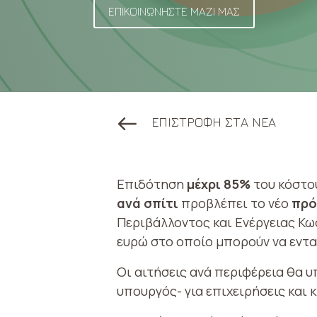
ΕΠΙΚΟΙΝΩΝΗΣΤΕ ΜΑΖΙ ΜΑΣ
ΕΠΙΣΤΡΟΦΗ ΣΤΑ ΝΕΑ
Επιδότηση
μέχρι 85%
του κόστο
ανά σπίτι
προβλέπει το νέο
πρό
Περιβάλλοντος και Ενέργειας Κω
ευρώ στο οποίο μπορούν να εντα
Οι αιτήσεις ανά περιφέρεια θα 
υπουργός- για επιχειρήσεις και 