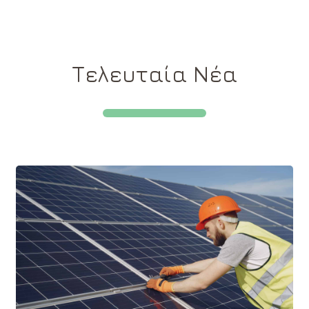
Τελευταία Νέα