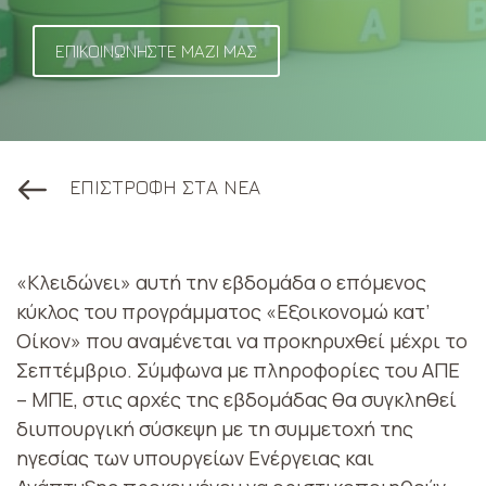
ΕΠΙΚΟΙΝΩΝΗΣΤΕ ΜΑΖΙ ΜΑΣ
ΕΠΙΣΤΡΟΦΗ ΣΤΑ ΝΕΑ
«Κλειδώνει» αυτή την εβδομάδα ο επόμενος
κύκλος του προγράμματος «Εξοικονομώ κατ’
Οίκον» που αναμένεται να προκηρυχθεί μέχρι το
Σεπτέμβριο. Σύμφωνα με πληροφορίες του ΑΠE
– ΜΠΕ, στις αρχές της εβδομάδας θα συγκληθεί
διυπουργική σύσκεψη με τη συμμετοχή της
ηγεσίας των υπουργείων Ενέργειας και