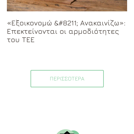
«Εξοικονομώ &#8211; Ανακαινίζω»:
Επεκτείνονται οι αρμοδιότητες
του ΤΕΕ
ΠΕΡΙΣΣΟΤΕΡΑ