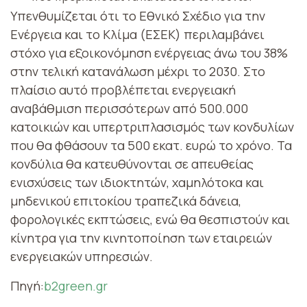
Υπενθυμίζεται ότι το Εθνικό Σχέδιο για την
Ενέργεια και το Κλίμα (ΕΣΕΚ) περιλαμβάνει
στόχο για εξοικονόμηση ενέργειας άνω του 38%
στην τελική κατανάλωση μέχρι το 2030. Στο
πλαίσιο αυτό προβλέπεται ενεργειακή
αναβάθμιση περισσότερων από 500.000
κατοικιών και υπερτριπλασισμός των κονδυλίων
που θα φθάσουν τα 500 εκατ. ευρώ το χρόνο. Τα
κονδύλια θα κατευθύνονται σε απευθείας
ενισχύσεις των ιδιοκτητών, χαμηλότοκα και
μηδενικού επιτοκίου τραπεζικά δάνεια,
φορολογικές εκπτώσεις, ενώ θα θεσπιστούν και
κίνητρα για την κινητοποίηση των εταιρειών
ενεργειακών υπηρεσιών.
Πηγή:
b2green.gr