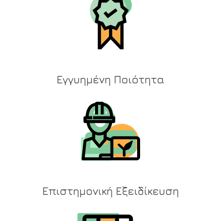
Εγγυημένη Ποιότητα
Επιστημονική Εξειδίκευση