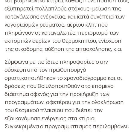
και βιομηχανικά κτίρια, καθώς η υλοποίησή τους
εξυπηρετεί πολλαπλούς στόχους: μείωση της
κατανάλωσης ενέργειας, και κατά συνέπεια των
λογαριασμών ρεύματος, αερίου κλπ. που
πληρώνουν οι καταναλωτές, περιορισμό των
εκπομπών αερίων του θερμοκηπίου, ενίσχυση
της οικοδομής, αύξηση της απασχόλησης, κ.α.
Σύμφωνα με τις ίδιες πληροφορίες στην
σύσκεψη υπό τον πρωθυπουργό
οριστικοποιήθηκαν το χρονοδιάγραμμα και οι
δράσεις που θα υλοποιηθούν στο επόμενο
διάστημα αφενός για την προκήρυξη των
προγραμμάτων, αφετέρου για την ολοκλήρωση
του θεσμικού πλαισίου που διέπει την
εξοικονόμηση ενέργειας στα κτίρια.
Συγκεκριμένα ο προγραμματισμός περιλαμβάνει: