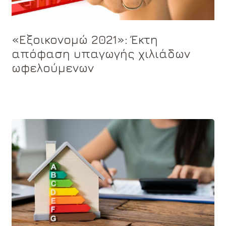
«Εξοικονομώ 2021»: Έκτη
απόφαση υπαγωγής χιλιάδων
ωφελούμενων