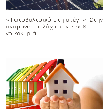
«Φωτοβολταϊκά στη στέγη»: Στην
αναμονή τουλάχιστον 3.500
νοικοκυριά