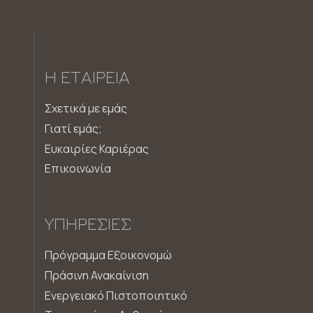
Η ΕΤΑΙΡΕΊΑ
Σχετικά με εμάς
Γιατί εμάς;
Ευκαιρίες Καριέρας
Επικοινωνία
ΥΠΗΡΕΣΊΕΣ
Πρόγραμμα Εξοικονομώ
Πράσινη Ανακαίνιση
Ενεργειακό Πιστοποιητικό