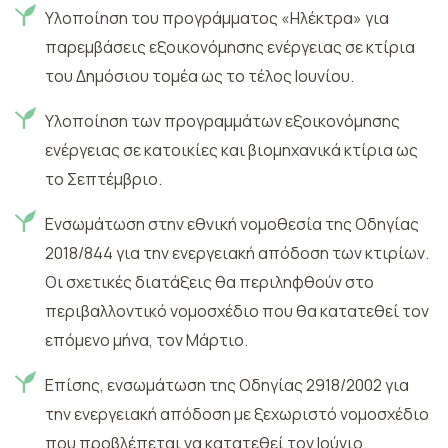
Υλοποίηση του προγράμματος «Ηλέκτρα» για
παρεμβάσεις εξοικονόμησης ενέργειας σε κτίρια
του Δημόσιου τομέα ως το τέλος Ιουνίου.
Υλοποίηση των προγραμμάτων εξοικονόμησης
ενέργειας σε κατοικίες και βιομηχανικά κτίρια ως
το Σεπτέμβριο.
Ενσωμάτωση στην εθνική νομοθεσία της Οδηγίας
2018/844 για την ενεργειακή απόδοση των κτιρίων.
Οι σχετικές διατάξεις θα περιληφθούν στο
περιβαλλοντικό νομοσχέδιο που θα κατατεθεί τον
επόμενο μήνα, τον Μάρτιο.
Επίσης, ενσωμάτωση της Οδηγίας 2918/2002 για
την ενεργειακή απόδοση με ξεχωριστό νομοσχέδιο
που προβλέπεται να κατατεθεί τον Ιούνιο.