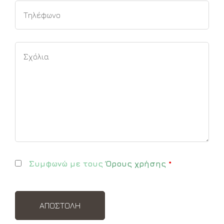
Συμφωνώ με τους
Όρους χρήσης
*