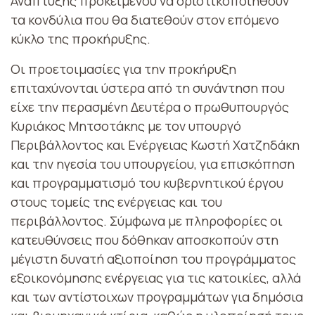
Ανάπτυξης προκειμένου να οριστικοποιηθούν
τα κονδύλια που θα διατεθούν στον επόμενο
κύκλο της προκήρυξης.
Οι προετοιμασίες για την προκήρυξη
επιταχύνονται ύστερα από τη συνάντηση που
είχε την περασμένη Δευτέρα ο πρωθυπουργός
Κυριάκος Μητσοτάκης με τον υπουργό
Περιβάλλοντος και Ενέργειας Κωστή Χατζηδάκη
και την ηγεσία του υπουργείου, για επισκόπηση
και προγραμματισμό του κυβερνητικού έργου
στους τομείς της ενέργειας και του
περιβάλλοντος. Σύμφωνα με πληροφορίες οι
κατευθύνσεις που δόθηκαν αποσκοπούν στη
μέγιστη δυνατή αξιοποίηση του προγράμματος
εξοικονόμησης ενέργειας για τις κατοικίες, αλλά
και των αντίστοιχων προγραμμάτων για δημόσια