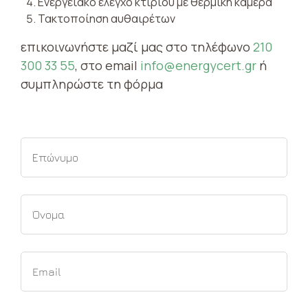
Ενεργειακό έλεγχο κτιρίου με θερμική κάμερα
Τακτοποίηση αυθαιρέτων
επικοινωνήστε μαζί μας στο τηλέφωνο
210
300 33 55
, στο email
info@energycert.gr
ή
συμπληρώστε τη φόρμα