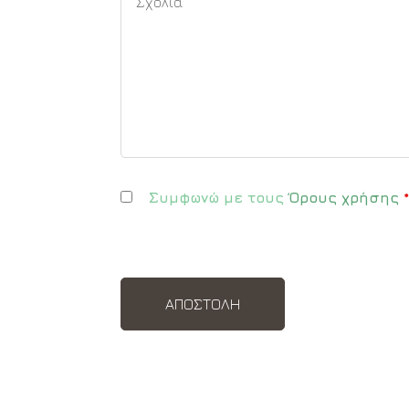
Συμφωνώ με τους
Όρους χρήσης
*