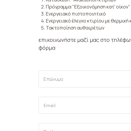
Πρόγραμμα "Εξοικονόμηση κατ' οίκον"
Ενεργειακό πιστοποιητικό
Ενεργειακό έλεγχο κτιρίου με θερμική
Τακτοποίηση αυθαιρέτων
επικοινωνήστε μαζί μας στο τηλέφ
φόρμα