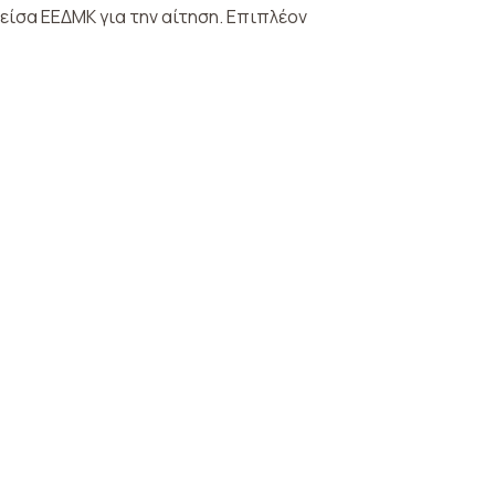
σα ΕΕΔΜΚ για την αίτηση. Επιπλέον