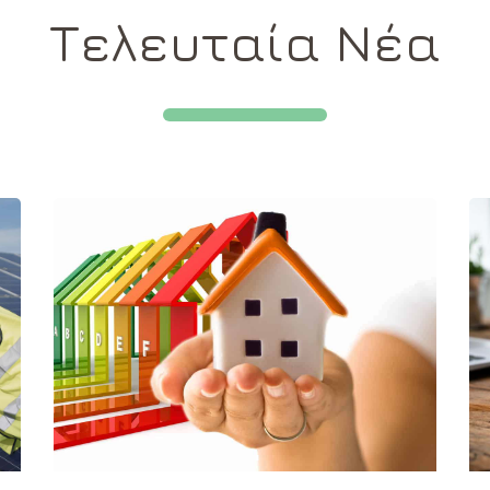
Τελευταία Νέα