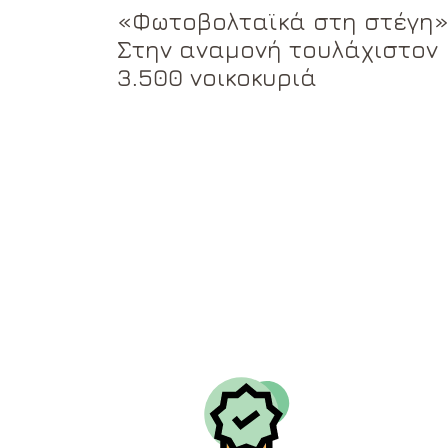
«Φωτοβολταϊκά στη στέγη»
Στην αναμονή τουλάχιστον
3.500 νοικοκυριά