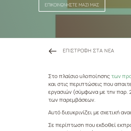
ΕΠΙΚΟΙΝΩΝΗΣΤΕ ΜΑΖΙ ΜΑΣ
ΕΠΙΣΤΡΟΦΗ ΣΤΑ ΝΕΑ
Στο πλαίσιο υλοποίησης
των προ
και στις περιπτώσεις που απαιτ
εργασιών (σύμφωνα με την παρ. 2
των παρεμβάσεων.
Αυτό διευκρινίζει με σχετική αν
Σε περίπτωση που εκδοθεί εκπρ