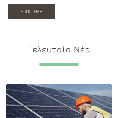
Τελευταία Νέα