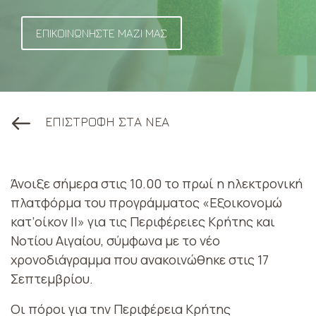
ΕΠΙΚΟΙΝΩΝΗΣΤΕ ΜΑΖΙ ΜΑΣ
ΕΠΙΣΤΡΟΦΗ ΣΤΑ ΝΕΑ
Άνοιξε σήμερα στις 10.00 το πρωί η ηλεκτρονική
πλατφόρμα του προγράμματος «Εξοικονομώ
κατ’οίκον ΙΙ» για τις Περιφέρειες Κρήτης και
Νοτίου Αιγαίου, σύμφωνα με το νέο
χρονοδιάγραμμα που ανακοινώθηκε στις 17
Σεπτεμβρίου.
Οι πόροι για την Περιφέρεια Κρήτης