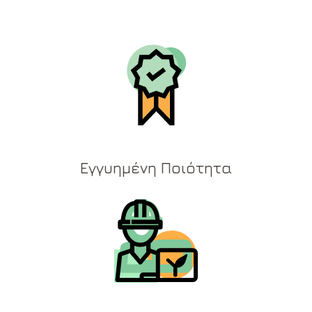
Εγγυημένη Ποιότητα