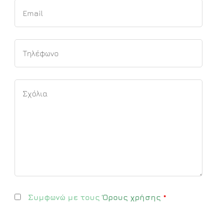
Συμφωνώ με τους
Όρους χρήσης
*