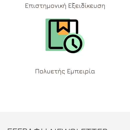
Επιστημονική Εξειδίκευση
Πολυετής Εμπειρία