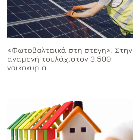
«Φωτοβολταϊκά στη στέγη»: Στην
αναμονή τουλάχιστον 3.500
νοικοκυριά