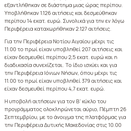
εξαντλήθηκαν σε διάστημα μιας ώρας περίπου.
Υποβλήθηκαν 1.126 αιτήσεις και δεσμεύθηκαν
περίπου 14 εκατ. ευρώ. Συνολικά για την εν λόγω
Περιφέρεια καταχωρήθηκαν 2.127 αιτήσεις.
Για την Περιφέρεια Νοτίου Αιγαίου μέχρι τις
11.00 το πρωί είχαν υποβληθεί 207 αιτήσεις και
είχαν δεσμευθεί περίπου 2,5 εκατ. ευρώ και η
διαδικασία συνεχίζεται. Το ίδιο ισχύει και για
την Περιφέρεια Ιόνιων Νήσων, όπου μέχρι τις
11.00 το πρωί είχαν υποβληθεί 379 αιτήσεις και
είχαν δεσμευθεί περίπου 4,7 εκατ. ευρώ.
Η υποβολή αιτήσεων για τον Β’ κύκλο του
προγράμματος ολοκληρώνεται αύριο, Πέμπτη 26
Σεπτεμβρίου, με το άνοιγμα της πλατφόρμας για
την Περιφέρεια Δυτικής Μακεδονίας στις 10.00