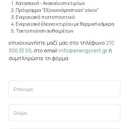
Κατασκευή - Ανακαίνιση κτιρίων
Πρόγραμμα "Εξοικονόμηση κατ' οίκον"
Ενεργειακό πιστοποιητικό
Ενεργειακό έλεγχο κτιρίου με θερμική κάμερα
Τακτοποίηση αυθαιρέτων
επικοινωνήστε μαζί μας στο τηλέφωνο
210
300 33 55
, στο email
info@energycert.gr
ή
συμπληρώστε τη φόρμα