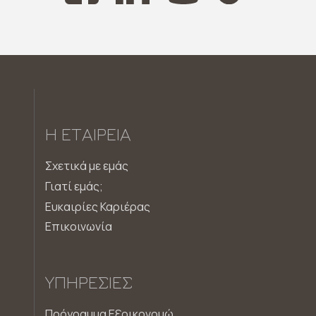
Η ΕΤΑΙΡΕΊΑ
Σχετικά με εμάς
Γιατί εμάς;
Ευκαιρίες Καριέρας
Επικοινωνία
ΥΠΗΡΕΣΊΕΣ
Πρόγραμμα Εξοικονομώ