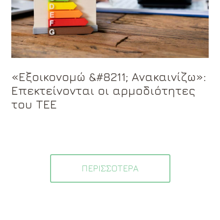
«Εξοικονομώ &#8211; Ανακαινίζω»:
Επεκτείνονται οι αρμοδιότητες
του ΤΕΕ
ΠΕΡΙΣΣΟΤΕΡΑ