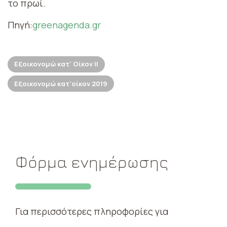
το πρωί.
Πηγή:
greenagenda.gr
Εξοικονομώ κατ' Οίκον ΙΙ
Εξοικονομώ κατ'οίκον 2019
Φόρμα ενημέρωσης
Για περισσότερες πληροφορίες για