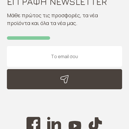
ΕΓΓΡΑΦΗ NEWSLETTER
Μάθε πρώτος τις προσφορές, τα νέα
προϊόντα και όλα τα νέα μας.