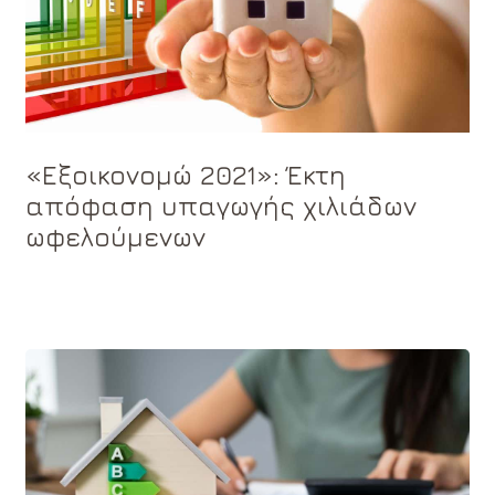
«Εξοικονομώ 2021»: Έκτη
απόφαση υπαγωγής χιλιάδων
ωφελούμενων