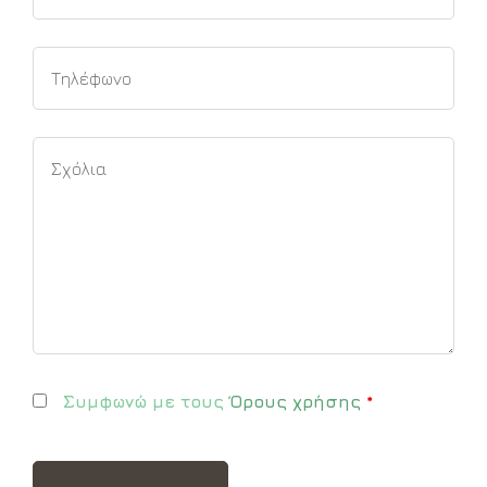
Συμφωνώ με τους
Όρους χρήσης
*