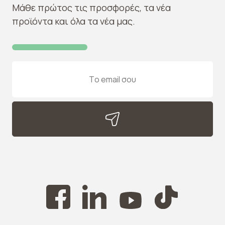
Μάθε πρώτος τις προσφορές, τα νέα
προϊόντα και όλα τα νέα μας.