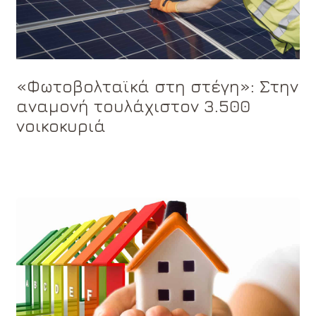
«Φωτοβολταϊκά στη στέγη»: Στην
αναμονή τουλάχιστον 3.500
νοικοκυριά