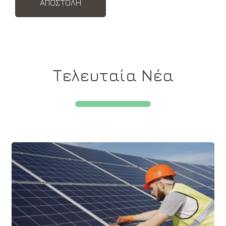
Τελευταία Νέα