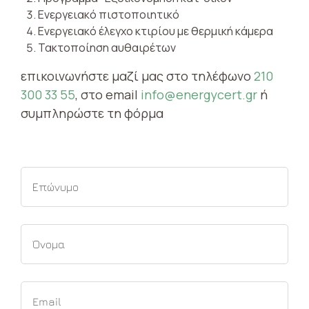
Ενεργειακό πιστοποιητικό
Ενεργειακό έλεγχο κτιρίου με θερμική κάμερα
Τακτοποίηση αυθαιρέτων
επικοινωνήστε μαζί μας στο τηλέφωνο
210
300 33 55
, στο email
info@energycert.gr
ή
συμπληρώστε τη φόρμα