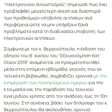
“ηλεκτρονικού συνωστισμού”, σημείωσε πως έχει
προβλεφθεί μεγαλύτερη άνεση και διασπορά
των προθεσμιών υποβολής αιτήσεων ανά
περιφέρεια ώστε να μην υπάρξουν ξανά
προβλήματα κατά τη διαδικασία υποβολής των
ηλεκτρονικών αιτήσεων.
Σύμφωνα με τον κ. Βερροιόπουλο, η έκδοση του
οδηγού του Β’ κύκλου του “Εξοικονόμηση Κατ’
Οίκον 2019” αναμένεται να πραγματοποιηθεί
μέσα στην επόμενη εβδομάδα, γεγονός που αν
τελικά επιβεβαιωθεί, συμβαδίζει χρονικά
με την
ενημέρωση των προηγούμενων ημερών
για την
ετοιμασία και την παράδοση του τεχνικού
εγχειριδίου χρήσης από τον ανάδοχο, έως τη 10η
Ιουνίου. Στη συνέχεια, βάσει των δηλώσεψν του κ.
Βερροιόπουλου θα ακολουθήσει χρονικό