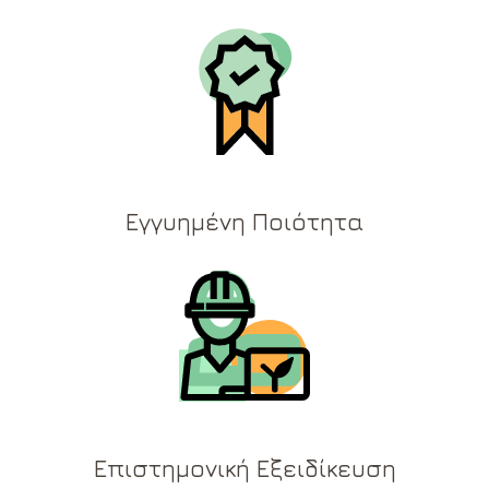
Εγγυημένη Ποιότητα
Επιστημονική Εξειδίκευση