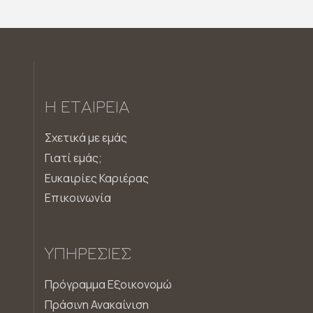
Η ΕΤΑΙΡΕΊΑ
Σχετικά με εμάς
Γιατί εμάς;
Ευκαιρίες Καριέρας
Επικοινωνία
ΥΠΗΡΕΣΊΕΣ
Πρόγραμμα Εξοικονομώ
Πράσινη Ανακαίνιση