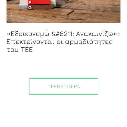
«Εξοικονομώ &#8211; Ανακαινίζω»:
Επεκτείνονται οι αρμοδιότητες
του ΤΕΕ
ΠΕΡΙΣΣΟΤΕΡΑ