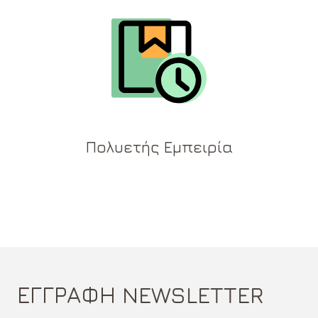
Πολυετής Εμπειρία
ΕΓΓΡΑΦΗ NEWSLETTER