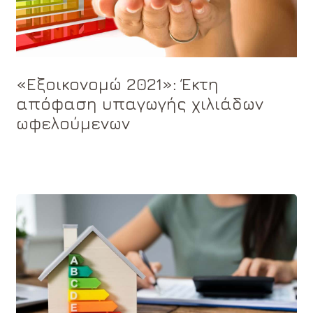
«Εξοικονομώ 2021»: Έκτη
απόφαση υπαγωγής χιλιάδων
ωφελούμενων