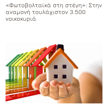
«Φωτοβολταϊκά στη στέγη»: Στην
αναμονή τουλάχιστον 3.500
νοικοκυριά