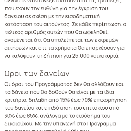
άλλωστε να επανεξεταστούν από τις τράπεζες,
που έχουν την ευθύνη για την έγκριση του
δανείου σε σχέση με την εισοδηματική
κατάσταση του αιτούντος. Σε κάθε περίπτωση, ο
τελικός αριθμός αυτών που θα ωφεληθεί,
αναμένεται ότι θα υπολείπεται των εκκρεμών
αιτήσεων και ότι τα χρήματα θα επαρκέσουν για
να καλύψουν τη ζήτηση για 25.000 νοικοκυριά.
Οροι των δανείων
Οι όροι του Προγράμματος δεν θα αλλάξουν και
τα δάνεια που θα δοθούν θα είναι με τα ίδια
κριτήρια, δηλαδή από 15% έως 70% επιχορήγηση
του δανείου και επιδότηση του επιτοκίου από
30% έως 85%, ανάλογα με το εισόδημα του
δικαιούχου. Με την υπαγωγή στο Πρόγραμμα