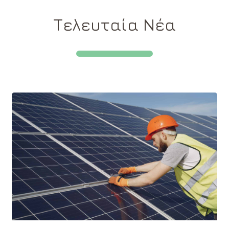
Τελευταία Νέα