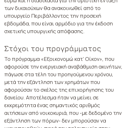
ευρώ και η διαδικασία για την οριστική ένταξη
των δικαιούχων θα ανακοινωθεί από το
υπουργείο Περιβάλλοντος την προσεχή
εβδομάδα, που είναι αρμόδιο για την έκδοση
σχετικής υπουργικής απόφασης.
Στόχοι του προγράμματος
Το πρόγραμμα «Εξοικονομώ κατ’ Οίκον», που
αφορούσε την ενεργειακή αναβάθμιση ακινήτων,
πάγωσε στα τέλη του προηγούμενου χρόνου,
μετά την εξάντληση των χρημάτων που
αφορούσαν το σκέλος της επιχορήγησης του
δανείου. Αποτέλεσμα ήταν να μείνει σε
εκκρεμότητα ένας σημαντικός αριθμός
αιτήσεων από νοικοκυριά, που -με δεδομένο την
εξάντληση των πόρων- δεν μπορούσαν να