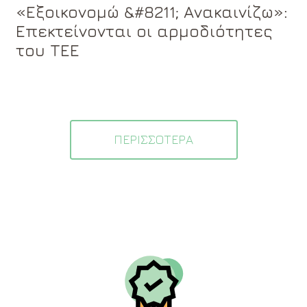
«Εξοικονομώ &#8211; Ανακαινίζω»:
Επεκτείνονται οι αρμοδιότητες
του ΤΕΕ
ΠΕΡΙΣΣΟΤΕΡΑ