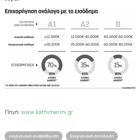
Πηγή:
www.kathimerini.gr
ενεργειακή αναβάθμιση
Ενεργειακή απόδοση