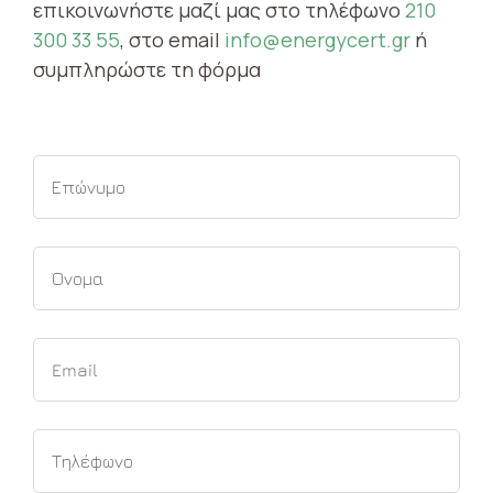
επικοινωνήστε μαζί μας στο τηλέφωνο
210
300 33 55
, στο email
info@energycert.gr
ή
συμπληρώστε τη φόρμα