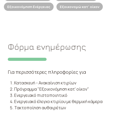
Εξοικονόμηση Ενέργειας
Εξοικονομώ κατ' οίκον
Φόρμα ενημέρωσης
Για περισσότερες πληροφορίες για
Κατασκευή - Ανακαίνιση κτιρίων
Πρόγραμμα "Εξοικονόμηση κατ' οίκον"
Ενεργειακό πιστοποιητικό
Ενεργειακό έλεγχο κτιρίου με θερμική κάμερα
Τακτοποίηση αυθαιρέτων