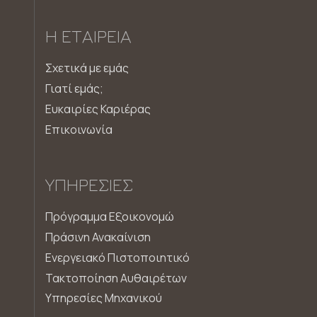
Η ΕΤΑΙΡΕΊΑ
Σχετικά με εμάς
Γιατί εμάς;
Ευκαιρίες Καριέρας
Επικοινωνία
ΥΠΗΡΕΣΊΕΣ
Πρόγραμμα Εξοικονομώ
Πράσινη Ανακαίνιση
Ενεργειακό Πιστοποιητικό
Τακτοποίηση Αυθαιρέτων
Υπηρεσίες Μηχανικού