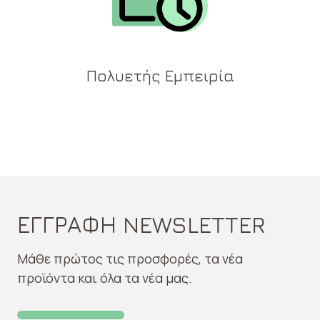
Πολυετής Εμπειρία
ΕΓΓΡΑΦΗ NEWSLETTER
Μάθε πρώτος τις προσφορές, τα νέα
προϊόντα και όλα τα νέα μας.