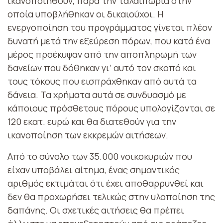
ικανοποιηθούν, παρά την ταλαιπωρία στην
οποία υποβλήθηκαν οι δικαιούχοι. Η
ενεργοποίηση του προγράμματος γίνεται πλέον
δυνατή μετά την εξεύρεση πόρων, που κατά ένα
μέρος προέκυψαν από την αποπληρωμή των
δανείων που δόθηκαν γι’ αυτό τον σκοπό και
τους τόκους που εισπράχθηκαν από αυτά τα
δάνεια. Τα χρήματα αυτά σε συνδυασμό με
κάποιους πρόσθετους πόρους υπολογίζονται σε
120 εκατ. ευρώ και θα διατεθούν για την
ικανοποίηση των εκκρεμών αιτήσεων.
Από το σύνολο των 35.000 νοικοκυριών που
είχαν υποβάλει αίτημα, ένας σημαντικός
αριθμός εκτιμάται ότι έχει αποθαρρυνθεί και
δεν θα προχωρήσει τελικώς στην υλοποίηση της
δαπάνης. Οι σχετικές αιτήσεις θα πρέπει