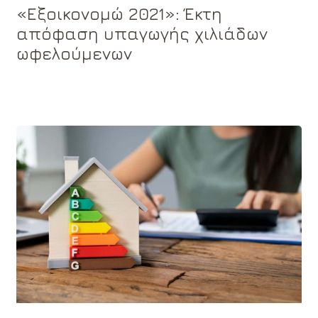
«Εξοικονομώ 2021»: Έκτη
απόφαση υπαγωγής χιλιάδων
ωφελούμενων