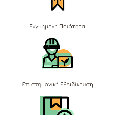
Εγγυημένη Ποιότητα
Επιστημονική Εξειδίκευση