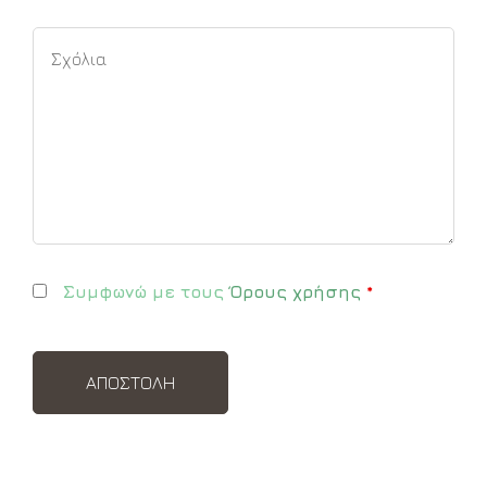
Συμφωνώ με τους
Όρους χρήσης
*