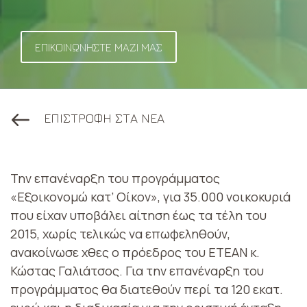
ΕΠΙΚΟΙΝΩΝΗΣΤΕ ΜΑΖΙ ΜΑΣ
ΕΠΙΣΤΡΟΦΗ ΣΤΑ ΝΕΑ
Την επανέναρξη του προγράμματος
«Εξοικονομώ κατ’ Οίκον», για 35.000 νοικοκυριά
που είχαν υποβάλει αίτηση έως τα τέλη του
2015, χωρίς τελικώς να επωφεληθούν,
ανακοίνωσε χθες ο πρόεδρος του ΕΤΕΑΝ κ.
Κώστας Γαλιάτσος. Για την επανέναρξη του
προγράμματος θα διατεθούν περί τα 120 εκατ.