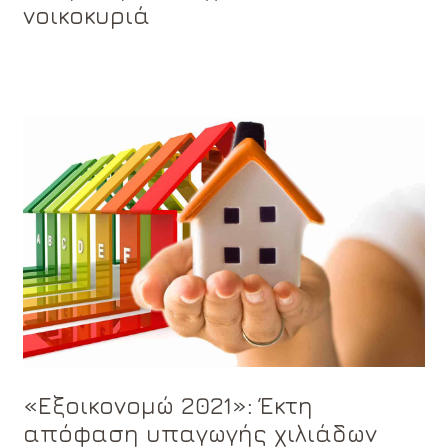
νοικοκυριά
«Εξοικονομώ 2021»: Έκτη
απόφαση υπαγωγής χιλιάδων