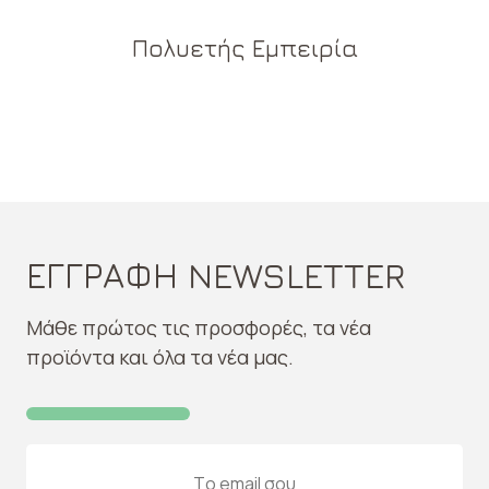
Πολυετής Εμπειρία
ΕΓΓΡΑΦΗ NEWSLETTER
Μάθε πρώτος τις προσφορές, τα νέα
προϊόντα και όλα τα νέα μας.