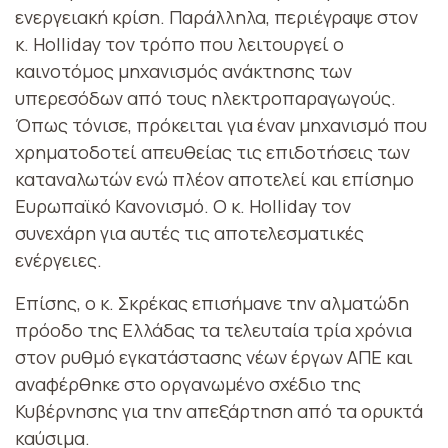
ενεργειακή κρίση. Παράλληλα, περιέγραψε στον
κ. Holliday τον τρόπο που λειτουργεί ο
καινοτόμος μηχανισμός ανάκτησης των
υπερεσόδων από τους ηλεκτροπαραγωγούς.
Όπως τόνισε, πρόκειται για έναν μηχανισμό που
χρηματοδοτεί απευθείας τις επιδοτήσεις των
καταναλωτών ενώ πλέον αποτελεί και επίσημο
Ευρωπαϊκό Κανονισμό. Ο κ. Holliday τον
συνεχάρη για αυτές τις αποτελεσματικές
ενέργειες.
Επίσης, ο κ. Σκρέκας επισήμανε την αλματώδη
πρόοδο της Ελλάδας τα τελευταία τρία χρόνια
στον ρυθμό εγκατάστασης νέων έργων ΑΠΕ και
αναφέρθηκε στο οργανωμένο σχέδιο της
Κυβέρνησης για την απεξάρτηση από τα ορυκτά
καύσιμα.