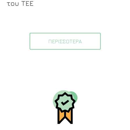
του ΤΕΕ
ΠΕΡΙΣΣΟΤΕΡΑ