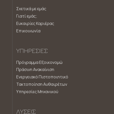
Σχετικά με εμάς
Γιατί εμάς;
Ευκαιρίες Καριέρας
Επικοινωνία
ΥΠΗΡΕΣΊΕΣ
Πρόγραμμα Εξοικονομώ
Πράσινη Ανακαίνιση
Ενεργειακό Πιστοποιητικό
Τακτοποίηση Αυθαιρέτων
Υπηρεσίες Μηχανικού
ΛΎΣΕΙΣ