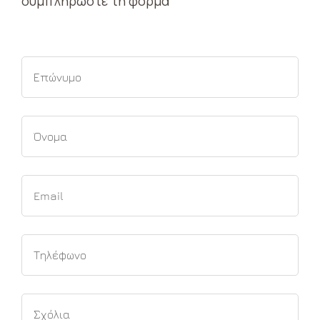
συμπληρώστε τη φόρμα