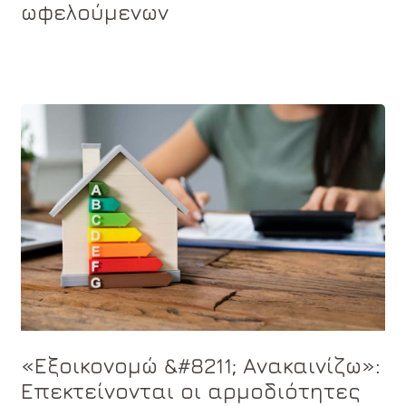
ωφελούμενων
«Εξοικονομώ &#8211; Ανακαινίζω»:
Επεκτείνονται οι αρμοδιότητες