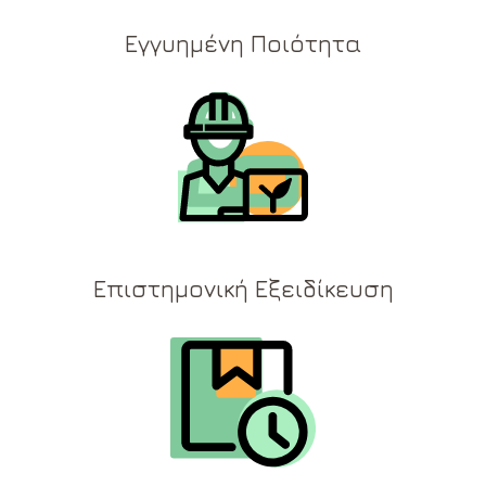
Εγγυημένη Ποιότητα
Επιστημονική Εξειδίκευση