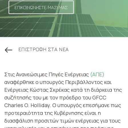
ΕΠΙΚΟΙΝΩΝΗΣΤΕ ΜΑΖΙ ΜΑΣ
ΕΠΙΣΤΡΟΦΗ ΣΤΑ ΝΕΑ
Στις Ανανεώσιμες Πηγές Ενέργειας
(ΑΠΕ)
αναφέρθηκε ο υπουργός Περιβάλλοντος και
Ενέργειας Κώστας Σκρέκας κατά τη διάρκεια της
συζήτησής του με τον πρόεδρο του GFCC
Charles O. Holliday. Ο υπουργός επεσήμανε πως
προτεραιότητα της Κυβέρνησης είναι η
διασφάλιση προσιτών τιμών ενέργειας για τους