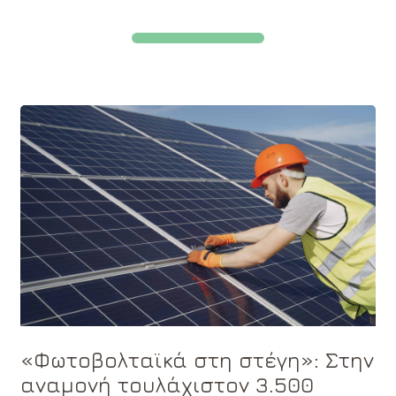
«Φωτοβολταϊκά στη στέγη»: Στην
αναμονή τουλάχιστον 3.500