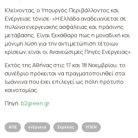
Κλείνοντας, ο Υπουργός Περιβάλλοντος και
Ενέργειας τόνισε: «Η Ελλάδα αναδεικνύεται σε
πυλώνα ενεργειακής ασφάλειας και πράσινης
μετάβασης. Είναι ξεκάθαρο πως η μοναδική και
μόνιμη λύση για την αντιμετώπιση τέτοιων
κρίσεων, είναι οι Ανανεώσιμες Πηγές Ενέργειας».
Εκτός της Αθήνας στις 17 και 18 Νοεμβρίου, το
συνέδριο πρόκειται να πραγματοποιηθεί στα
Ιωάννινα που έχει επιλεγεί ως πόλη πρότυπο
καινοτομίας.
Πηγή:
b2green.gr
ΑΠΕ
ενέργεια
Σκρέκας
ΥΠΕΝ