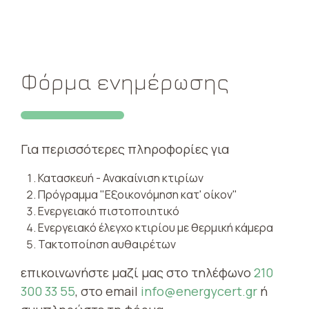
Φόρμα ενημέρωσης
Για περισσότερες πληροφορίες για
Κατασκευή - Ανακαίνιση κτιρίων
Πρόγραμμα "Εξοικονόμηση κατ' οίκον"
Ενεργειακό πιστοποιητικό
Ενεργειακό έλεγχο κτιρίου με θερμική κάμερα
Τακτοποίηση αυθαιρέτων
επικοινωνήστε μαζί μας στο τηλέφωνο
210
300 33 55
, στο email
info@energycert.gr
ή