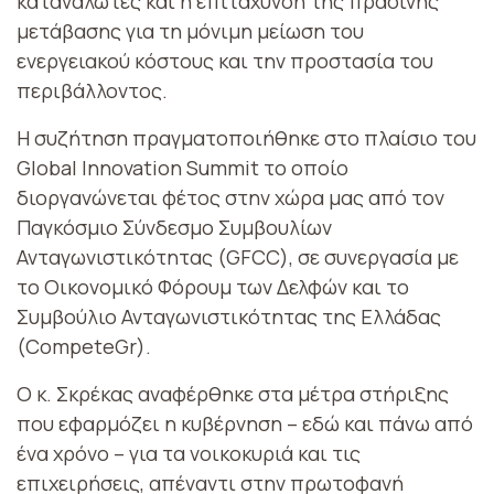
καταναλωτές και η επιτάχυνση της πράσινης
μετάβασης για τη μόνιμη μείωση του
ενεργειακού κόστους και την προστασία του
περιβάλλοντος.
Η συζήτηση πραγματοποιήθηκε στο πλαίσιο του
Global Innovation Summit το οποίο
διοργανώνεται φέτος στην χώρα μας από τον
Παγκόσμιο Σύνδεσμο Συμβουλίων
Ανταγωνιστικότητας (GFCC), σε συνεργασία με
το Οικονομικό Φόρουμ των Δελφών και το
Συμβούλιο Ανταγωνιστικότητας της Ελλάδας
(CompeteGr).
Ο κ. Σκρέκας αναφέρθηκε στα μέτρα στήριξης
που εφαρμόζει η κυβέρνηση – εδώ και πάνω από
ένα χρόνο – για τα νοικοκυριά και τις
επιχειρήσεις, απέναντι στην πρωτοφανή