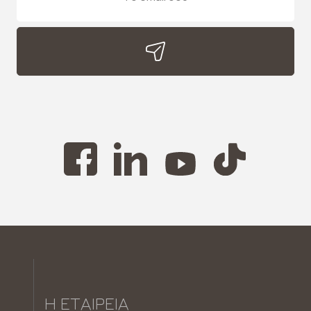
Η ΕΤΑΙΡΕΊΑ