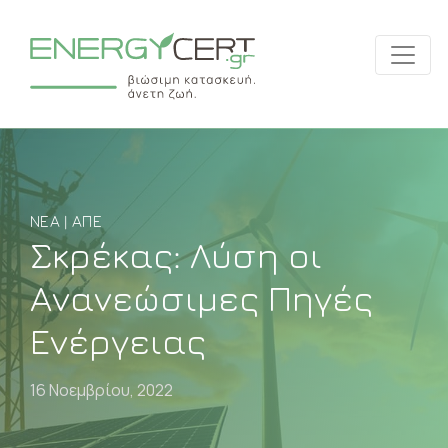
ΝΈΑ | ΑΠΕ
Σκρέκας: Λύση οι
Ανανεώσιμες Πηγές
Ενέργειας
16 Νοεμβρίου, 2022