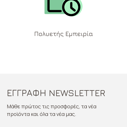
Πολυετής Εμπειρία
ΕΓΓΡΑΦΗ NEWSLETTER
Μάθε πρώτος τις προσφορές, τα νέα
προϊόντα και όλα τα νέα μας.