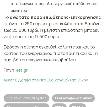
αποδεικνύει τη χαμηλή ενεργειακή απόδοση του
ακινήτου
Το
ανώτατο ποσό επιδότησης-επιχορήγησης
φτάνει τα 250 ευρώ/τ.μ και καλύπτεται δαπάνη
έως 25.000 ευρώ.
Η μέγιστη επιδότηση μπορεί
να φτάσει στις 17.500 ευρώ.
Εφόσον η αίτηση εγκριθεί καλύπτεται και το
κόστος του ενεργειακού πιστοποιητικού και η
αμοιβή του ενεργειακού συμβούλου.
Πηγή:
ert.gr
Άμεση Εγγραφή στο Νέο Εξοικονομώ Κατ’ Οίκον
Εξοικονόμηση Ενέργειας
Εξοικονομώ κατ' οίκον