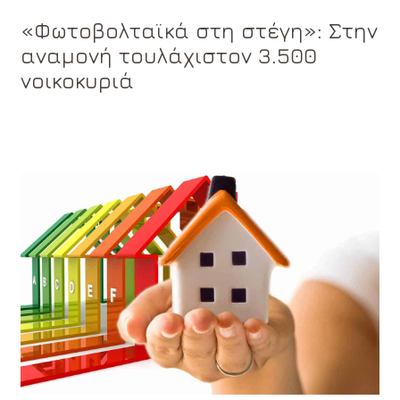
«Φωτοβολταϊκά στη στέγη»: Στην
αναμονή τουλάχιστον 3.500
νοικοκυριά