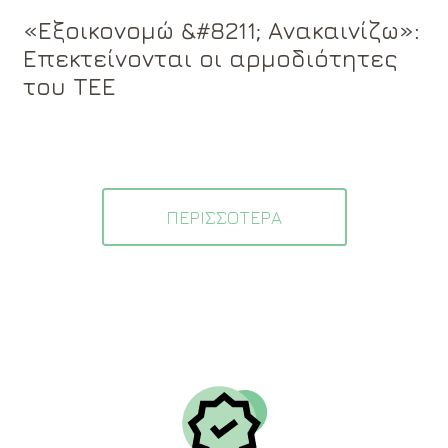
«Εξοικονομώ &#8211; Ανακαινίζω»:
Επεκτείνονται οι αρμοδιότητες
του ΤΕΕ
ΠΕΡΙΣΣΟΤΕΡΑ