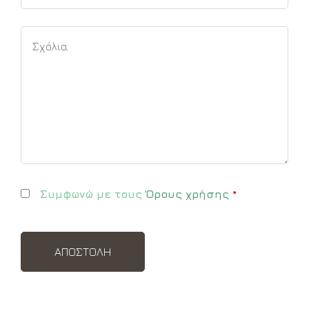
Συμφωνώ με τους
Όρους χρήσης
*