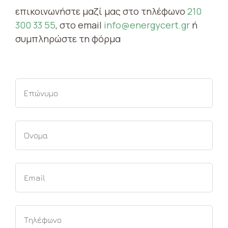
επικοινωνήστε μαζί μας στο τηλέφωνο
210
300 33 55
, στο email
info@energycert.gr
ή
συμπληρώστε τη φόρμα