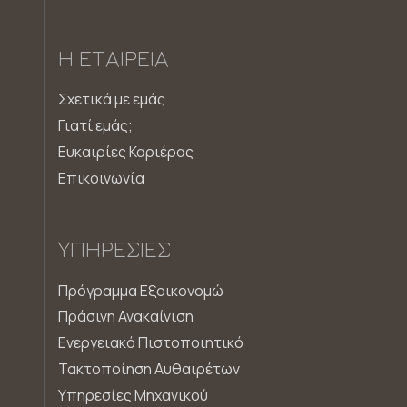
Η ΕΤΑΙΡΕΊΑ
Σχετικά με εμάς
Γιατί εμάς;
Ευκαιρίες Καριέρας
Επικοινωνία
ΥΠΗΡΕΣΊΕΣ
Πρόγραμμα Εξοικονομώ
Πράσινη Ανακαίνιση
Ενεργειακό Πιστοποιητικό
Τακτοποίηση Αυθαιρέτων
Υπηρεσίες Μηχανικού