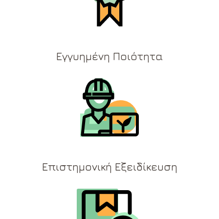
Εγγυημένη Ποιότητα
Επιστημονική Εξειδίκευση