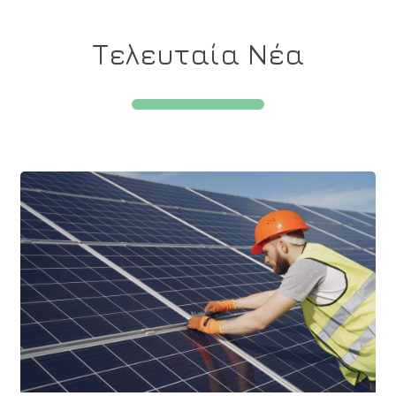
Τελευταία Νέα