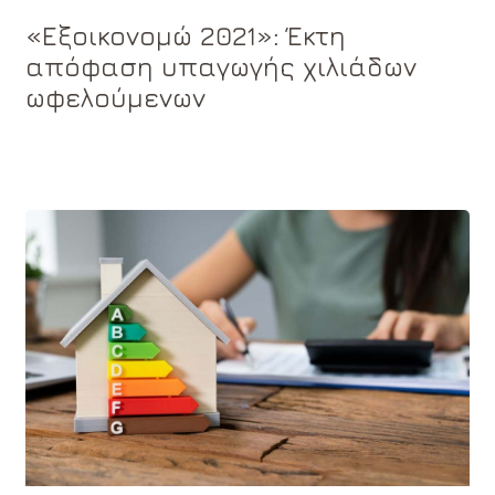
«Εξοικονομώ 2021»: Έκτη
απόφαση υπαγωγής χιλιάδων
ωφελούμενων