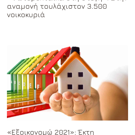
αναμονή τουλάχιστον 3.500
νοικοκυριά
«Εξοικονομώ 2021»: Έκτη