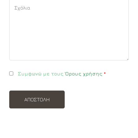
Συμφωνώ με τους
Όρους χρήσης
*