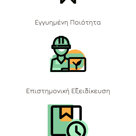
Εγγυημένη Ποιότητα
Επιστημονική Εξειδίκευση