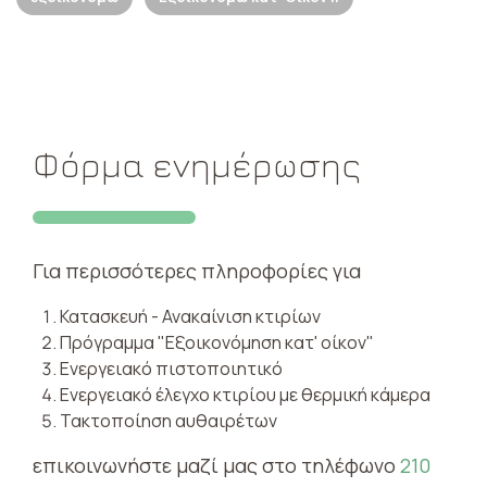
Φόρμα ενημέρωσης
Για περισσότερες πληροφορίες για
Κατασκευή - Ανακαίνιση κτιρίων
Πρόγραμμα "Εξοικονόμηση κατ' οίκον"
Ενεργειακό πιστοποιητικό
Ενεργειακό έλεγχο κτιρίου με θερμική κάμερα
Τακτοποίηση αυθαιρέτων
επικοινωνήστε μαζί μας στο τηλέφωνο
210