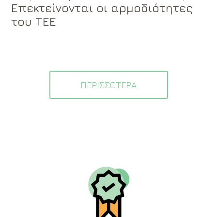
Επεκτείνονται οι αρμοδιότητες
του ΤΕΕ
ΠΕΡΙΣΣΟΤΕΡΑ