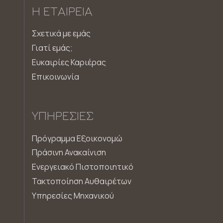
Η ΕΤΑΙΡΕΊΑ
Σχετικά με εμάς
Γιατί εμάς;
Ευκαιρίες Καριέρας
Επικοινωνία
ΥΠΗΡΕΣΊΕΣ
Πρόγραμμα Εξοικονομώ
Πράσινη Ανακαίνιση
Ενεργειακό Πιστοποιητικό
Τακτοποίηση Αυθαιρέτων
Υπηρεσίες Μηχανικού