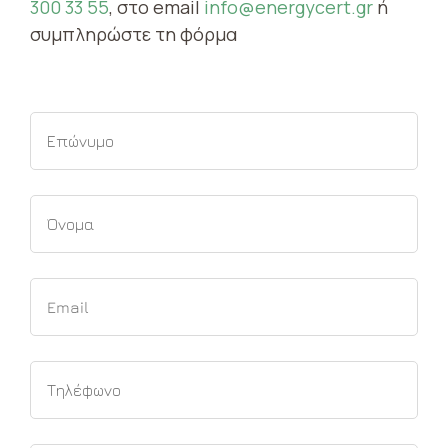
300 33 55
, στο email
info@energycert.gr
ή
συμπληρώστε τη φόρμα