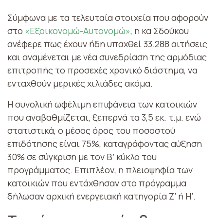
Σύμφωνα με τα τελευταία στοιχεία που αφορούν
στο
«Εξοικονομώ-Αυτονομώ»
, η κα Σδούκου
ανέφερε πως έχουν ήδη υπαχθεί 33.288 αιτήσεις
και αναμένεται με νέα συνεδρίαση της αρμόδιας
επιτροπής το προσεχές χρονικό διάστημα, να
ενταχθούν μερικές χιλιάδες ακόμα.
Η συνολική ωφέλιμη επιφάνεια των κατοικιών
που αναβαθμίζεται, ξεπερνά τα 3,5 εκ. τ.μ. ενώ
στατιστικά, ο μέσος όρος του ποσοστού
επιδότησης είναι 75%, καταγράφοντας αύξηση
30% σε σύγκριση με τον Β’ κύκλο του
προγράμματος. Επιπλέον, η πλειοψηφία των
κατοικιών που εντάχθησαν στο πρόγραμμα
δήλωσαν αρχική ενεργειακή κατηγορία Ζ’ ή Η’.