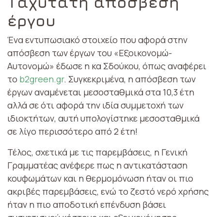
Ταχύτατη απόσβεση
έργου
Ένα εντυπωσιακό στοιχείο που αφορά στην
απόσβεση των έργων του «Εξοικονομώ-
Αυτονομώ» έδωσε η κα Σδούκου, όπως αναφέρει
το
b2green.gr
. Συγκεκριμένα, η απόσβεση των
έργων αναμένεται μεσοσταθμικά στα 10,3 έτη
αλλά σε ότι αφορά την ιδία συμμετοχή των
ιδιοκτήτων, αυτή υπολογίστηκε μεσοσταθμικά
σε λίγο περισσότερο από 2 έτη!
Τέλος, σχετικά με τις παρεμβάσεις, η Γενική
Γραμματέας ανέφερε πως η αντικατάσταση
κουφωμάτων και η θερμομόνωση ήταν οι πιο
ακριβές παρεμβάσεις, ενώ το ζεστό νερό χρήσης
ήταν η πιο αποδοτική επένδυση βάσει