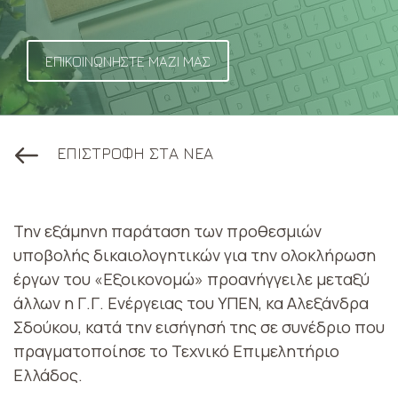
ΕΠΙΚΟΙΝΩΝΗΣΤΕ ΜΑΖΙ ΜΑΣ
ΕΠΙΣΤΡΟΦΗ ΣΤΑ ΝΕΑ
Την εξάμηνη παράταση των προθεσμιών
υποβολής δικαιολογητικών για την ολοκλήρωση
έργων του «Εξοικονομώ» προανήγγειλε μεταξύ
άλλων η Γ.Γ. Ενέργειας του ΥΠΕΝ, κα Αλεξάνδρα
Σδούκου, κατά την εισήγησή της σε συνέδριο που
πραγματοποίησε το Τεχνικό Επιμελητήριο
Ελλάδος.