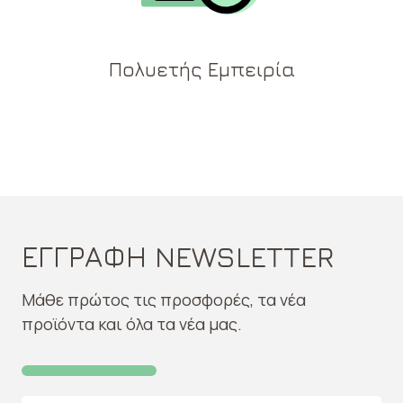
Πολυετής Εμπειρία
ΕΓΓΡΑΦΗ NEWSLETTER
Μάθε πρώτος τις προσφορές, τα νέα
προϊόντα και όλα τα νέα μας.