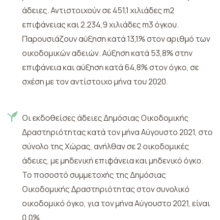
άδειες. Αντιστοιχούν σε 451,1 χιλιάδες m2
επιφάνειας και 2.234,9 χιλιάδες m3 όγκου.
Παρουσιάζουν αύξηση κατά 13,1% στον αριθμό των
οικοδομικών αδειών. Αύξηση κατά 53,8% στην
επιφάνεια και αύξηση κατά 64,8% στον όγκο, σε
σχέση με τον αντίστοιχο μήνα του 2020.
Οι εκδοθείσες άδειες Δημόσιας Οικοδομικής
Δραστηριότητας κατά τον μήνα Αύγουστο 2021, στο
σύνολο της Χώρας, ανήλθαν σε 2 οικοδομικές
άδειες, με μηδενική επιφάνεια και μηδενικό όγκο.
Το ποσοστό συμμετοχής της Δημόσιας
Οικοδομικής Δραστηριότητας στον συνολικό
οικοδομικό όγκο, για τον μήνα Αύγουστο 2021, είναι
0,0%.