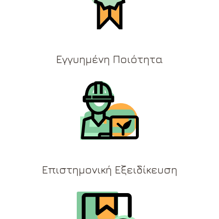
Εγγυημένη Ποιότητα
Επιστημονική Εξειδίκευση