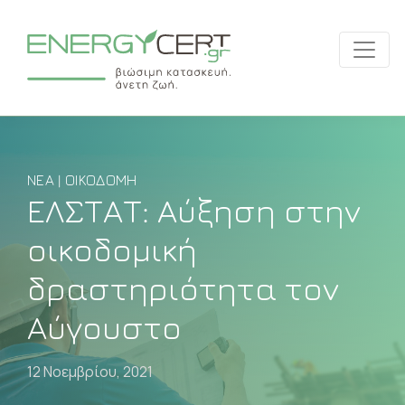
ΝΈΑ | ΟΙΚΟΔΟΜΉ
ΕΛΣΤΑΤ: Αύξηση στην
οικοδομική
δραστηριότητα τον
Αύγουστο
12 Νοεμβρίου, 2021