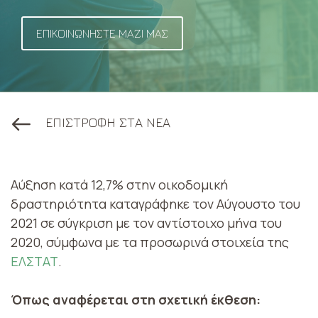
ΕΠΙΚΟΙΝΩΝΗΣΤΕ ΜΑΖΙ ΜΑΣ
ΕΠΙΣΤΡΟΦΗ ΣΤΑ ΝΕΑ
Αύξηση κατά 12,7% στην οικοδομική
δραστηριότητα καταγράφηκε τον Αύγουστο του
2021 σε σύγκριση με τον αντίστοιχο μήνα του
2020, σύμφωνα με τα προσωρινά στοιχεία της
ΕΛΣΤΑΤ
.
Όπως αναφέρεται στη σχετική έκθεση: