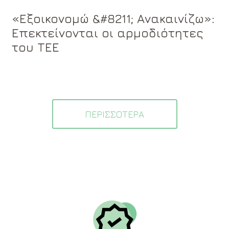
«Εξοικονομώ &#8211; Ανακαινίζω»:
Επεκτείνονται οι αρμοδιότητες
του ΤΕΕ
ΠΕΡΙΣΣΟΤΕΡΑ