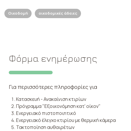
Οικοδομή
οικοδομικές άδειες
Φόρμα ενημέρωσης
Για περισσότερες πληροφορίες για
Κατασκευή - Ανακαίνιση κτιρίων
Πρόγραμμα "Εξοικονόμηση κατ' οίκον"
Ενεργειακό πιστοποιητικό
Ενεργειακό έλεγχο κτιρίου με θερμική κάμερα
Τακτοποίηση αυθαιρέτων