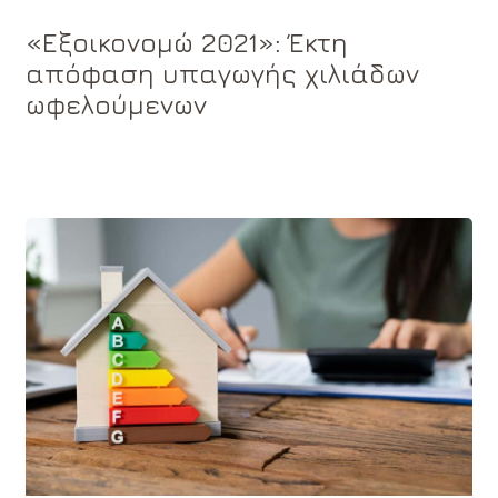
«Εξοικονομώ 2021»: Έκτη
απόφαση υπαγωγής χιλιάδων
ωφελούμενων