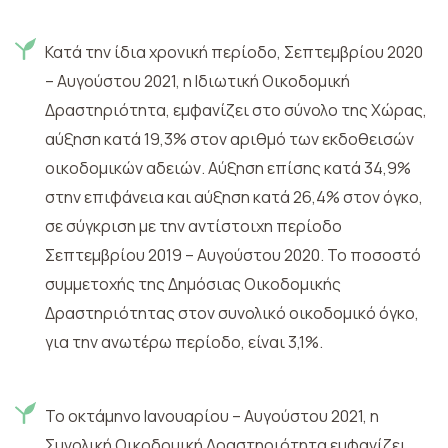
Κατά την ίδια χρονική περίοδο, Σεπτεμβρίου 2020
– Αυγούστου 2021, η Ιδιωτική Οικοδομική
Δραστηριότητα, εμφανίζει στο σύνολο της Χώρας,
αύξηση κατά 19,3% στον αριθμό των εκδοθεισών
οικοδομικών αδειών. Αύξηση επίσης κατά 34,9%
στην επιφάνεια και αύξηση κατά 26,4% στον όγκο,
σε σύγκριση με την αντίστοιχη περίοδο
Σεπτεμβρίου 2019 – Αυγούστου 2020. Το ποσοστό
συμμετοχής της Δημόσιας Οικοδομικής
Δραστηριότητας στον συνολικό οικοδομικό όγκο,
για την ανωτέρω περίοδο, είναι 3,1%.
Το οκτάμηνο Ιανουαρίου – Αυγούστου 2021, η
Συνολική Οικοδομική Δραστηριότητα εμφανίζει,