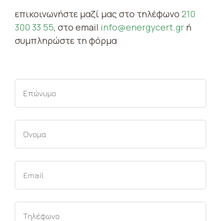
επικοινωνήστε μαζί μας στο τηλέφωνο
210
300 33 55
, στο email
info@energycert.gr
ή
συμπληρώστε τη φόρμα