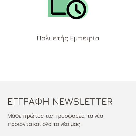
Πολυετής Εμπειρία
ΕΓΓΡΑΦΗ NEWSLETTER
Μάθε πρώτος τις προσφορές, τα νέα
προϊόντα και όλα τα νέα μας.