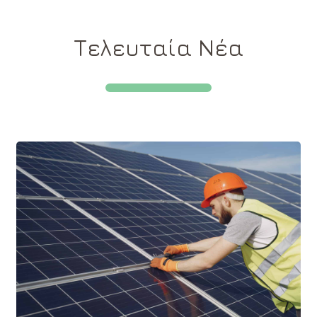
Τελευταία Νέα