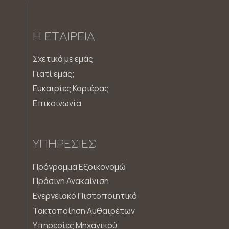
Η ΕΤΑΙΡΕΊΑ
Σχετικά με εμάς
Γιατί εμάς;
Ευκαιρίες Καριέρας
Επικοινωνία
ΥΠΗΡΕΣΊΕΣ
Πρόγραμμα Εξοικονομώ
Πράσινη Ανακαίνιση
Ενεργειακό Πιστοποιητικό
Τακτοποίηση Αυθαιρέτων
Υπηρεσίες Μηχανικού