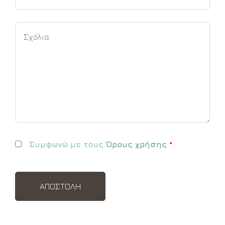
Συμφωνώ με τους
Όρους χρήσης
*