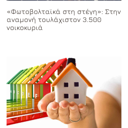
«Φωτοβολταϊκά στη στέγη»: Στην
αναμονή τουλάχιστον 3.500
νοικοκυριά