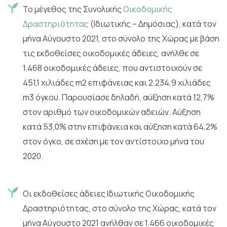
Το μέγεθος της Συνολικής
Οικοδομικής
Δραστηριότητας
(Ιδιωτικής – Δημόσιας), κατά τον
μήνα Αύγουστο 2021, στο σύνολο της Χώρας με βάση
τις εκδοθείσες οικοδομικές άδειες, ανήλθε σε
1.468 οικοδομικές άδειες, που αντιστοιχούν σε
451,1 χιλιάδες m2 επιφάνειας και 2.234,9 χιλιάδες
m3 όγκου. Παρουσίασε δηλαδή, αύξηση κατά 12,7%
στον αριθμό των οικοδομικών αδειών. Αύξηση
κατά 53,0% στην επιφάνεια και αύξηση κατά 64,2%
στον όγκο, σε σχέση με τον αντίστοιχο μήνα του
2020.
Οι εκδοθείσες άδειες Ιδιωτικής Οικοδομικής
Δραστηριότητας, στο σύνολο της Χώρας, κατά τον
μήνα Αύγουστο 2021 ανήλθαν σε 1.466 οικοδομικές