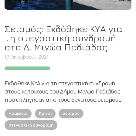
Σεισμός: Εκδόθηκε ΚΥΑ για
τη στεγαστική συνδρομή
στο Δ. Μινώα Πεδιάδας
19 Οκτωβρίου, 2021
Εκδόθηκε ΚΥΑ για τη στεγαστική συνδρομή
στους κατοίκους του Δήμου Μινώα Πεδιάδας
που επλήγησαν από τους δυνατούς σεισμούς.
Ηράκλειο
Κρήτη
σεισμός
στεγαστική συνδρομή