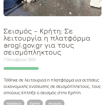
Σεισμός – Κρήτη: Σε
λειτουργία η πλατφόρμα
arogi.gov.gr για τους
σεισμόπληκτους
7 Οκτωβρίου, 2021
Τέθηκε σε λειτουργία η πλατφόρμα για αιτήσεις
οικονομικής ενίσχυσης σε σεισμόπληκτους, τους
οποίους έπληξε ο σεισμός στην Κρήτη.
Ηράκλειο
Κρήτη
σεισμός