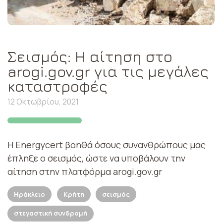
Σεισμός: Η αίτηση στο
arogi.gov.gr για τις μεγάλες
καταστροφές
12 Οκτωβρίου, 2021
Η Energycert βοηθά όσους συνανθρώπους μας
έπληξε ο σεισμός, ώστε να υποβάλουν την
αίτηση στην πλατφόρμα arogi.gov.gr
Ηράκλειο
Κρήτη
σεισμός
στεγαστική συνδρομή