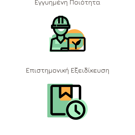
Εγγυημένη Ποιότητα
Επιστημονική Εξειδίκευση