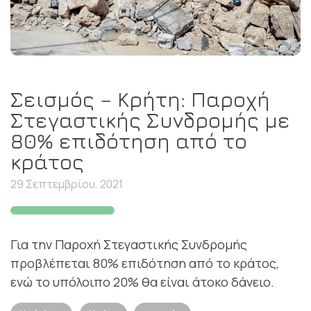
Σεισμός – Κρήτη: Παροχή
Στεγαστικής Συνδρομής με
80% επιδότηση από το
κράτος
29 Σεπτεμβρίου, 2021
Για την Παροχή Στεγαστικής Συνδρομής
προβλέπεται 80% επιδότηση από το κράτος,
ενώ το υπόλοιπο 20% θα είναι άτοκο δάνειο.