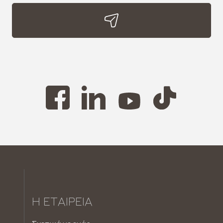
Η ΕΤΑΙΡΕΊΑ