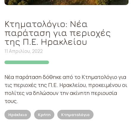
Κτηματολόγιο: Νέα
παράταση για περιοχές
της Π.Ε. Ηρακλείου
11 Απριλίου, 2022
Νέα παράταση δόθηκε από το Κτηματολόγιο για
τις περιοχές της Π.Ε. Ηρακλείου, προκειμένου οι
πολίτες να δηλώσουν την ακίνητη περιουσία
τους.
Ηράκλειο
Κρήτη
Κτηματολόγιο