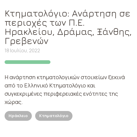
Κτηματολόγιο: Ανάρτηση σε
περιοχές των Π.Ε.
Ηρακλείου, Δράμας, Ξάνθης,
Γρεβενών
18 Ιουλίου, 2022
Η ανάρτηση κτηματολογικών στοιχείων ξεκινά
από το Ελληνικό Κτηματολόγιο και
συγκεκριμένες περιφερειακές ενότητες της
χώρας.
Ηράκλειο
Κτηματολόγιο