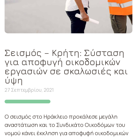
Σεισμός – Κρήτη: Σύσταση
για αποφυγή οικοδομικών
εργασιών σε σκαλωσιές και
ύψη
27 Σεπτεμβρίου, 2021
Ο σεισμός στο Ηράκλειο προκάλεσε μεγάλη
αναστάτωση και το Συνδικάτο Οικοδόμων του
νομού κάνει έκκληση για αποφυφή οικοδομικών