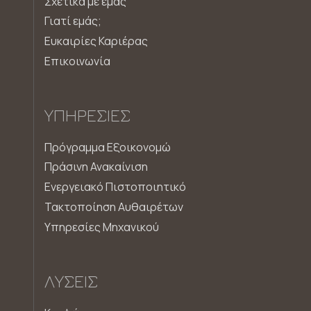
Σχετικά με εμάς
Γιατί εμάς;
Ευκαιρίες Καριέρας
Επικοινωνία
ΥΠΗΡΕΣΊΕΣ
Πρόγραμμα Εξοικονομώ
Πράσινη Ανακαίνιση
Ενεργειακό Πιστοποιητικό
Τακτοποίηση Αυθαιρέτων
Υπηρεσίες Μηχανικού
ΛΎΣΕΙΣ