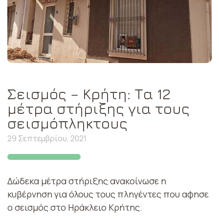
Σεισμός – Κρήτη: Τα 12
μέτρα στήριξης για τους
σεισμόπληκτους
29 Σεπτεμβρίου, 2021
Δώδεκα μέτρα στήριξης ανακοίνωσε η
κυβέρνηση για όλους τους πληγέντες που αφησε
ο σεισμός στο Ηράκλειο Κρήτης.