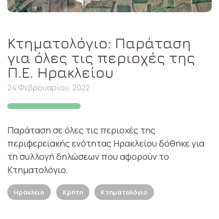
Κτηματολόγιο: Παράταση
για όλες τις περιοχές της
Π.Ε. Ηρακλείου
24 Φεβρουαρίου, 2022
Παράταση σε όλες τις περιοχές της
περιφερειακής ενότητας Ηρακλείου δόθηκε για
τη συλλογή δηλώσεων που αφορούν το
Κτηματολόγιο.
Ηράκλειο
Κρήτη
Κτηματολόγιο