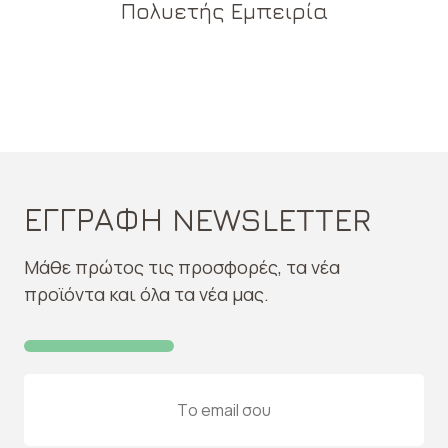
Πολυετής Εμπειρία
ΕΓΓΡΑΦΗ NEWSLETTER
Μάθε πρώτος τις προσφορές, τα νέα
προϊόντα και όλα τα νέα μας.