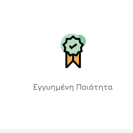
Εγγυημένη Ποιότητα