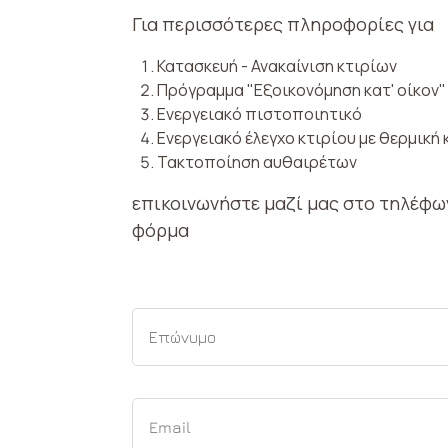
Για περισσότερες πληροφορίες για
Κατασκευή - Ανακαίνιση κτιρίων
Πρόγραμμα "Εξοικονόμηση κατ' οίκον"
Ενεργειακό πιστοποιητικό
Ενεργειακό έλεγχο κτιρίου με θερμική
Τακτοποίηση αυθαιρέτων
επικοινωνήστε μαζί μας στο τηλέφ
φόρμα