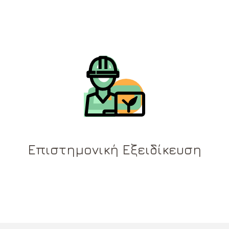
Επιστημονική Εξειδίκευση