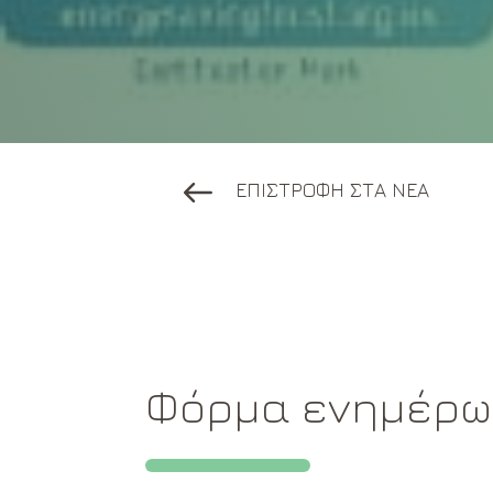
ΕΠΙΣΤΡΟΦΗ ΣΤΑ ΝΕΑ
Φόρμα ενημέρ