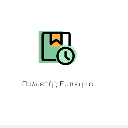
Πολυετής Εμπειρία