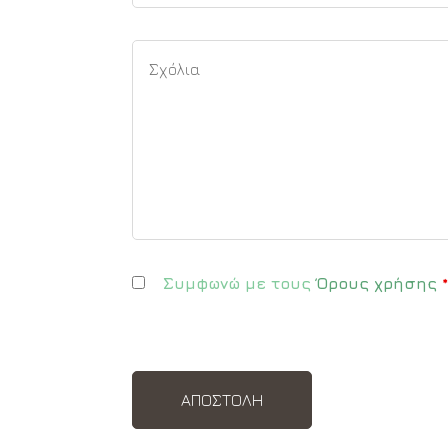
Συμφωνώ με τους
Όρους χρήσης
*