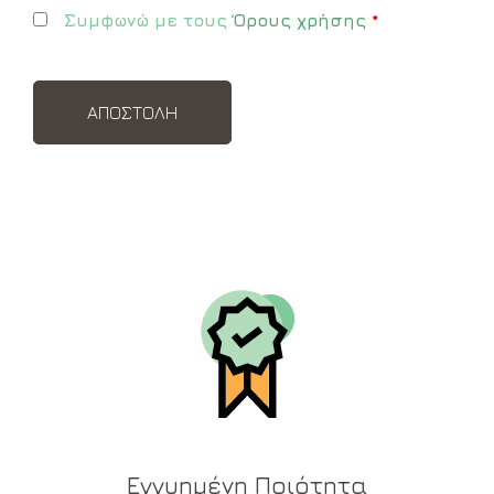
Συμφωνώ με τους
Όρους χρήσης
*
Εγγυημένη Ποιότητα