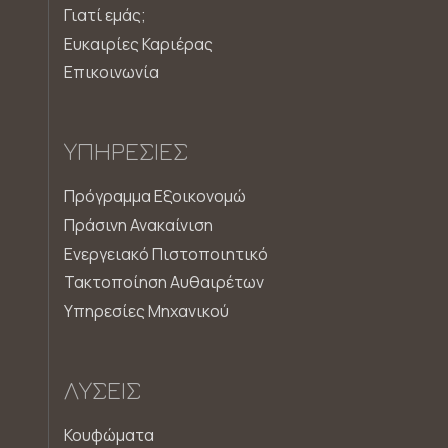
Γιατί εμάς;
Ευκαιρίες Καριέρας
Επικοινωνία
ΥΠΗΡΕΣΊΕΣ
Πρόγραμμα Εξοικονομώ
Πράσινη Ανακαίνιση
Ενεργειακό Πιστοποιητικό
Τακτοποίηση Αυθαιρέτων
Υπηρεσίες Μηχανικού
ΛΎΣΕΙΣ
Κουφώματα