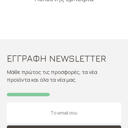
ΕΓΓΡΑΦΗ NEWSLETTER
Μάθε πρώτος τις προσφορές, τα νέα
προϊόντα και όλα τα νέα μας.