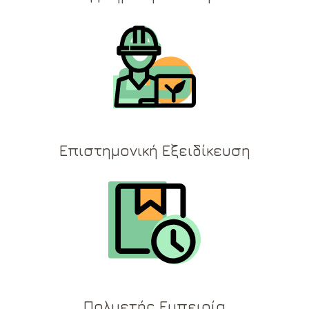
Επιστημονική Εξειδίκευση
Πολυετής Εμπειρία