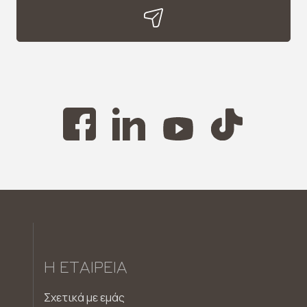
Η ΕΤΑΙΡΕΊΑ
Σχετικά με εμάς