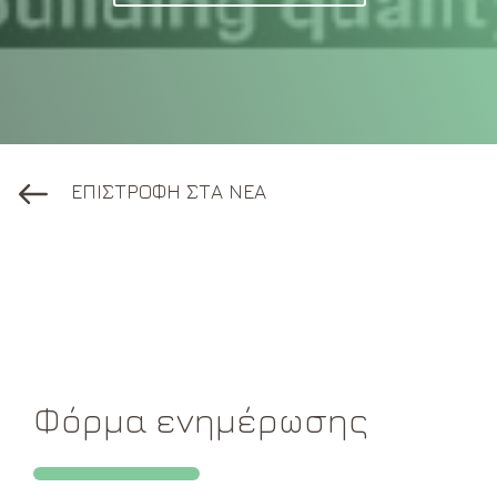
ΕΠΙΣΤΡΟΦΗ ΣΤΑ ΝΕΑ
Φόρμα ενημέρωσης