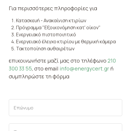
Για περισσότερες πληροφορίες για
Κατασκευή - Ανακαίνιση κτιρίων
Πρόγραμμα "Εξοικονόμηση κατ' οίκον"
Ενεργειακό πιστοποιητικό
Ενεργειακό έλεγχο κτιρίου με θερμική κάμερα
Τακτοποίηση αυθαιρέτων
επικοινωνήστε μαζί μας στο τηλέφωνο
210
300 33 55
, στο email
info@energycert.gr
ή
συμπληρώστε τη φόρμα