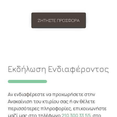
ΖΗΤΗΣΤΕ ΠΡΟΣΦΟΡΑ
Εκδήλωση Ενδιαφέροντος
Aν ενδιαφέρεστε να προχωρήσετε στην
Ανακαίνιση του κτιρίου σας ή αν θέλετε
περισσότερες πληροφορίες, επικοινωνήστε
μαζί μας στο τηλέφωνο
210 300 33 55
, στο