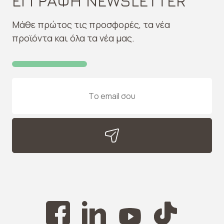
ΕΓΓΡΑΦΗ NEWSLETTER
Μάθε πρώτος τις προσφορές, τα νέα
προϊόντα και όλα τα νέα μας.