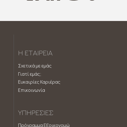
Η ΕΤΑΙΡΕΊΑ
Σχετικά με εμάς
Γιατί εμάς;
Ευκαιρίες Καριέρας
Επικοινωνία
ΥΠΗΡΕΣΊΕΣ
Πρόγραμμα Εξοικονομώ