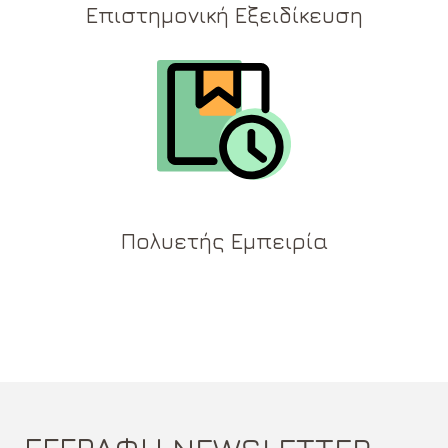
Επιστημονική Εξειδίκευση
Πολυετής Εμπειρία