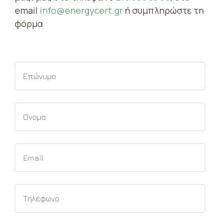
email
info@energycert.gr
ή συμπληρώστε τη
φόρμα