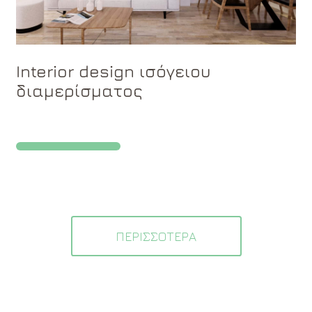
Interior design ισόγειου
διαμερίσματος
ΠΕΡΙΣΣΟΤΕΡΑ