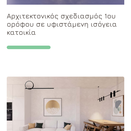
Αρχιτεκτονικός σχεδιασμός 1ου
ορόφου σε υφιστάμενη ισόγεια
κατοικία