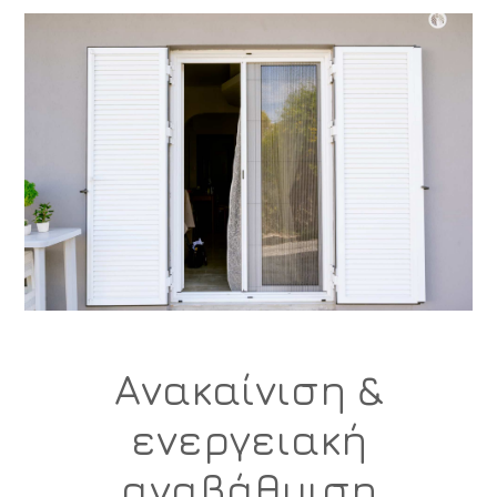
Ανακαίνιση &
ενεργειακή
αναβάθμιση