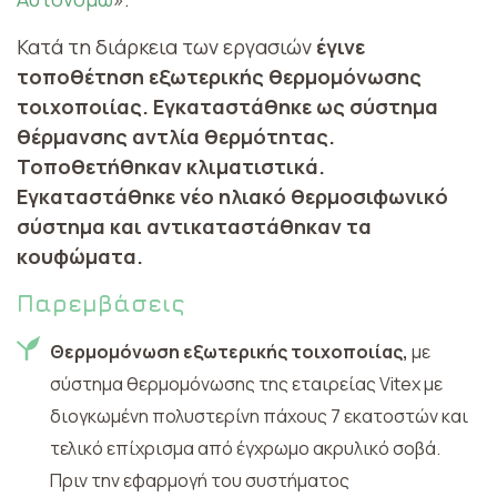
Κατά τη διάρκεια των εργασιών
έγινε
τοποθέτηση εξωτερικής θερμομόνωσης
τοιχοποιίας. Εγκαταστάθηκε ως σύστημα
θέρμανσης αντλία θερμότητας.
Τοποθετήθηκαν κλιματιστικά.
Εγκαταστάθηκε νέο ηλιακό θερμοσιφωνικό
σύστημα και αντικαταστάθηκαν τα
κουφώματα.
Παρεμβάσεις
Θερμομόνωση εξωτερικής τοιχοποιίας,
με
σύστημα θερμομόνωσης της εταιρείας Vitex με
διογκωμένη πολυστερίνη πάχους 7 εκατοστών και
τελικό επίχρισμα από έγχρωμο ακρυλικό σοβά.
Πριν την εφαρμογή του συστήματος