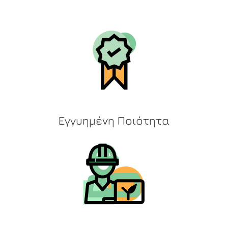
Εγγυημένη Ποιότητα