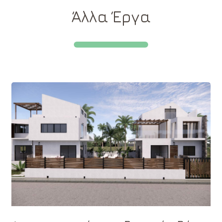
Άλλα Έργα