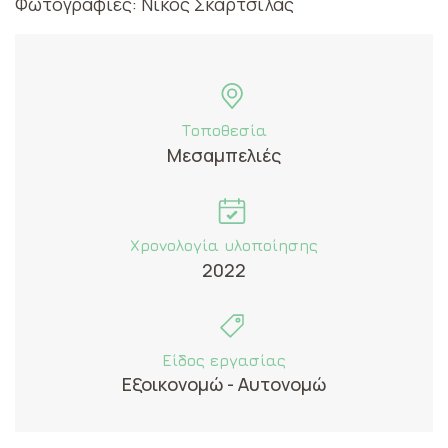
Φωτογραφίες: Νίκος Σκαρτσίλας
Τοποθεσία
Μεσαμπελιές
Χρονολογία υλοποίησης
2022
Είδος εργασίας
Εξοικονομώ - Αυτονομώ