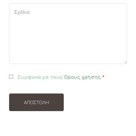
Συμφωνώ με τους
Όρους χρήσης
*