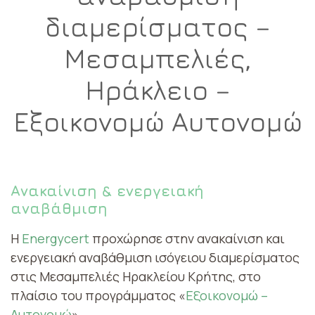
διαμερίσματος –
Μεσαμπελιές,
Ηράκλειο –
Εξοικονομώ Αυτονομώ
Ανακαίνιση & ενεργειακή
αναβάθμιση
Η
Energycert
προχώρησε στην ανακαίνιση και
ενεργειακή αναβάθμιση ισόγειου διαμερίσματος
στις Μεσαμπελιές Ηρακλείου Κρήτης, στο
πλαίσιο του προγράμματος «
Εξοικονομώ –
Αυτονομώ
».